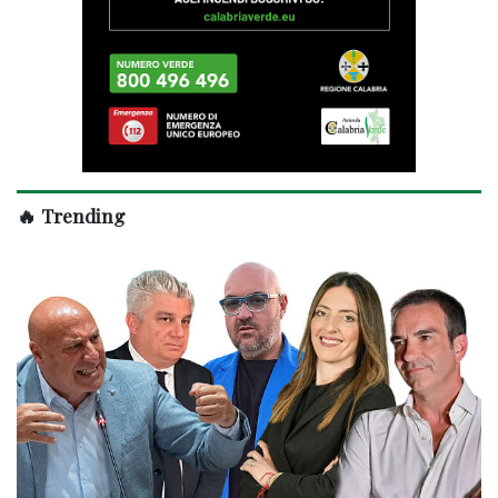
🔥 Trending