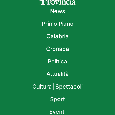
News
Primo Piano
Calabria
Cronaca
Politica
Attualità
Cultura│Spettacoli
Sport
Eventi