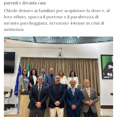
parenti e devasta casa
Chiede denaro ai familiari per acquistare la dose e, al
loro rifiuto, spacca il portone e il parabrezza di
un'auto parcheggiata. Arrestato 44enne in crisi di
astinenza