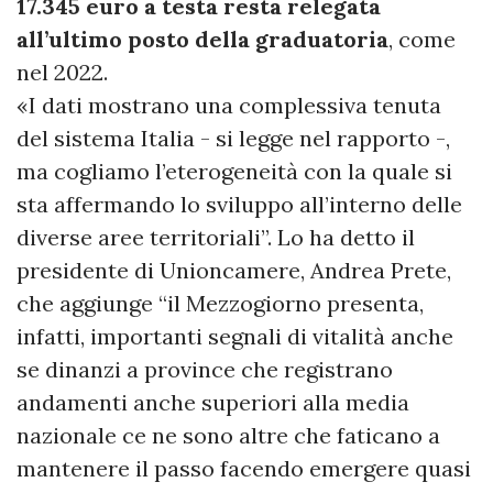
17.345 euro a testa resta relegata
all’ultimo posto della graduatoria
, come
nel 2022.
«I dati mostrano una complessiva tenuta
del sistema Italia - si legge nel rapporto -,
ma cogliamo l’eterogeneità con la quale si
sta affermando lo sviluppo all’interno delle
diverse aree territoriali”. Lo ha detto il
presidente di Unioncamere, Andrea Prete,
che aggiunge “il Mezzogiorno presenta,
infatti, importanti segnali di vitalità anche
se dinanzi a province che registrano
andamenti anche superiori alla media
nazionale ce ne sono altre che faticano a
mantenere il passo facendo emergere quasi