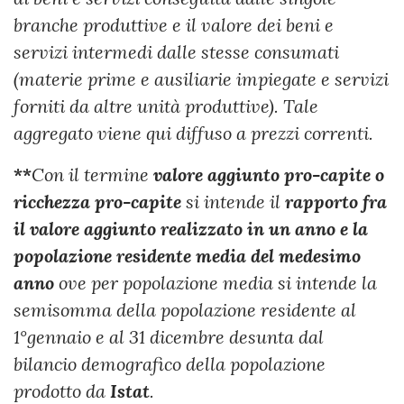
branche produttive e il valore dei beni e
servizi intermedi dalle stesse consumati
(materie prime e ausiliarie impiegate e servizi
forniti da altre unità produttive). Tale
aggregato viene qui diffuso a prezzi correnti.
**
Con il termine
valore aggiunto pro-capite o
ricchezza pro-capite
si intende il
rapporto fra
il valore aggiunto realizzato in un anno e la
popolazione residente media del medesimo
anno
ove per popolazione media si intende la
semisomma della popolazione residente al
1°gennaio e al 31 dicembre desunta dal
bilancio demografico della popolazione
prodotto da
Istat
.