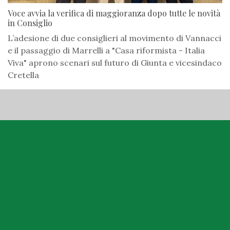
Voce avvia la verifica di maggioranza dopo tutte le novità
in Consiglio
L’adesione di due consiglieri al movimento di Vannacci
e il passaggio di Marrelli a "Casa riformista - Italia
Viva" aprono scenari sul futuro di Giunta e vicesindaco
Cretella