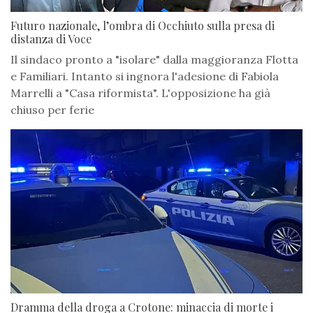
Futuro nazionale, l’ombra di Occhiuto sulla presa di
distanza di Voce
Il sindaco pronto a "isolare" dalla maggioranza Flotta
e Familiari. Intanto si ingnora l'adesione di Fabiola
Marrelli a "Casa riformista". L'opposizione ha già
chiuso per ferie
Dramma della droga a Crotone: minaccia di morte i