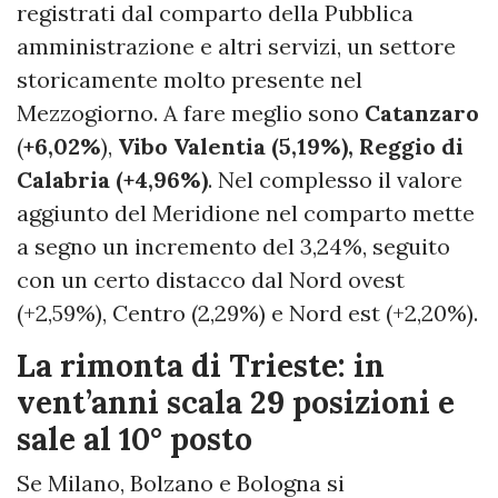
registrati dal comparto della Pubblica
amministrazione e altri servizi, un settore
storicamente molto presente nel
Mezzogiorno. A fare meglio sono
Catanzaro
(
+6,02%
),
Vibo Valentia (5,19%), Reggio di
Calabria (+4,96%)
. Nel complesso il valore
aggiunto del Meridione nel comparto mette
a segno un incremento del 3,24%, seguito
con un certo distacco dal Nord ovest
(+2,59%), Centro (2,29%) e Nord est (+2,20%).
La rimonta di Trieste: in
vent’anni scala 29 posizioni e
sale al 10° posto
Se Milano, Bolzano e Bologna si