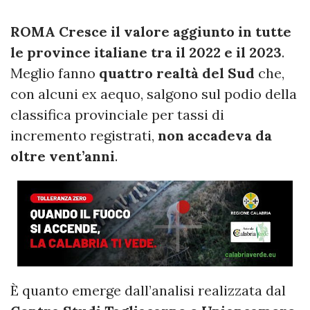
ROMA Cresce il valore aggiunto in tutte
le province italiane tra il 2022 e il 2023
.
Meglio fanno
quattro realtà del Sud
che,
con alcuni ex aequo, salgono sul podio della
classifica provinciale per tassi di
incremento registrati,
non accadeva da
oltre vent’anni
.
È quanto emerge dall’analisi realizzata dal