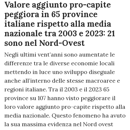
Valore aggiunto pro-capite
peggiora in 65 province
italiane rispetto alla media
nazionale tra 2003 e 2023: 21
sono nel Nord-Ovest
Negli ultimi vent’anni sono aumentate le
differenze tra le diverse economie locali
mettendo in luce uno sviluppo diseguale
anche all’interno delle stesse macroaree e
regioni italiane. Tra il 2003 e il 2023 65
province su 107 hanno visto peggiorare il
loro valore aggiunto pro-capite rispetto alla
media nazionale. Questo fenomeno ha avuto
la sua massima evidenza nel Nord ovest