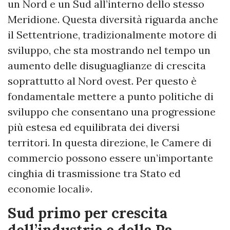
un Nord e un Sud all’interno dello stesso
Meridione. Questa diversità riguarda anche
il Settentrione, tradizionalmente motore di
sviluppo, che sta mostrando nel tempo un
aumento delle disuguaglianze di crescita
soprattutto al Nord ovest. Per questo è
fondamentale mettere a punto politiche di
sviluppo che consentano una progressione
più estesa ed equilibrata dei diversi
territori. In questa direzione, le Camere di
commercio possono essere un’importante
cinghia di trasmissione tra Stato ed
economie locali».
Sud primo per crescita