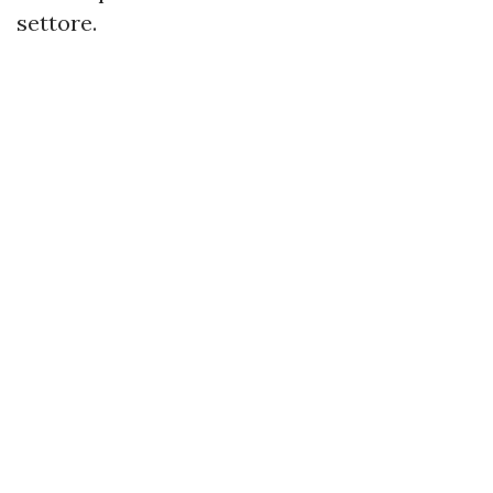
settore.