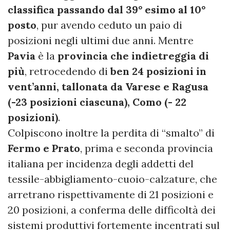
classifica passando dal 39° esimo al 10°
posto
, pur avendo ceduto un paio di
posizioni negli ultimi due anni. Mentre
Pavia
è la
provincia che indietreggia di
più
, retrocedendo di
ben 24 posizioni in
vent’anni, tallonata da Varese e Ragusa
(-23 posizioni ciascuna), Como (- 22
posizioni)
.
Colpiscono inoltre la perdita di “smalto” di
Fermo e Prato
, prima e seconda provincia
italiana per incidenza degli addetti del
tessile-abbigliamento-cuoio-calzature, che
arretrano rispettivamente di 21 posizioni e
20 posizioni, a conferma delle difficoltà dei
sistemi produttivi fortemente incentrati sul