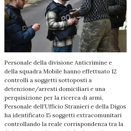
Personale della divisione Anticrimine e
della squadra Mobile hanno effettuato 12
controlli a soggetti sottoposti a
detenzione/arresti domiciliari e una
perquisizione per la ricerca di armi.
Personale dell’Ufficio Stranieri e della Digos
ha identificato 15 soggetti extracomunitari
controllando la reale corrispondenza tra la