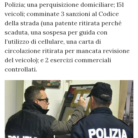
Polizia; una perquisizione domiciliare; 151
veicoli; comminate 3 sanzioni al Codice
della strada (una patente ritirata perché
scaduta, una sospesa per guida con
l’utilizzo di cellulare, una carta di
circolazione ritirata per mancata revisione
del veicolo); e 2 esercizi commerciali
controllati.