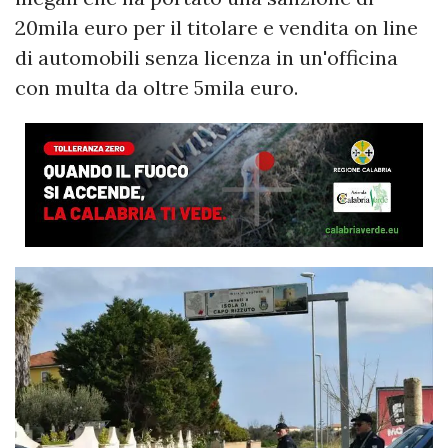
20mila euro per il titolare e vendita on line
di automobili senza licenza in un'officina
con multa da oltre 5mila euro.