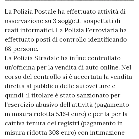
La Polizia Postale ha effettuato attività di
osservazione su 3 soggetti sospettati di
reati informatici. La Polizia Ferroviaria ha
effettuato posti di controllo identificando
68 persone.
La Polizia Stradale ha infine controllato
un’officina per la vendita di auto online. Nel
corso del controllo si è accertata la vendita
diretta al pubblico delle autovetture e,
quindi, il titolare è stato sanzionato per
l’esercizio abusivo dell’attività (pagamento
in misura ridotta 5.164 euro) e per la per la
cattiva tenuta dei registri (pagamento in
misura ridotta 308 euro) con intimazione