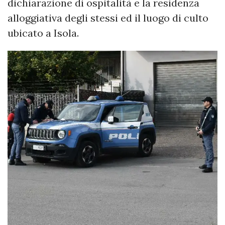
dichiarazione di ospitalità e la residenza
alloggiativa degli stessi ed il luogo di culto
ubicato a Isola.