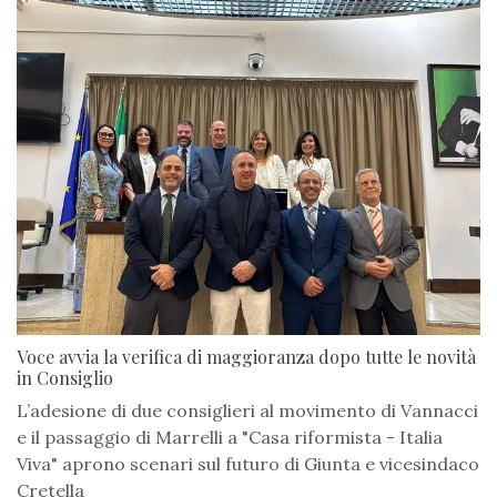
Voce avvia la verifica di maggioranza dopo tutte le novità
in Consiglio
L’adesione di due consiglieri al movimento di Vannacci
e il passaggio di Marrelli a "Casa riformista - Italia
Viva" aprono scenari sul futuro di Giunta e vicesindaco
Cretella