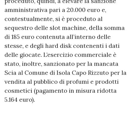
proceduto, quindi, a elevare la sanzione
amministrativa pari a 20.000 euro e,
contestualmente, si è proceduto al
sequestro delle slot machine, della somma
di 185 euro contenuta all’interno delle
stesse, e degli hard disk contenenti i dati
delle giocate. L’esercizio commerciale è
stato, inoltre, sanzionato per la mancata
Scia al Comune di Isola Capo Rizzuto per la
vendita al pubblico di profumi e prodotti
cosmetici (pagamento in misura ridotta
5.164 euro).