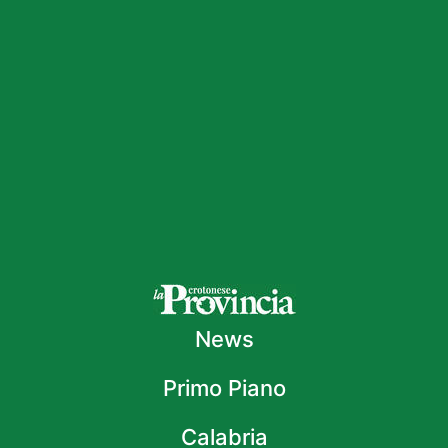
News
Primo Piano
Calabria