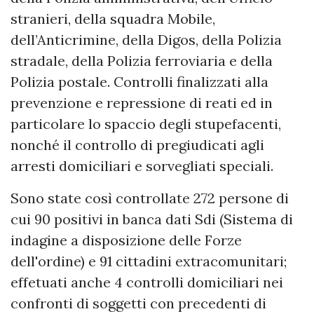
stranieri, della squadra Mobile,
dell’Anticrimine, della Digos, della Polizia
stradale, della Polizia ferroviaria e della
Polizia postale. Controlli finalizzati alla
prevenzione e repressione di reati ed in
particolare lo spaccio degli stupefacenti,
nonché il controllo di pregiudicati agli
arresti domiciliari e sorvegliati speciali.
Sono state così controllate 272 persone di
cui 90 positivi in banca dati Sdi (Sistema di
indagine a disposizione delle Forze
dell'ordine) e 91 cittadini extracomunitari;
effetuati anche 4 controlli domiciliari nei
confronti di soggetti con precedenti di