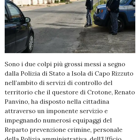
Sono i due colpi più grossi messi a segno
dalla Polizia di Stato a Isola di Capo Rizzuto
nell’ambito di servizi di controllo del
territorio che il questore di Crotone, Renato
Panvino, ha disposto nella cittadina
attraverso un imponente servizio e
impegnando numerosi equipaggi del
Reparto prevenzione crimine, personale
della Polizia amministrativa, dell’Ufficio