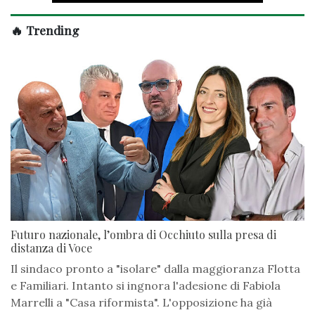
🔥 Trending
Futuro nazionale, l’ombra di Occhiuto sulla presa di
distanza di Voce
Il sindaco pronto a "isolare" dalla maggioranza Flotta
e Familiari. Intanto si ingnora l'adesione di Fabiola
Marrelli a "Casa riformista". L'opposizione ha già