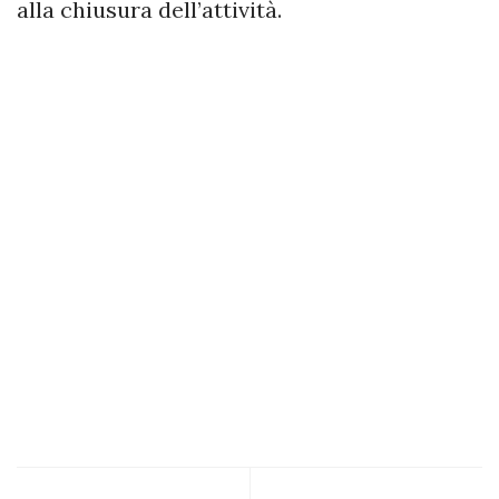
alla chiusura dell’attività.