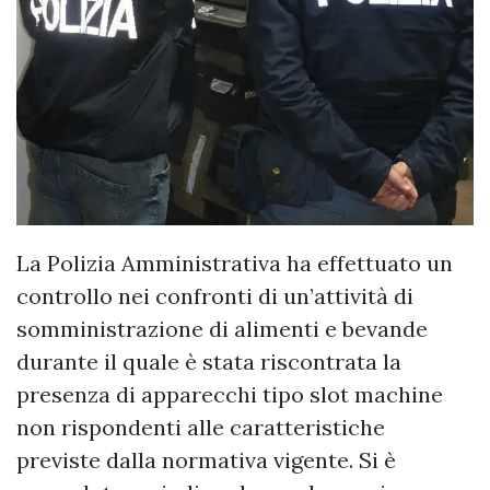
La Polizia Amministrativa ha effettuato un
controllo nei confronti di un’attività di
somministrazione di alimenti e bevande
durante il quale è stata riscontrata la
presenza di apparecchi tipo slot machine
non rispondenti alle caratteristiche
previste dalla normativa vigente. Si è