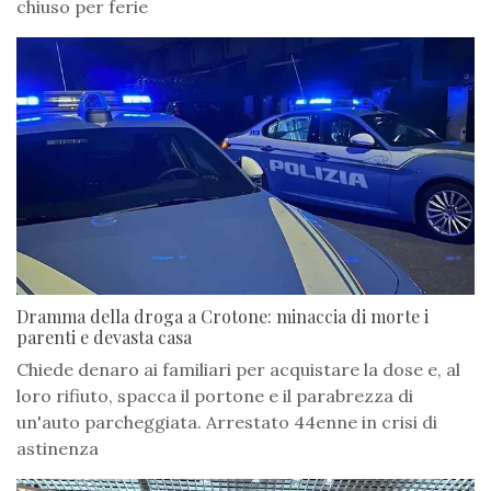
chiuso per ferie
Dramma della droga a Crotone: minaccia di morte i
parenti e devasta casa
Chiede denaro ai familiari per acquistare la dose e, al
loro rifiuto, spacca il portone e il parabrezza di
un'auto parcheggiata. Arrestato 44enne in crisi di
astinenza