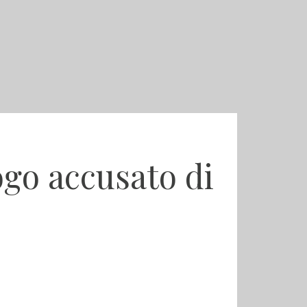
ogo accusato di