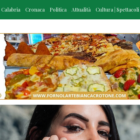
Calabria
Cronaca
Politica
Attualità
Cultura | Spettacoli