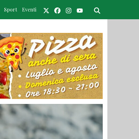
Sport
Eventi