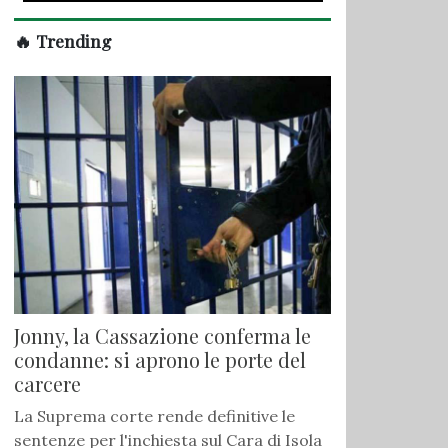
🔥 Trending
Jonny, la Cassazione conferma le
condanne: si aprono le porte del
carcere
La Suprema corte rende definitive le
sentenze per l'inchiesta sul Cara di Isola