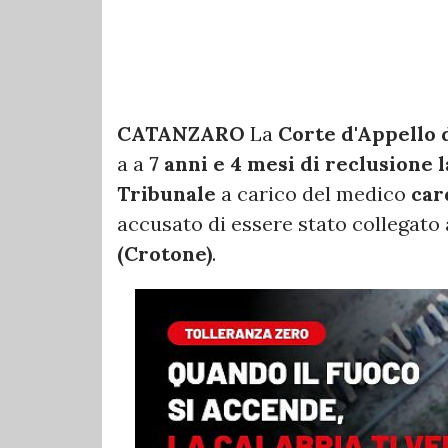
CATANZARO
La
Corte d'Appello 
a a
7 anni e 4 mesi di reclusione 
Tribunale
a carico del medico
car
accusato di essere stato collegato 
(Crotone)
.