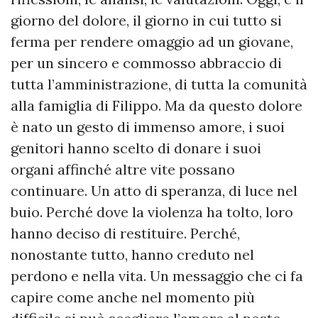
giorno del dolore, il giorno in cui tutto si
ferma per rendere omaggio ad un giovane,
per un sincero e commosso abbraccio di
tutta l’amministrazione, di tutta la comunità
alla famiglia di Filippo. Ma da questo dolore
è nato un gesto di immenso amore, i suoi
genitori hanno scelto di donare i suoi
organi affinché altre vite possano
continuare. Un atto di speranza, di luce nel
buio. Perché dove la violenza ha tolto, loro
hanno deciso di restituire. Perché,
nonostante tutto, hanno creduto nel
perdono e nella vita. Un messaggio che ci fa
capire come anche nel momento più