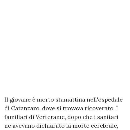
Il giovane è morto stamattina nell'ospedale
di Catanzaro, dove si trovava ricoverato. I
familiari di Verterame, dopo che i sanitari
ne avevano dichiarato la morte cerebrale,