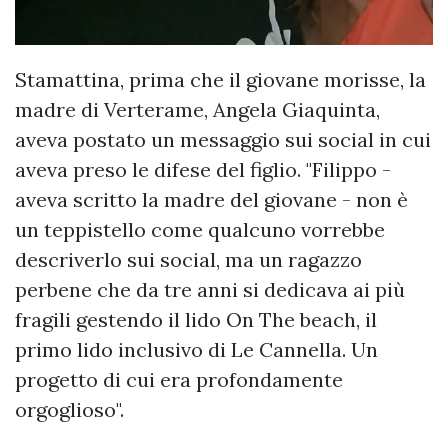
Stamattina, prima che il giovane morisse, la
madre di Verterame, Angela Giaquinta,
aveva postato un messaggio sui social in cui
aveva preso le difese del figlio. "Filippo -
aveva scritto la madre del giovane - non è
un teppistello come qualcuno vorrebbe
descriverlo sui social, ma un ragazzo
perbene che da tre anni si dedicava ai più
fragili gestendo il lido On The beach, il
primo lido inclusivo di Le Cannella. Un
progetto di cui era profondamente
orgoglioso".