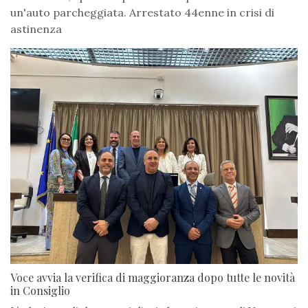
un'auto parcheggiata. Arrestato 44enne in crisi di
astinenza
Voce avvia la verifica di maggioranza dopo tutte le novità
in Consiglio