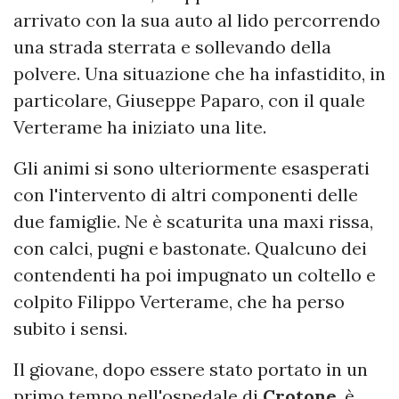
arrivato con la sua auto al lido percorrendo
una strada sterrata e sollevando della
polvere. Una situazione che ha infastidito, in
particolare, Giuseppe Paparo, con il quale
Verterame ha iniziato una lite.
Gli animi si sono ulteriormente esasperati
con l'intervento di altri componenti delle
due famiglie. Ne è scaturita una maxi rissa,
con calci, pugni e bastonate. Qualcuno dei
contendenti ha poi impugnato un coltello e
colpito Filippo Verterame, che ha perso
subito i sensi.
Il giovane, dopo essere stato portato in un
primo tempo nell'ospedale di
Crotone
, è