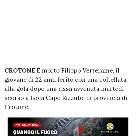
CROTONE
È morto Filippo Verterame, il
giovane di 22 anni ferito con una coltellata
alla gola dopo una rissa avvenuta martedì
scorso a Isola Capo Rizzuto, in provincia di
Crotone.