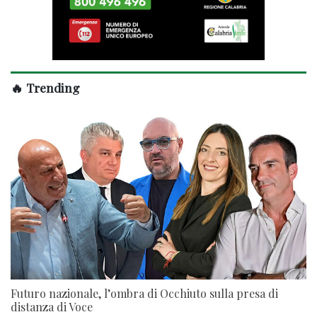
🔥 Trending
Futuro nazionale, l’ombra di Occhiuto sulla presa di
distanza di Voce