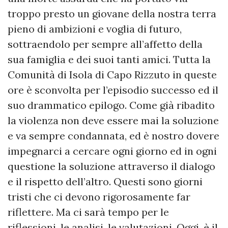
troppo presto un giovane della nostra terra
pieno di ambizioni e voglia di futuro,
sottraendolo per sempre all’affetto della
sua famiglia e dei suoi tanti amici. Tutta la
Comunità di Isola di Capo Rizzuto in queste
ore è sconvolta per l’episodio successo ed il
suo drammatico epilogo. Come già ribadito
la violenza non deve essere mai la soluzione
e va sempre condannata, ed è nostro dovere
impegnarci a cercare ogni giorno ed in ogni
questione la soluzione attraverso il dialogo
e il rispetto dell’altro. Questi sono giorni
tristi che ci devono rigorosamente far
riflettere. Ma ci sarà tempo per le
riflessioni, le analisi, le valutazioni. Oggi, è il