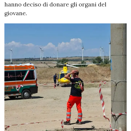
hanno deciso di donare gli organi del
giovane.