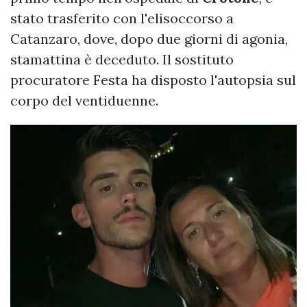
stato trasferito con l'elisoccorso a
Catanzaro, dove, dopo due giorni di agonia,
stamattina è deceduto. Il sostituto
procuratore Festa ha disposto l'autopsia sul
corpo del ventiduenne.