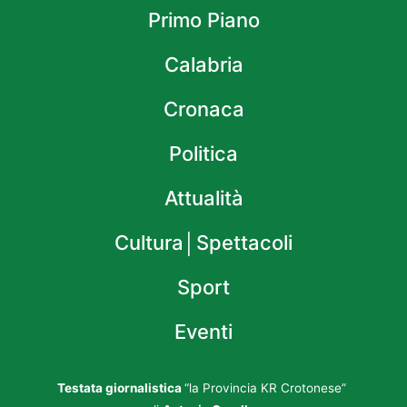
Primo Piano
Calabria
Cronaca
Politica
Attualità
Cultura│Spettacoli
Sport
Eventi
Testata giornalistica
“la Provincia KR Crotonese”