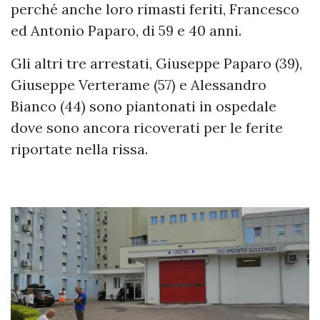
perché anche loro rimasti feriti, Francesco
ed Antonio Paparo, di 59 e 40 anni.
Gli altri tre arrestati, Giuseppe Paparo (39),
Giuseppe Verterame (57) e Alessandro
Bianco (44) sono piantonati in ospedale
dove sono ancora ricoverati per le ferite
riportate nella rissa.