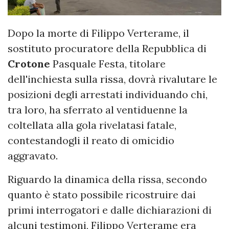
Dopo la morte di Filippo Verterame, il
sostituto procuratore della Repubblica di
Crotone
Pasquale Festa, titolare
dell'inchiesta sulla rissa, dovrà rivalutare le
posizioni degli arrestati individuando chi,
tra loro, ha sferrato al ventiduenne la
coltellata alla gola rivelatasi fatale,
contestandogli il reato di omicidio
aggravato.
Riguardo la dinamica della rissa, secondo
quanto è stato possibile ricostruire dai
primi interrogatori e dalle dichiarazioni di
alcuni testimoni, Filippo Verterame era