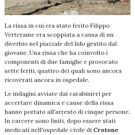
La rissa in cui era stato ferito Filippo
Verterame era scoppiata a causa di un
diverbio nel piazzale del lido gestito dal
giovane. Una rissa che ha coinvolto i
componenti di due famiglie e provocato
sette feriti, quattro dei quali sono ancora
ricoverati ancora in ospedale.
Le indagini avviate dai carabinieri per
accertare dinamica e cause della rissa
hanno portato all'arresto di cinque persone.
In carcere sono finiti, dopo essere stati
medicati nell'ospedale civile di
Crotone