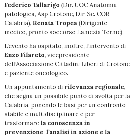
Federico Tallarigo
(Dir. UOC Anatomia
patologica, Asp Crotone, Dir. Sc. COR
Calabria),
Renata Tropea
(Dirigente
medico, pronto soccorso Lamezia Terme).
L’evento ha ospitato, inoltre, l’intervento di
Enzo Filareto
, vicepresidente
dell’Associazione Cittadini Liberi di Crotone
e paziente oncologico.
Un appuntamento di
rilevanza regionale
,
che segna un possibile punto di svolta per la
Calabria, ponendo le basi per un confronto
stabile e multidisciplinare e per
trasformare
la conoscenza in
prevenzione
,
l’analisi in azione e la