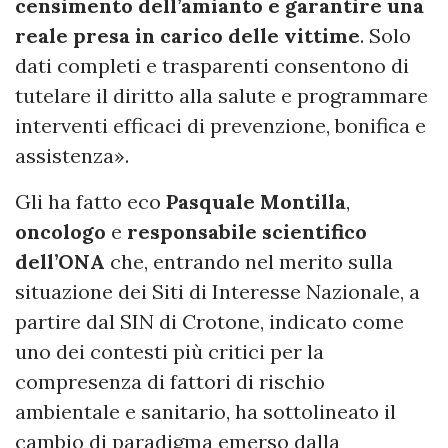
censimento dell’amianto e garantire una
reale presa in carico delle vittime
. Solo
dati completi e trasparenti consentono di
tutelare il diritto alla salute e programmare
interventi efficaci di prevenzione, bonifica e
assistenza».
Gli ha fatto eco
Pasquale Montilla
,
oncologo
e
responsabile scientifico
dell’ONA
che, entrando nel merito sulla
situazione dei Siti di Interesse Nazionale, a
partire dal SIN di Crotone, indicato come
uno dei contesti più critici per la
compresenza di fattori di rischio
ambientale e sanitario, ha sottolineato il
cambio di paradigma emerso dalla