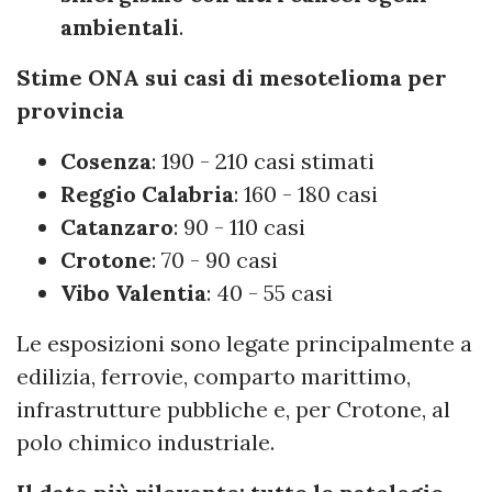
ambientali
.
Stime ONA sui casi di mesotelioma per
provincia
Cosenza
: 190 - 210 casi stimati
Reggio Calabria
: 160 - 180 casi
Catanzaro
: 90 - 110 casi
Crotone
: 70 - 90 casi
Vibo Valentia
: 40 - 55 casi
Le esposizioni sono legate principalmente a
edilizia, ferrovie, comparto marittimo,
infrastrutture pubbliche e, per Crotone, al
polo chimico industriale.