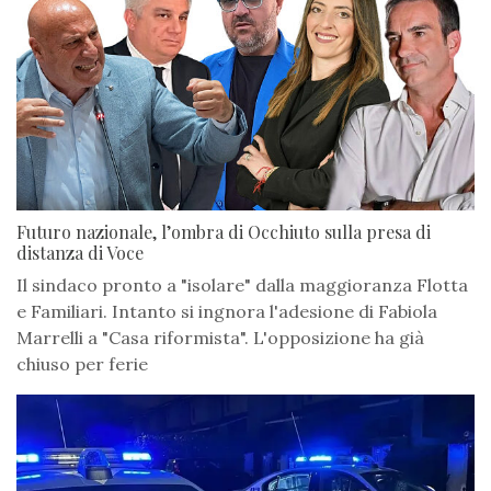
Futuro nazionale, l’ombra di Occhiuto sulla presa di
distanza di Voce
Il sindaco pronto a "isolare" dalla maggioranza Flotta
e Familiari. Intanto si ingnora l'adesione di Fabiola
Marrelli a "Casa riformista". L'opposizione ha già
chiuso per ferie