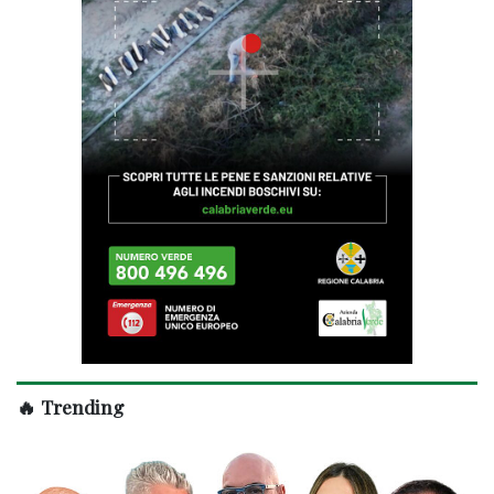
🔥 Trending