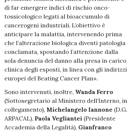
di far emergere indici di rischio onco-
tossicologico legati al bioaccumulo di
cancerogeni industriali. L’obiettivo è
anticipare la malattia, intervenendo prima
che l’alterazione biologica diventi patologia
conclamata, spostando l’attenzione dalla
sola denuncia del danno alla presa in carico
clinica degli esposti, in linea con gli indirizzi
europei del Beating Cancer Plan».
Sono intervenuti, inoltre,
Wanda Ferro
(Sottosegretario al Ministero dell’Interno, in
collegamento),
Michelangelo Iannone
(D.G.
ARPACAL),
Paola Vegliantei
(Presidente
Accademia della Legalità),
Gianfranco