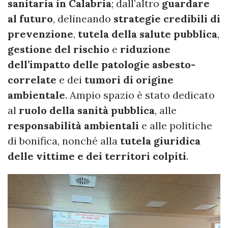
sanitaria in Calabria
; dall’altro
guardare
al futuro
, delineando
strategie credibili di
prevenzione
,
tutela della salute pubblica
,
gestione del rischio
e
riduzione
dell’impatto delle patologie asbesto-
correlate
e dei
tumori di origine
ambientale
. Ampio spazio è stato dedicato
al
ruolo della sanità pubblica
, alle
responsabilità ambientali
e alle politiche
di bonifica, nonché alla
tutela giuridica
delle vittime e dei territori colpiti
.