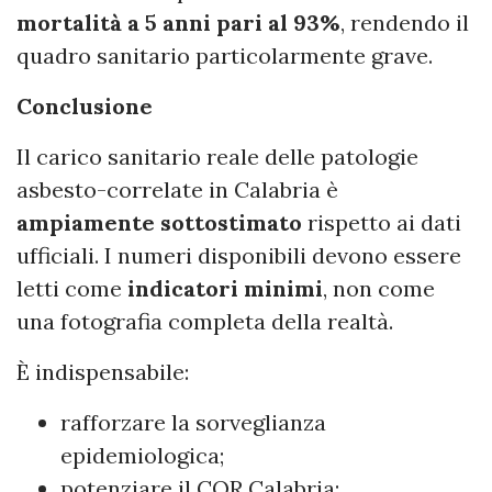
mortalità a 5 anni pari al 93%
, rendendo il
quadro sanitario particolarmente grave.
Conclusione
Il carico sanitario reale delle patologie
asbesto-correlate in Calabria è
ampiamente sottostimato
rispetto ai dati
ufficiali. I numeri disponibili devono essere
letti come
indicatori minimi
, non come
una fotografia completa della realtà.
È indispensabile:
rafforzare la sorveglianza
epidemiologica;
potenziare il COR Calabria;