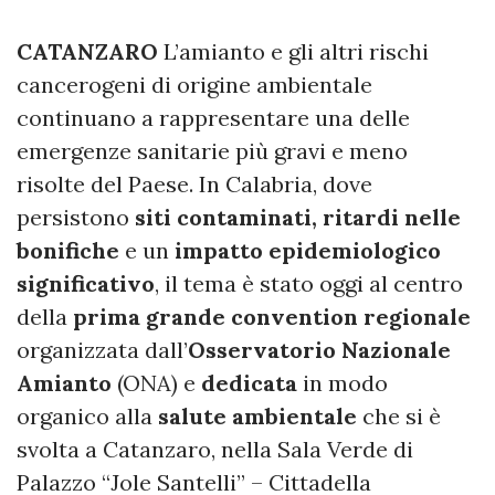
CATANZARO
L’amianto e gli altri rischi
cancerogeni di origine ambientale
continuano a rappresentare una delle
emergenze sanitarie più gravi e meno
risolte del Paese. In Calabria, dove
persistono
siti contaminati, ritardi nelle
bonifiche
e un
impatto epidemiologico
significativo
, il tema è stato oggi al centro
della
prima grande convention regionale
organizzata dall’
Osservatorio Nazionale
Amianto
(ONA) e
dedicata
in modo
organico alla
salute ambientale
che si è
svolta a Catanzaro, nella Sala Verde di
Palazzo “Jole Santelli” – Cittadella