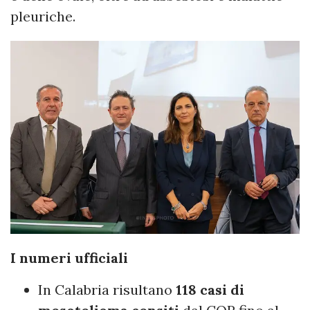
pleuriche.
I numeri ufficiali
In Calabria risultano
118 casi di