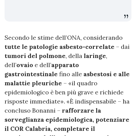
Secondo le stime dell’ONA, considerando
tutte le patologie asbesto-correlate
– dai
tumori del polmone
, della
laringe
,
dell’
ovaio
e dell’
apparato
gastrointestinale
fino alle
asbestosi e alle
malattie pleuriche
– «il quadro
epidemiologico è ben più grave e richiede
risposte immediate». «È indispensabile – ha
concluso Bonanni –
rafforzare la
sorveglianza epidemiologica, potenziare
il COR Calabria, completare il