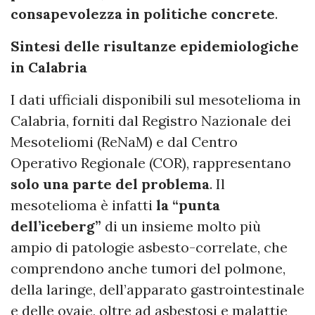
consapevolezza in politiche concrete
.
Sintesi delle risultanze epidemiologiche
in Calabria
I dati ufficiali disponibili sul mesotelioma in
Calabria, forniti dal Registro Nazionale dei
Mesoteliomi (ReNaM) e dal Centro
Operativo Regionale (COR), rappresentano
solo una parte del problema
. Il
mesotelioma è infatti
la “punta
dell’iceberg”
di un insieme molto più
ampio di patologie asbesto-correlate, che
comprendono anche tumori del polmone,
della laringe, dell’apparato gastrointestinale
e delle ovaie, oltre ad asbestosi e malattie