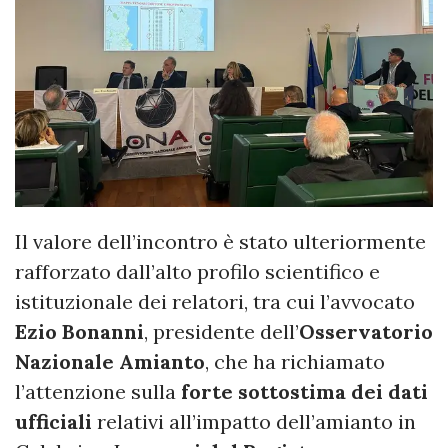
Il valore dell’incontro è stato ulteriormente
rafforzato dall’alto profilo scientifico e
istituzionale dei relatori, tra cui l’avvocato
Ezio Bonanni
, presidente dell’
Osservatorio
Nazionale Amianto
, che ha richiamato
l’attenzione sulla
forte sottostima dei dati
ufficiali
relativi all’impatto dell’amianto in