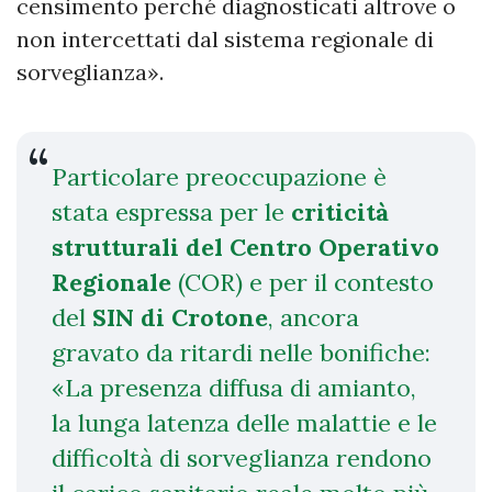
censimento perché diagnosticati altrove o
non intercettati dal sistema regionale di
sorveglianza».
Particolare preoccupazione è
stata espressa per le
criticità
strutturali del Centro Operativo
Regionale
(COR) e per il contesto
del
SIN di Crotone
, ancora
gravato da ritardi nelle bonifiche:
«La presenza diffusa di amianto,
la lunga latenza delle malattie e le
difficoltà di sorveglianza rendono