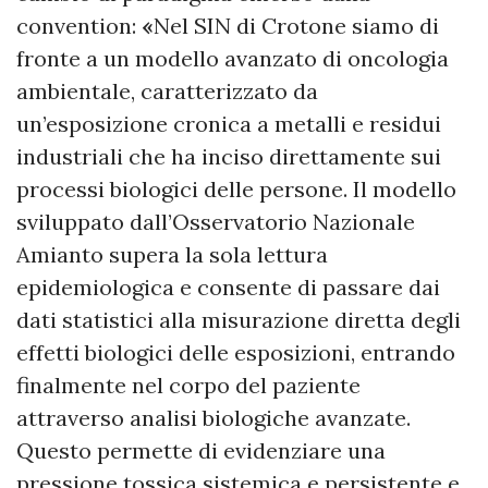
convention:
«
Nel SIN di Crotone siamo di
fronte a un modello avanzato di oncologia
ambientale, caratterizzato da
un’esposizione cronica a metalli e residui
industriali che ha inciso direttamente sui
processi biologici delle persone. Il modello
sviluppato dall’Osservatorio Nazionale
Amianto supera la sola lettura
epidemiologica e consente di passare dai
dati statistici alla misurazione diretta degli
effetti biologici delle esposizioni, entrando
finalmente nel corpo del paziente
attraverso analisi biologiche avanzate.
Questo permette di evidenziare una
pressione tossica sistemica e persistente e