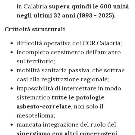
in Calabria
supera quindi le 600 unità
negli ultimi 32 anni (1993 - 2025)
.
Criticità strutturali
difficoltà operative del COR Calabria;
incompleto censimento dell’amianto
sul territorio;
mobilità sanitaria passiva, che sottrae
casi alla registrazione regionale;
impossibilità di intercettare in modo
sistematico
tutte le patologie
asbesto-correlate
, non solo il
mesotelioma;
mancata integrazione del ruolo del
sinergismo con altri cancerogeni