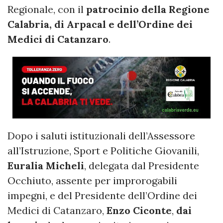
Regionale, con il
patrocinio della Regione
Calabria, di Arpacal e dell’Ordine dei
Medici di Catanzaro
.
Dopo i saluti istituzionali dell’Assessore
all’Istruzione, Sport e Politiche Giovanili,
Euralia Micheli
, delegata dal Presidente
Occhiuto, assente per improrogabili
impegni, e del Presidente dell’Ordine dei
Medici di Catanzaro,
Enzo Ciconte
,
dai