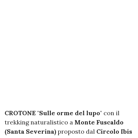
CROTONE
"
Sulle orme del lupo
" con il
trekking naturalistico a
Monte Fuscaldo
(Santa Severina)
proposto dal
Circolo Ibis