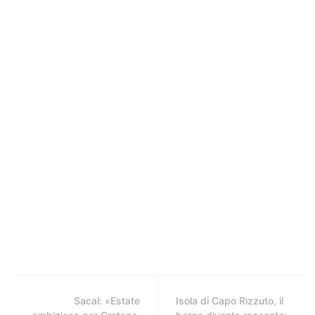
Sacal: «Estate
Isola di Capo Rizzuto, il