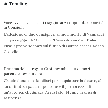
🔥 Trending
Voce avvia la verifica di maggioranza dopo tutte le novità
in Consiglio
L’adesione di due consiglieri al movimento di Vannacci