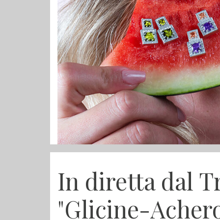
In diretta dal 
"Glicine-Acher