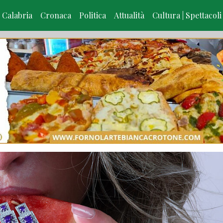
Calabria
Cronaca
Politica
Attualità
Cultura | Spettacoli