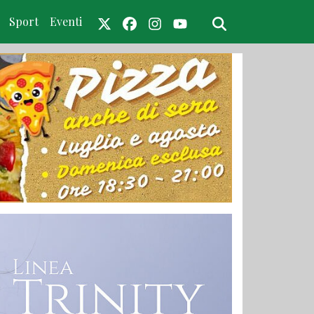
Sport
Eventi