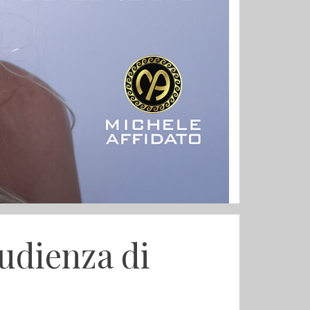
'udienza di