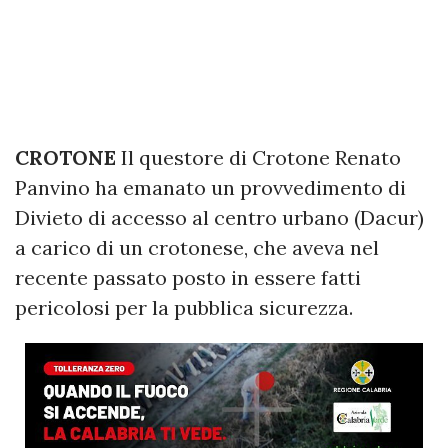
CROTONE
Il questore di Crotone Renato
Panvino ha emanato un provvedimento di
Divieto di accesso al centro urbano (Dacur)
a carico di un crotonese, che aveva nel
recente passato posto in essere fatti
pericolosi per la pubblica sicurezza.