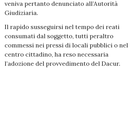
veniva pertanto denunciato all’Autorità
Giudiziaria.
Il rapido susseguirsi nel tempo dei reati
consumati dal soggetto, tutti peraltro
commessi nei pressi di locali pubblici o nel
centro cittadino, ha reso necessaria
l’adozione del provvedimento del Dacur.