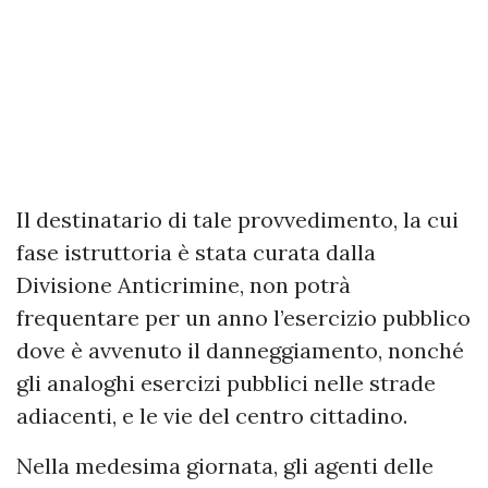
Il destinatario di tale provvedimento, la cui
fase istruttoria è stata curata dalla
Divisione Anticrimine, non potrà
frequentare per un anno l’esercizio pubblico
dove è avvenuto il danneggiamento, nonché
gli analoghi esercizi pubblici nelle strade
adiacenti, e le vie del centro cittadino.
Nella medesima giornata, gli agenti delle