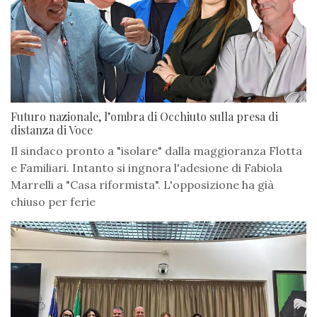
Futuro nazionale, l’ombra di Occhiuto sulla presa di
distanza di Voce
Il sindaco pronto a "isolare" dalla maggioranza Flotta
e Familiari. Intanto si ingnora l'adesione di Fabiola
Marrelli a "Casa riformista". L'opposizione ha già
chiuso per ferie