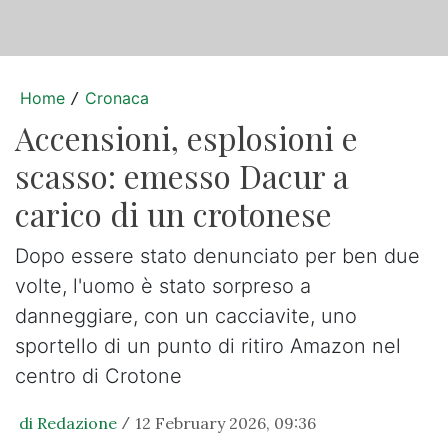
Home
Cronaca
/
Accensioni, esplosioni e
scasso: emesso Dacur a
carico di un crotonese
Dopo essere stato denunciato per ben due
volte, l'uomo è stato sorpreso a
danneggiare, con un cacciavite, uno
sportello di un punto di ritiro Amazon nel
centro di Crotone
di Redazione
12 February 2026, 09:36
/