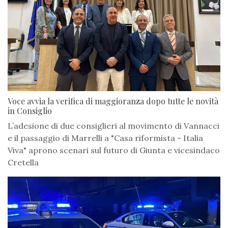
Voce avvia la verifica di maggioranza dopo tutte le novità
in Consiglio
L’adesione di due consiglieri al movimento di Vannacci
e il passaggio di Marrelli a "Casa riformista - Italia
Viva" aprono scenari sul futuro di Giunta e vicesindaco
Cretella