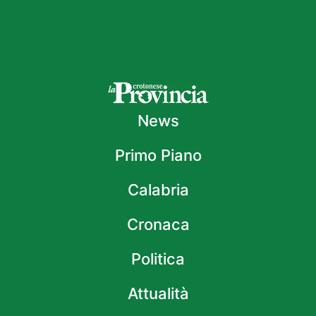
News
Primo Piano
Calabria
Cronaca
Politica
Attualità