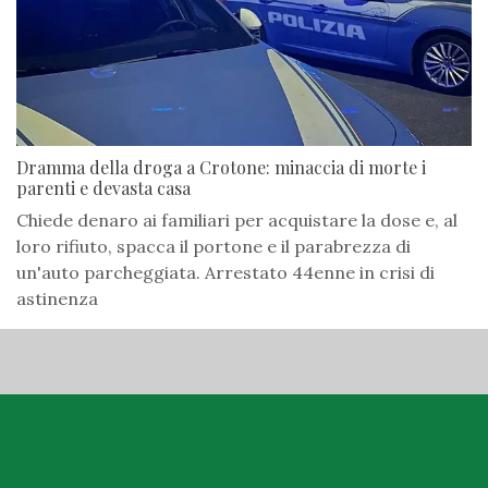
Dramma della droga a Crotone: minaccia di morte i
parenti e devasta casa
Chiede denaro ai familiari per acquistare la dose e, al
loro rifiuto, spacca il portone e il parabrezza di
un'auto parcheggiata. Arrestato 44enne in crisi di
astinenza