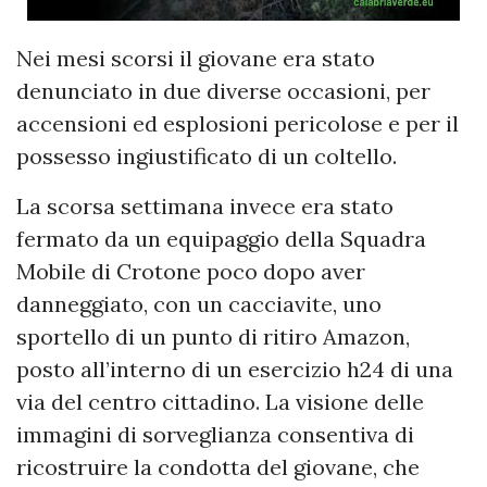
Nei mesi scorsi il giovane era stato
denunciato in due diverse occasioni, per
accensioni ed esplosioni pericolose e per il
possesso ingiustificato di un coltello.
La scorsa settimana invece era stato
fermato da un equipaggio della Squadra
Mobile di Crotone poco dopo aver
danneggiato, con un cacciavite, uno
sportello di un punto di ritiro Amazon,
posto all’interno di un esercizio h24 di una
via del centro cittadino. La visione delle
immagini di sorveglianza consentiva di
ricostruire la condotta del giovane, che