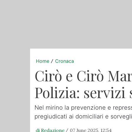
Home
Cronaca
/
Cirò e Cirò Mar
Polizia: servizi
Nel mirino la prevenzione e repressi
pregiudicati ai domiciliari e sorvegli
di Redazione
07 June 2025, 12:54
/