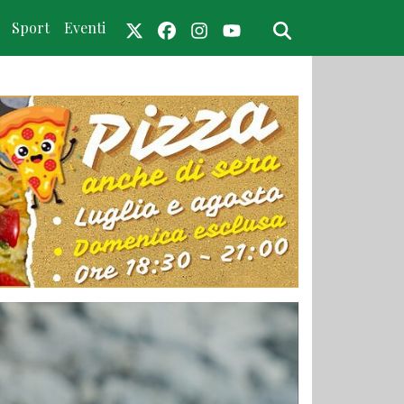
Sport
Eventi