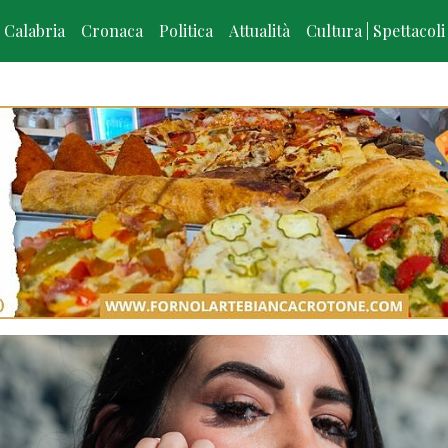
Calabria
Cronaca
Politica
Attualità
Cultura | Spettacoli