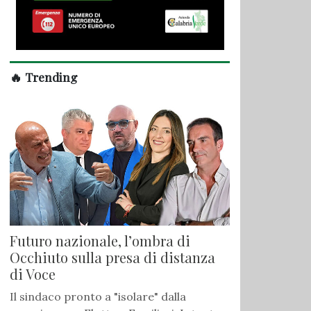
🔥 Trending
Futuro nazionale, l’ombra di
Occhiuto sulla presa di distanza
di Voce
Il sindaco pronto a "isolare" dalla