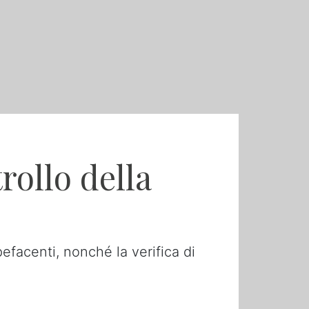
rollo della
pefacenti, nonché la verifica di