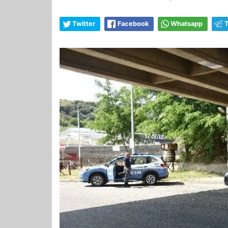
Twitter
Facebook
Whatsapp