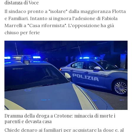
distanza di Voce
Il sindaco pronto a "isolare" dalla maggioranza Flotta
e Familiari. Intanto si ingnora l'adesione di Fabiola
Marrelli a "Casa riformista". L'opposizione ha già
chiuso per ferie
Dramma della droga a Crotone: minaccia di morte i
parenti e devasta casa
Chiede denaro ai familiari per acquistare la dose e, al