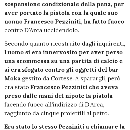
sospensione condizionale della pena, per
aver portato la pistola con la quale suo
nonno Francesco Pezziniti, ha fatto fuoco
contro D'Arca uccidendolo.
Secondo quanto ricostruito dagli inquirenti,
l'uomo si era innervosito per aver perso
una scommessa su una partita di calcio e
si era sfogato contro gli oggetti del bar
Moka
gestito da Cortese. A sparargli, però,
era stato
Francesco Pezziniti che aveva
preso dalle mani del nipote la pistola
facendo fuoco all'indirizzo di D'Arca,
raggiunto da cinque proiettili al petto.
Era stato lo stesso Pezziniti a chiamare la