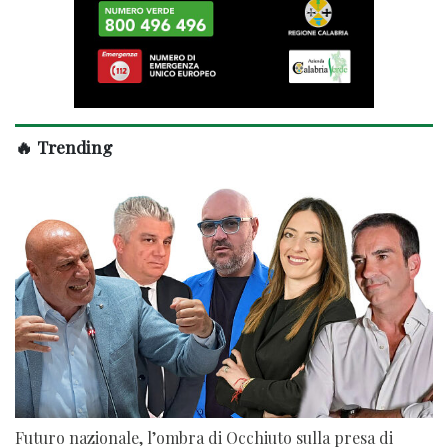
🔥 Trending
Futuro nazionale, l’ombra di Occhiuto sulla presa di