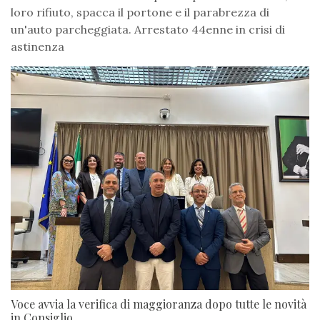
loro rifiuto, spacca il portone e il parabrezza di
un'auto parcheggiata. Arrestato 44enne in crisi di
astinenza
Voce avvia la verifica di maggioranza dopo tutte le novità
in Consiglio