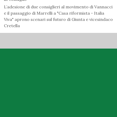
L’adesione di due consiglieri al movimento di Vannacci
e il passaggio di Marrelli a "Casa riformista - Italia
Viva" aprono scenari sul futuro di Giunta e vicesindaco
Cretella