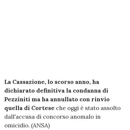
La Cassazione, lo scorso anno, ha
dichiarato definitiva la condanna di
Pezziniti ma ha annullato con rinvio
quella di Cortese
che oggi è stato assolto
dall'accusa di concorso anomalo in
omicidio. (ANSA)