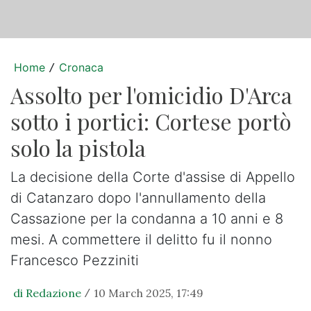
Home
Cronaca
/
Assolto per l'omicidio D'Arca
sotto i portici: Cortese portò
solo la pistola
La decisione della Corte d'assise di Appello
di Catanzaro dopo l'annullamento della
Cassazione per la condanna a 10 anni e 8
mesi. A commettere il delitto fu il nonno
Francesco Pezziniti
di Redazione
10 March 2025, 17:49
/