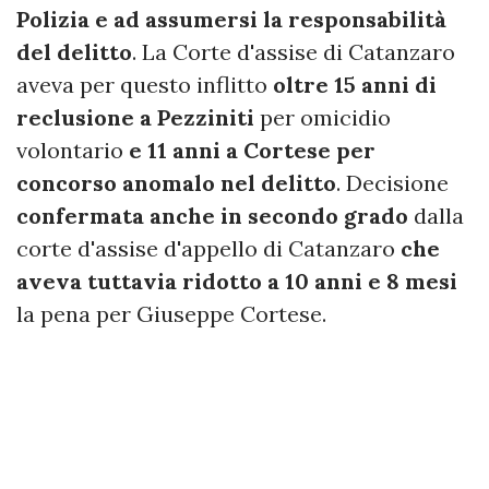
Polizia
e ad assumersi la responsabilità
del delitto
. La Corte d'assise di Catanzaro
aveva per questo inflitto
oltre 15 anni di
reclusione a Pezziniti
per omicidio
volontario
e 11 anni a Cortese per
concorso anomalo nel delitto
. Decisione
confermata anche in secondo grado
dalla
corte d'assise d'appello di Catanzaro
che
aveva tuttavia ridotto a 10 anni e 8 mesi
la pena per Giuseppe Cortese.