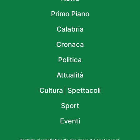
Primo Piano
Calabria
Cronaca
Politica
Attualità
Cultura│Spettacoli
Sport
Eventi