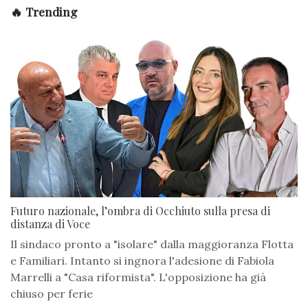
🔥 Trending
Futuro nazionale, l’ombra di Occhiuto sulla presa di
distanza di Voce
Il sindaco pronto a "isolare" dalla maggioranza Flotta
e Familiari. Intanto si ingnora l'adesione di Fabiola
Marrelli a "Casa riformista". L'opposizione ha già
chiuso per ferie