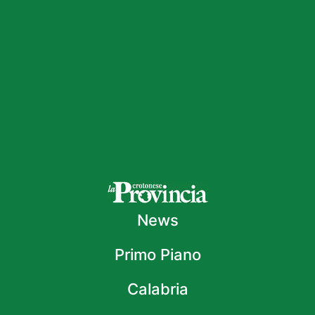
News
Primo Piano
Calabria