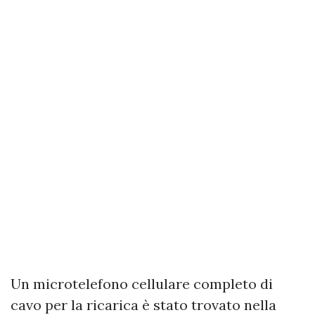
Un microtelefono cellulare completo di
cavo per la ricarica è stato trovato nella