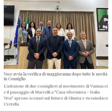
Voce avvia la verifica di maggioranza dopo tutte le novità
in Consiglio
L’adesione di due consiglieri al movimento di Vannacci
e il passaggio di Marrelli a "Casa riformista - Italia
Viva" aprono scenari sul futuro di Giunta e vicesindaco
Cretella