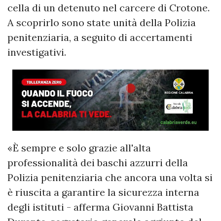
cella di un detenuto nel carcere di Crotone.
A scoprirlo sono state unità della Polizia
penitenziaria, a seguito di accertamenti
investigativi.
«È sempre e solo grazie all'alta
professionalità dei baschi azzurri della
Polizia penitenziaria che ancora una volta si
è riuscita a garantire la sicurezza interna
degli istituti - afferma Giovanni Battista