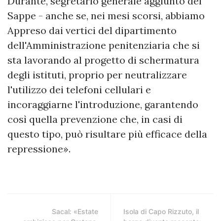
Durante, segretario generale aggiunto del
Sappe - anche se, nei mesi scorsi, abbiamo
Appreso dai vertici del dipartimento
dell'Amministrazione penitenziaria che si
sta lavorando al progetto di schermatura
degli istituti, proprio per neutralizzare
l'utilizzo dei telefoni cellulari e
incoraggiarne l'introduzione, garantendo
così quella prevenzione che, in casi di
questo tipo, può risultare più efficace della
repressione».
Sacal: «Estate
Isola di Capo Rizzuto, il