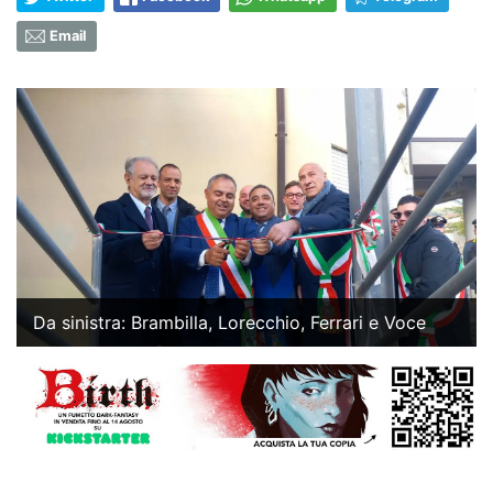
Email
Da sinistra: Brambilla, Lorecchio, Ferrari e Voce