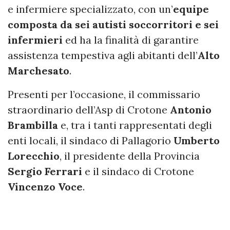
e infermiere specializzato, con un’
equipe
composta da sei autisti soccorritori e sei
infermieri
ed ha la finalità di garantire
assistenza tempestiva agli abitanti dell’
Alto
Marchesato
.
Presenti per l’occasione, il commissario
straordinario dell’Asp di Crotone
Antonio
Brambilla
e, tra i tanti rappresentati degli
enti locali, il sindaco di Pallagorio
Umberto
Lorecchio
, il presidente della Provincia
Sergio Ferrari
e il sindaco di Crotone
Vincenzo Voce
.