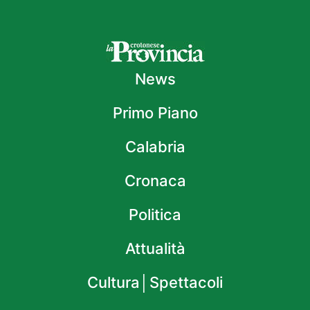
News
Primo Piano
Calabria
Cronaca
Politica
Attualità
Cultura│Spettacoli