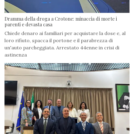
Dramma della droga a Crotone: minaccia di morte i
parenti e devasta casa
Chiede denaro ai familiari per acquistare la dose e, al
loro rifiuto, spacca il portone e il parabrezza di
un'auto parcheggiata. Arrestato 44enne in crisi di
astinenza