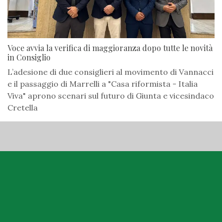
Voce avvia la verifica di maggioranza dopo tutte le novità
in Consiglio
L’adesione di due consiglieri al movimento di Vannacci
e il passaggio di Marrelli a "Casa riformista - Italia
Viva" aprono scenari sul futuro di Giunta e vicesindaco
Cretella