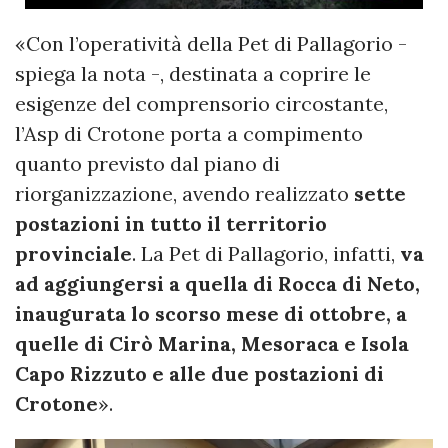
«Con l’operatività della Pet di Pallagorio -
spiega la nota -, destinata a coprire le
esigenze del comprensorio circostante,
l’Asp di Crotone porta a compimento
quanto previsto dal piano di
riorganizzazione, avendo realizzato
sette
postazioni in tutto il territorio
provinciale
. La Pet di Pallagorio, infatti,
va
ad aggiungersi a quella di Rocca di Neto,
inaugurata lo scorso mese di ottobre, a
quelle di Cirò Marina, Mesoraca e Isola
Capo Rizzuto e alle due postazioni di
Crotone
».