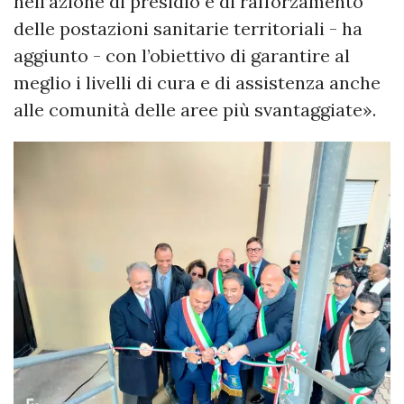
nell’azione di presidio e di rafforzamento
delle postazioni sanitarie territoriali - ha
aggiunto - con l’obiettivo di garantire al
meglio i livelli di cura e di assistenza anche
alle comunità delle aree più svantaggiate».