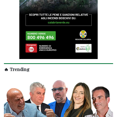
🔥 Trending