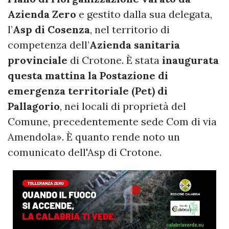
Azienda Zero
e gestito dalla sua delegata,
l’
Asp di Cosenza
, nel territorio di
competenza dell’
Azienda sanitaria
provinciale
di Crotone. È stata
inaugurata
questa mattina la Postazione di
emergenza territoriale (Pet) di
Pallagorio
, nei locali di proprietà del
Comune, precedentemente sede Com di via
Amendola». È quanto rende noto un
comunicato dell'Asp di Crotone.