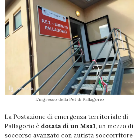
L'ingresso della Pet di Pallagorio
La Postazione di emergenza territoriale di
Pallagorio è
dotata di un Msa1
, un mezzo di
soccorso avanzato con autista soccorritore