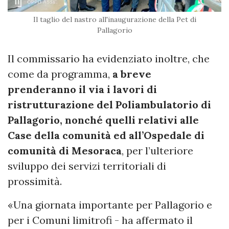
Il taglio del nastro all'inaugurazione della Pet di
Pallagorio
Il commissario ha evidenziato inoltre, che
come da programma,
a breve
prenderanno il via i lavori di
ristrutturazione del Poliambulatorio di
Pallagorio, nonché quelli relativi alle
Case della comunità ed all’Ospedale di
comunità di Mesoraca
, per l’ulteriore
sviluppo dei servizi territoriali di
prossimità.
«Una giornata importante per Pallagorio e
per i Comuni limitrofi - ha affermato il