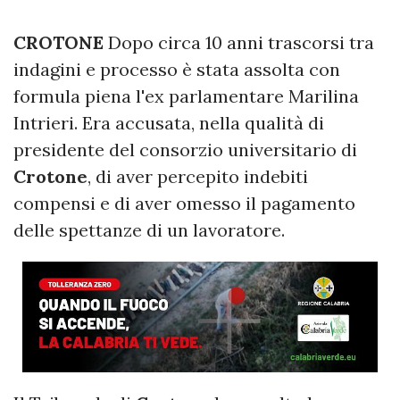
CROTONE
Dopo circa 10 anni trascorsi tra
indagini e processo è stata assolta con
formula piena l'ex parlamentare Marilina
Intrieri. Era accusata, nella qualità di
presidente del consorzio universitario di
Crotone
, di aver percepito indebiti
compensi e di aver omesso il pagamento
delle spettanze di un lavoratore.