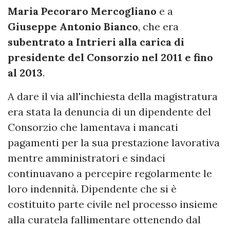
Maria Pecoraro Mercogliano
e a
Giuseppe Antonio Bianco
, che era
subentrato a Intrieri alla carica di
presidente del Consorzio nel 2011 e fino
al 2013
.
A dare il via all'inchiesta della magistratura
era stata la denuncia di un dipendente del
Consorzio che lamentava i mancati
pagamenti per la sua prestazione lavorativa
mentre amministratori e sindaci
continuavano a percepire regolarmente le
loro indennità. Dipendente che si è
costituito parte civile nel processo insieme
alla curatela fallimentare ottenendo dal