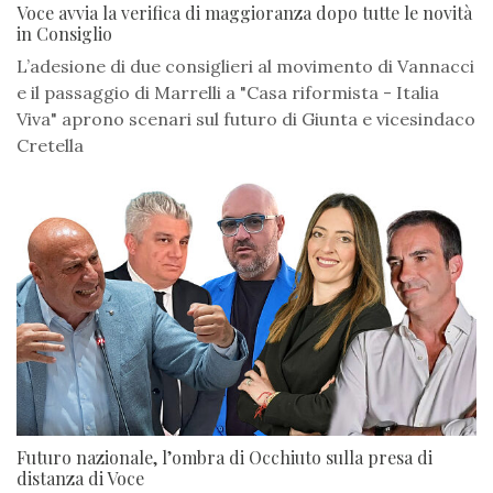
Voce avvia la verifica di maggioranza dopo tutte le novità
in Consiglio
L’adesione di due consiglieri al movimento di Vannacci
e il passaggio di Marrelli a "Casa riformista - Italia
Viva" aprono scenari sul futuro di Giunta e vicesindaco
Cretella
Futuro nazionale, l’ombra di Occhiuto sulla presa di
distanza di Voce