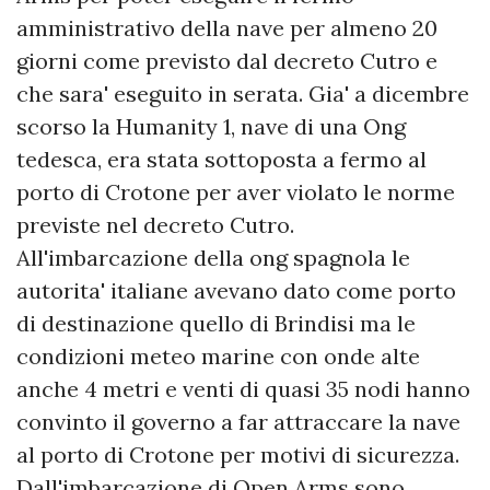
amministrativo della nave per almeno 20
giorni come previsto dal decreto Cutro e
che sara' eseguito in serata. Gia' a dicembre
scorso la Humanity 1, nave di una Ong
tedesca, era stata sottoposta a fermo al
porto di Crotone per aver violato le norme
previste nel decreto Cutro.
All'imbarcazione della ong spagnola le
autorita' italiane avevano dato come porto
di destinazione quello di Brindisi ma le
condizioni meteo marine con onde alte
anche 4 metri e venti di quasi 35 nodi hanno
convinto il governo a far attraccare la nave
al porto di Crotone per motivi di sicurezza.
Dall'imbarcazione di Open Arms sono