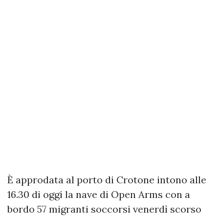
È approdata al porto di Crotone intono alle
16.30 di oggi la nave di Open Arms con a
bordo 57 migranti soccorsi venerdì scorso