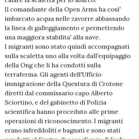
Il comandante della Open Arms ha cosi'
imbarcato acqua nelle zavorre abbassando
la linea di galleggiamento e permettendo
una maggiora stabilita' alla nave.
I migranti sono stato quindi accompagnati
sulla scaletta uno alla volta dall'equipaggio
della Ong che li ha condotti sulla
terraferma. Gli agenti dell'Ufficio
immigrazione della Questura di Crotone
diretti dal commissario capo Alberto
Sciortino, e del gabinetto di Polizia
scientifica hanno proceduto alle prime
operazioni di riconoscimento. I migranti
erano infreddoliti e bagnati e sono stati