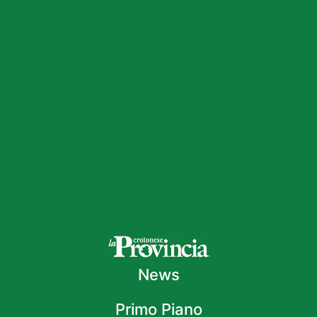
News
Primo Piano