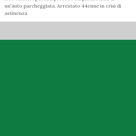
un'auto parcheggiata. Arrestato 44enne in crisi di
astinenza