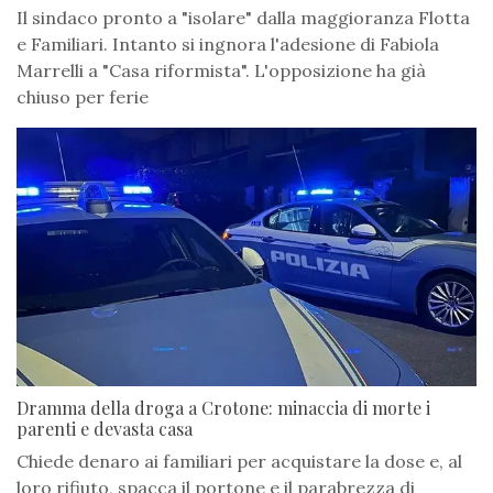
Il sindaco pronto a "isolare" dalla maggioranza Flotta
e Familiari. Intanto si ingnora l'adesione di Fabiola
Marrelli a "Casa riformista". L'opposizione ha già
chiuso per ferie
Dramma della droga a Crotone: minaccia di morte i
parenti e devasta casa
Chiede denaro ai familiari per acquistare la dose e, al
loro rifiuto, spacca il portone e il parabrezza di