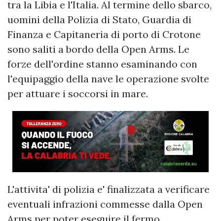
tra la Libia e l'Italia. Al termine dello sbarco,
uomini della Polizia di Stato, Guardia di
Finanza e Capitaneria di porto di Crotone
sono saliti a bordo della Open Arms. Le
forze dell'ordine stanno esaminando con
l'equipaggio della nave le operazione svolte
per attuare i soccorsi in mare.
L'attivita' di polizia e' finalizzata a verificare
eventuali infrazioni commesse dalla Open
Arms per poter eseguire il fermo