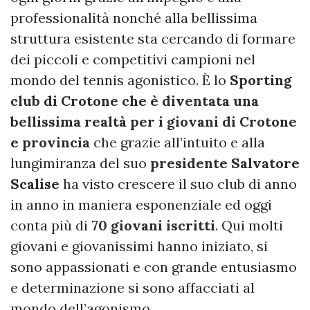
professionalità nonché alla bellissima
struttura esistente sta cercando di formare
dei piccoli e competitivi campioni nel
mondo del tennis agonistico. È lo
Sporting
club di Crotone che è diventata una
bellissima realtà per i giovani di Crotone
e provincia
che grazie all’intuito e alla
lungimiranza del suo
presidente Salvatore
Scalise
ha visto crescere il suo club di anno
in anno in maniera esponenziale ed oggi
conta più di
70 giovani iscritti
. Qui molti
giovani e giovanissimi hanno iniziato, si
sono appassionati e con grande entusiasmo
e determinazione si sono affacciati al
mondo dell’agonismo.