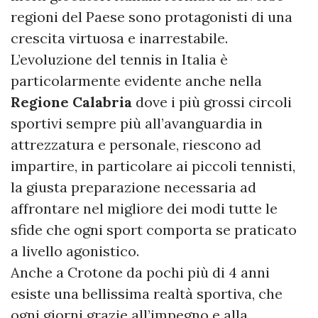
regioni del Paese sono protagonisti di una
crescita virtuosa e inarrestabile.
L’evoluzione del tennis in Italia è
particolarmente evidente anche nella
Regione Calabria
dove i più grossi circoli
sportivi sempre più all’avanguardia in
attrezzatura e personale, riescono ad
impartire, in particolare ai piccoli tennisti,
la giusta preparazione necessaria ad
affrontare nel migliore dei modi tutte le
sfide che ogni sport comporta se praticato
a livello agonistico.
Anche a Crotone da pochi più di 4 anni
esiste una bellissima realtà sportiva, che
ogni giorni grazie all’impegno e alla