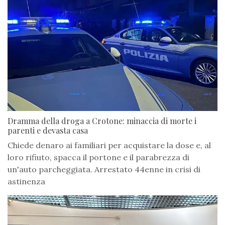
Dramma della droga a Crotone: minaccia di morte i
parenti e devasta casa
Chiede denaro ai familiari per acquistare la dose e, al
loro rifiuto, spacca il portone e il parabrezza di
un'auto parcheggiata. Arrestato 44enne in crisi di
astinenza