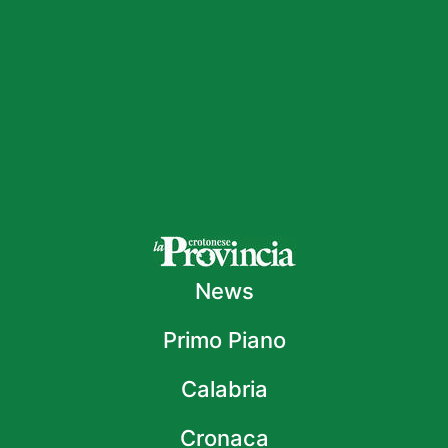
News
Primo Piano
Calabria
Cronaca