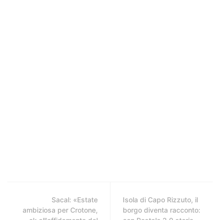
Sacal: «Estate
Isola di Capo Rizzuto, il
ambiziosa per Crotone,
borgo diventa racconto: