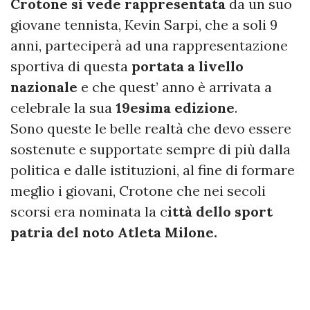
Crotone si vede rappresentata
da un suo
giovane tennista, Kevin Sarpi, che a soli 9
anni, parteciperà ad una rappresentazione
sportiva di questa
portata a livello
nazionale
e che quest’ anno è arrivata a
celebrale la sua
19esima edizione
.
Sono queste le belle realtà che devo essere
sostenute e supportate sempre di più dalla
politica e dalle istituzioni, al fine di formare
meglio i giovani, Crotone che nei secoli
scorsi era nominata la c
ittà dello sport
patria del noto Atleta Milone.