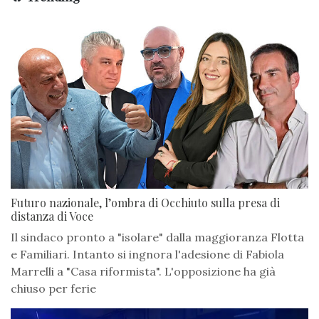
Futuro nazionale, l’ombra di Occhiuto sulla presa di
distanza di Voce
Il sindaco pronto a "isolare" dalla maggioranza Flotta
e Familiari. Intanto si ingnora l'adesione di Fabiola
Marrelli a "Casa riformista". L'opposizione ha già
chiuso per ferie