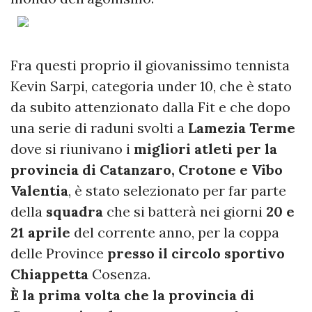
Fra questi proprio il giovanissimo tennista
Kevin Sarpi, categoria under 10, che è stato
da subito attenzionato dalla Fit e che dopo
una serie di raduni svolti a
Lamezia Terme
dove si riunivano i
migliori atleti per la
provincia di Catanzaro, Crotone e Vibo
Valentia
, è stato selezionato per far parte
della
squadra
che si batterà nei giorni
20 e
21 aprile
del corrente anno, per la coppa
delle Province
presso il circolo sportivo
Chiappetta
Cosenza.
È la prima volta che la provincia di