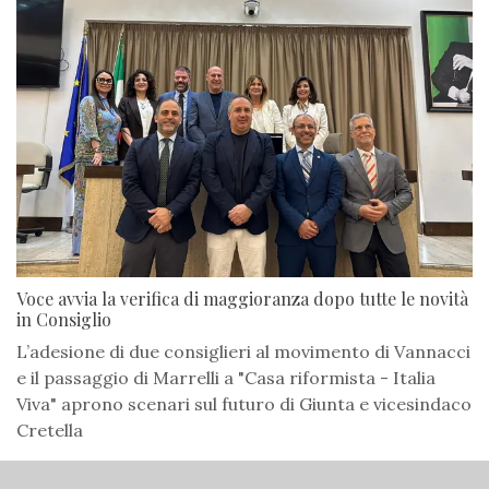
Voce avvia la verifica di maggioranza dopo tutte le novità
in Consiglio
L’adesione di due consiglieri al movimento di Vannacci
e il passaggio di Marrelli a "Casa riformista - Italia
Viva" aprono scenari sul futuro di Giunta e vicesindaco
Cretella