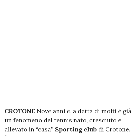
CROTONE
Nove anni e, a detta di molti è già
un fenomeno del tennis nato, cresciuto e
allevato in “casa”
Sporting club
di Crotone.