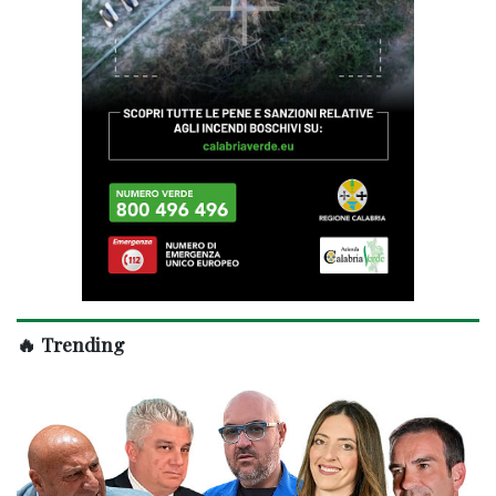
🔥 Trending