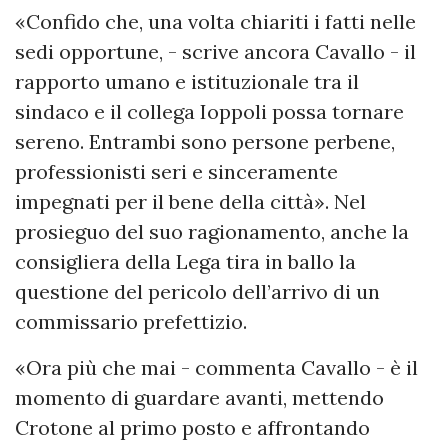
«Confido che, una volta chiariti i fatti nelle
sedi opportune, - scrive ancora Cavallo - il
rapporto umano e istituzionale tra il
sindaco e il collega Ioppoli possa tornare
sereno. Entrambi sono persone perbene,
professionisti seri e sinceramente
impegnati per il bene della città». Nel
prosieguo del suo ragionamento, anche la
consigliera della Lega tira in ballo la
questione del pericolo dell’arrivo di un
commissario prefettizio.
«Ora più che mai - commenta Cavallo - è il
momento di guardare avanti, mettendo
Crotone al primo posto e affrontando