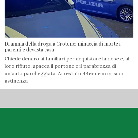
Dramma della droga a Crotone: minaccia di morte i
parenti e devasta casa
Chiede denaro ai familiari per acquistare la dose e, al
loro rifiuto, spacca il portone e il parabrezza di
un'auto parcheggiata. Arrestato 44enne in crisi di
astinenza