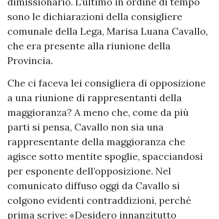
dimissionario. L’ultimo in ordine di tempo
sono le dichiarazioni della consigliere
comunale della Lega, Marisa Luana Cavallo,
che era presente alla riunione della
Provincia.
Che ci faceva lei consigliera di opposizione
a una riunione di rappresentanti della
maggioranza? A meno che, come da più
parti si pensa, Cavallo non sia una
rappresentante della maggioranza che
agisce sotto mentite spoglie, spacciandosi
per esponente dell’opposizione. Nel
comunicato diffuso oggi da Cavallo si
colgono evidenti contraddizioni, perché
prima scrive: «Desidero innanzitutto