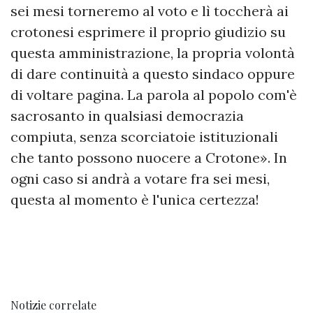
sei mesi torneremo al voto e lì toccherà ai
crotonesi esprimere il proprio giudizio su
questa amministrazione, la propria volontà
di dare continuità a questo sindaco oppure
di voltare pagina. La parola al popolo com'è
sacrosanto in qualsiasi democrazia
compiuta, senza scorciatoie istituzionali
che tanto possono nuocere a Crotone». In
ogni caso si andrà a votare fra sei mesi,
questa al momento è l'unica certezza!
Notizie correlate