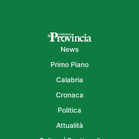
News
Primo Piano
Calabria
Cronaca
Politica
Attualità