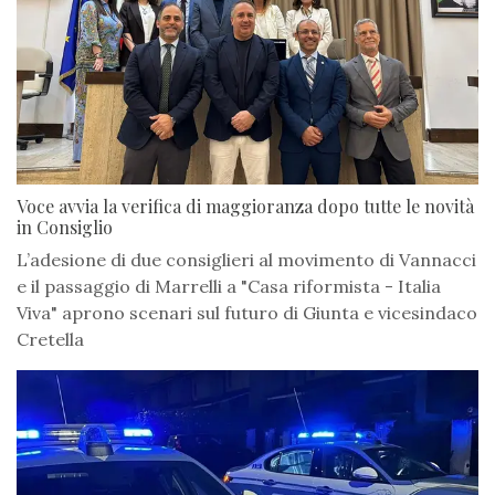
Voce avvia la verifica di maggioranza dopo tutte le novità
in Consiglio
L’adesione di due consiglieri al movimento di Vannacci
e il passaggio di Marrelli a "Casa riformista - Italia
Viva" aprono scenari sul futuro di Giunta e vicesindaco
Cretella