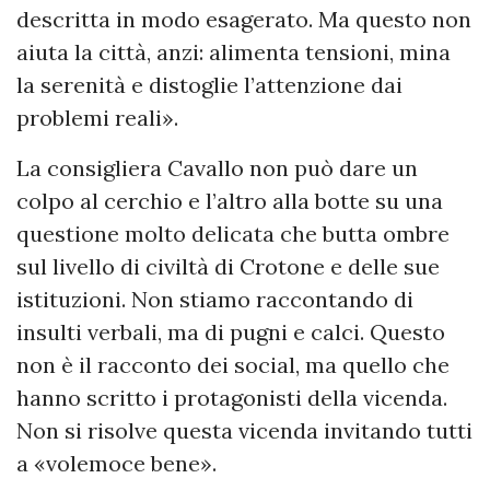
descritta in modo esagerato. Ma questo non
aiuta la città, anzi: alimenta tensioni, mina
la serenità e distoglie l’attenzione dai
problemi reali».
La consigliera Cavallo non può dare un
colpo al cerchio e l’altro alla botte su una
questione molto delicata che butta ombre
sul livello di civiltà di Crotone e delle sue
istituzioni. Non stiamo raccontando di
insulti verbali, ma di pugni e calci. Questo
non è il racconto dei social, ma quello che
hanno scritto i protagonisti della vicenda.
Non si risolve questa vicenda invitando tutti
a «volemoce bene».