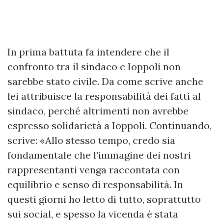
In prima battuta fa intendere che il
confronto tra il sindaco e Ioppoli non
sarebbe stato civile. Da come scrive anche
lei attribuisce la responsabilità dei fatti al
sindaco, perché altrimenti non avrebbe
espresso solidarietà a Ioppoli. Continuando,
scrive: «Allo stesso tempo, credo sia
fondamentale che l’immagine dei nostri
rappresentanti venga raccontata con
equilibrio e senso di responsabilità. In
questi giorni ho letto di tutto, soprattutto
sui social, e spesso la vicenda è stata