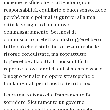
insieme le sfide che ci attendono, con
responsabilità, equilibrio e buon senso. Ecco
perché mai e poi mai augurerei alla mia
città la sciagura di un nuovo
commissariamento. Sei mesi di
commissario prefettizio distruggerebbero
tutto ciò che è stato fatto, azzererebbe le
risorse conquistate, ma soprattutto
toglierebbe alla città la possibilità di
reperire nuovi fondi di cui si ha necessario
bisogno per alcune opere strategiche e
fondamentali per il nostro territorio».
Un catastrofismo che francamente fa
sorridere. Sicuramente un governo
democratico eletto dal popolo sarebbe