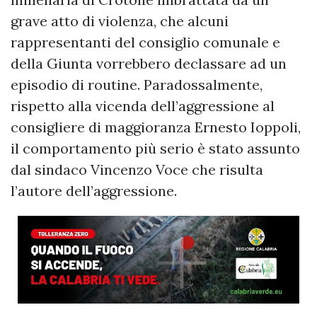
grave atto di violenza, che alcuni
rappresentanti del consiglio comunale e
della Giunta vorrebbero declassare ad un
episodio di routine. Paradossalmente,
rispetto alla vicenda dell’aggressione al
consigliere di maggioranza Ernesto Ioppoli,
il comportamento più serio è stato assunto
dal sindaco Vincenzo Voce che risulta
l’autore dell’aggressione.