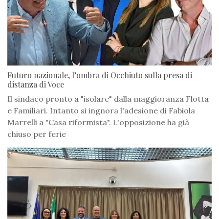
Futuro nazionale, l’ombra di Occhiuto sulla presa di
distanza di Voce
Il sindaco pronto a "isolare" dalla maggioranza Flotta
e Familiari. Intanto si ingnora l'adesione di Fabiola
Marrelli a "Casa riformista". L'opposizione ha già
chiuso per ferie