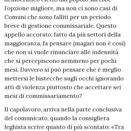
l’opzione migliore, ma non ci sono casi di
Comuni che sono falliti per un periodo
breve di gestione commissariale. Questo
appello accorato, fatto da più settori della
maggioranza, fa pensare (magari non è così)
che non si vuole rinunciare alle indennità
che si percepiscono nemmeno per pochi
mesi. Davvero si può pensare che è meglio
mettersi le bistecche sugli occhi ignorando
atti di violenza piuttosto che accettare sei
mesi di commissariamento?
Il capolavoro, arriva nella parte conclusiva
del comunicato, quando la consigliera
leghista scrive quanto di più scontato: «Tra