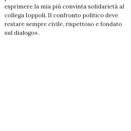
esprimere la mia più convinta solidarietà al
collega Ioppoli. Il confronto politico deve
restare sempre civile, rispettoso e fondato
sul dialogo».