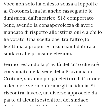
Voce non solo ha chiesto scusa a Ioppoli e
ai Crotonesi, ma ha anche rassegnato le
dimissioni dall’incarico. Si è comportato
bene, avendo la consapevolezza di avere
mancato di rispetto alle istituzioni e a chi lo
ha votato. Una scelta che, tra l’altro, lo
legittima a proporre la sua candidatura a
sindaco alle prossime elezioni.
Fermo restando la gravità dell’atto che si è
consumato nella sede della Provincia di
Crotone, saranno poi gli elettori di Crotone
a decidere se riconfermargli la fiducia. Si
riscontra, invece, un diverso approccio da
parte di alcuni sostenitori del sindaco