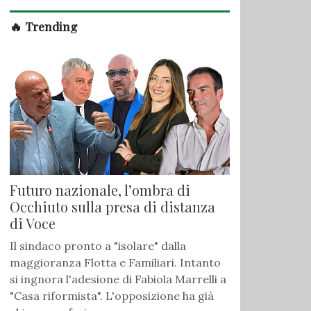
🔥 Trending
Futuro nazionale, l’ombra di
Occhiuto sulla presa di distanza
di Voce
Il sindaco pronto a "isolare" dalla
maggioranza Flotta e Familiari. Intanto
si ingnora l'adesione di Fabiola Marrelli a
"Casa riformista". L'opposizione ha già