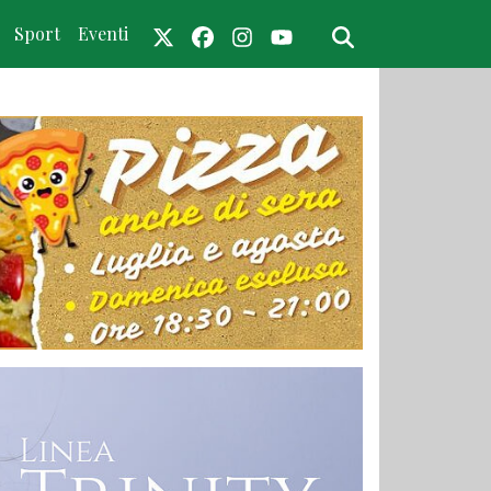
Sport
Eventi