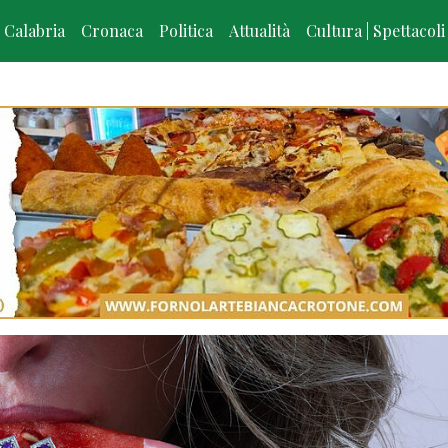
Calabria
Cronaca
Politica
Attualità
Cultura | Spettacoli