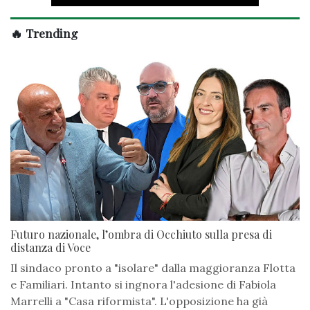
🔥 Trending
Futuro nazionale, l’ombra di Occhiuto sulla presa di
distanza di Voce
Il sindaco pronto a "isolare" dalla maggioranza Flotta
e Familiari. Intanto si ingnora l'adesione di Fabiola
Marrelli a "Casa riformista". L'opposizione ha già