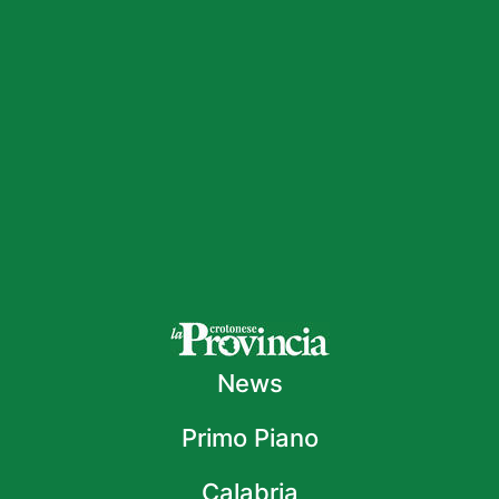
News
Primo Piano
Calabria