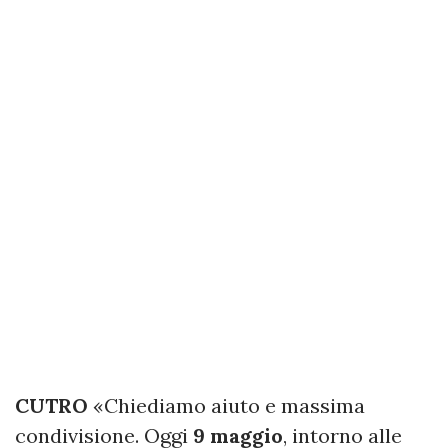
CUTRO
«Chiediamo aiuto e massima
condivisione. Oggi
9 maggio
, intorno alle