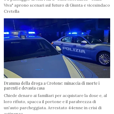
Viva" aprono scenari sul futuro di Giunta e vicesindaco
Cretella
Dramma della droga a Crotone: minaccia di morte i
parenti e devasta casa
Chiede denaro ai familiari per acquistare la dose e, al
loro rifiuto, spacca il portone e il parabrezza di
un'auto parcheggiata. Arrestato 44enne in crisi di
astinenza