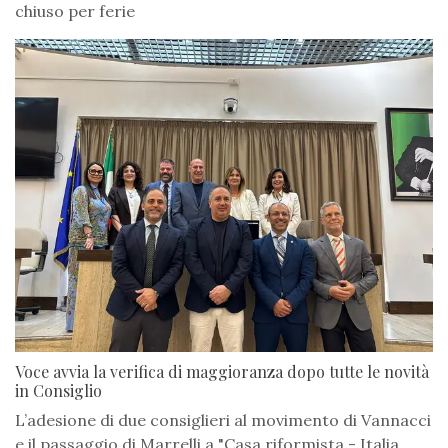
chiuso per ferie
Voce avvia la verifica di maggioranza dopo tutte le novità
in Consiglio
L’adesione di due consiglieri al movimento di Vannacci
e il passaggio di Marrelli a "Casa riformista - Italia