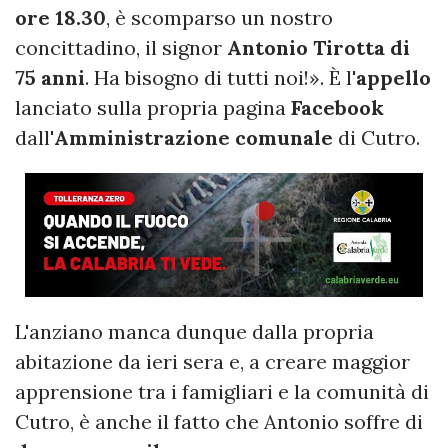
ore 18.30
, è scomparso un nostro
concittadino, il signor
Antonio Tirotta di
75 anni
. Ha bisogno di tutti noi!». È l'
appello
lanciato sulla propria pagina
Facebook
dall'
Amministrazione comunale
di Cutro.
L'anziano manca dunque dalla propria
abitazione da ieri sera e, a creare maggior
apprensione tra i famigliari e la comunità di
Cutro, è anche il fatto che Antonio soffre di