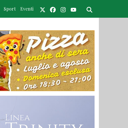
Sport
Eventi