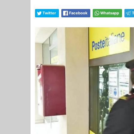
Twitter
Facebook
Whatsapp