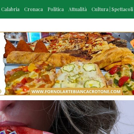
Calabria
Cronaca
Politica
Attualità
Cultura | Spettacoli