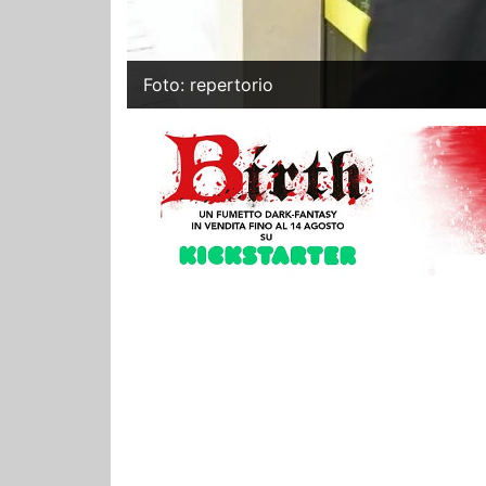
Foto: repertorio