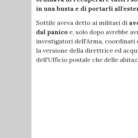
in una busta e di portarli all'este
Sottile aveva detto ai militari di
av
dal panico
e, solo dopo avrebbe avu
investigatori dell'Arma, coordinati
la versione della direttrice ed acqu
dell'Ufficio postale che delle abitaz