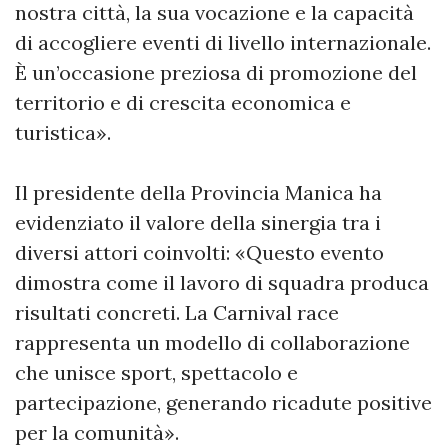
nostra città, la sua vocazione e la capacità
di accogliere eventi di livello internazionale.
È un’occasione preziosa di promozione del
territorio e di crescita economica e
turistica».
Il presidente della Provincia Manica ha
evidenziato il valore della sinergia tra i
diversi attori coinvolti: «Questo evento
dimostra come il lavoro di squadra produca
risultati concreti. La Carnival race
rappresenta un modello di collaborazione
che unisce sport, spettacolo e
partecipazione, generando ricadute positive
per la comunità».