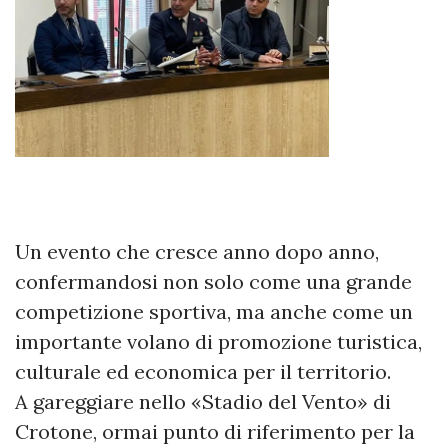
Un evento che cresce anno dopo anno,
confermandosi non solo come una grande
competizione sportiva, ma anche come un
importante volano di promozione turistica,
culturale ed economica per il territorio.
A gareggiare nello «Stadio del Vento» di
Crotone, ormai punto di riferimento per la