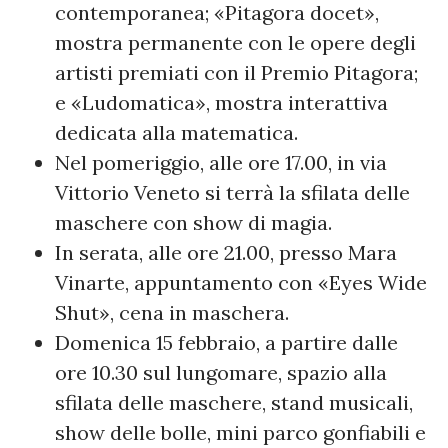
contemporanea; «Pitagora docet»,
mostra permanente con le opere degli
artisti premiati con il Premio Pitagora;
e «Ludomatica», mostra interattiva
dedicata alla matematica.
Nel pomeriggio, alle ore 17.00, in via
Vittorio Veneto si terrà la sfilata delle
maschere con show di magia.
In serata, alle ore 21.00, presso Mara
Vinarte, appuntamento con «Eyes Wide
Shut», cena in maschera.
Domenica 15 febbraio, a partire dalle
ore 10.30 sul lungomare, spazio alla
sfilata delle maschere, stand musicali,
show delle bolle, mini parco gonfiabili e