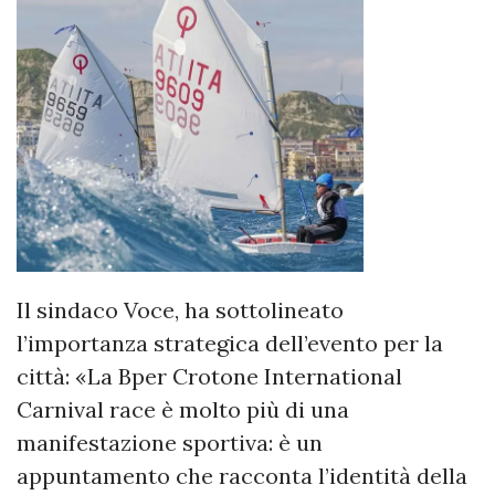
Il sindaco Voce, ha sottolineato
l’importanza strategica dell’evento per la
città: «La Bper Crotone International
Carnival race è molto più di una
manifestazione sportiva: è un
appuntamento che racconta l’identità della