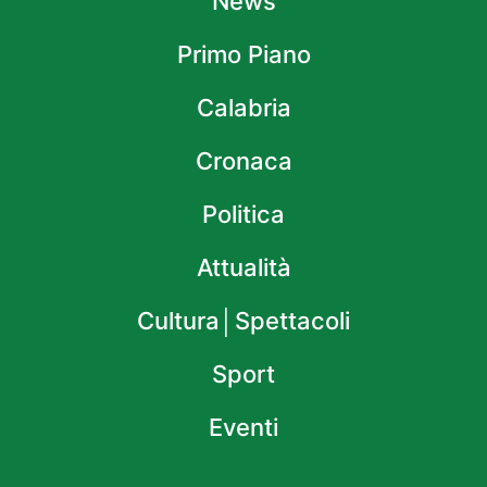
News
Primo Piano
Calabria
Cronaca
Politica
Attualità
Cultura│Spettacoli
Sport
Eventi