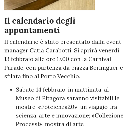
Il calendario degli
appuntamenti
Il calendario è stato presentato dalla event
manager Catia Carabotti. Si aprirà venerdì
13 febbraio alle ore 17.00 con la Carnival
Parade, con partenza da piazza Berlinguer e
sfilata fino al Porto Vecchio.
Sabato 14 febbraio, in mattinata, al
Museo di Pitagora saranno visitabili le
mostre: «Fotcienza20», un viaggio tra
scienza, arte e innovazione; «Collezione
Processi», mostra di arte