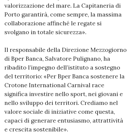
valorizzazione del mare. La Capitaneria di
Porto garantirà, come sempre, la massima
collaborazione affinché le regate si
svolgano in totale sicurezza».
Il responsabile della Direzione Mezzogiorno
di Bper Banca, Salvatore Pulignano, ha
ribadito l’impegno dell’istituto a sostegno
del territorio: «Per Bper Banca sostenere la
Crotone International Carnival race
significa investire nello sport, nei giovani e
nello sviluppo dei territori. Crediamo nel
valore sociale di iniziative come questa,
capaci di generare entusiasmo, attrattività
e crescita sostenibile».