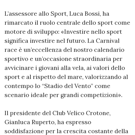
L’assessore allo Sport, Luca Bossi, ha
rimarcato il ruolo centrale dello sport come
motore di sviluppo: «Investire nello sport
significa investire nel futuro. La Carnival
race è un’eccellenza del nostro calendario
sportivo e un’occasione straordinaria per
avvicinare i giovani alla vela, ai valori dello
sport e al rispetto del mare, valorizzando al
contempo lo “Stadio del Vento” come
scenario ideale per grandi competizioni».
Il presidente del Club Velico Crotone,
Gianluca Ruperto, ha espresso
soddisfazione per la crescita costante della