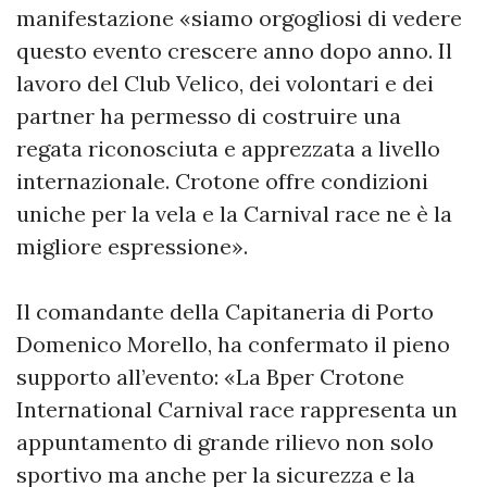
manifestazione «siamo orgogliosi di vedere
questo evento crescere anno dopo anno. Il
lavoro del Club Velico, dei volontari e dei
partner ha permesso di costruire una
regata riconosciuta e apprezzata a livello
internazionale. Crotone offre condizioni
uniche per la vela e la Carnival race ne è la
migliore espressione».
Il comandante della Capitaneria di Porto
Domenico Morello, ha confermato il pieno
supporto all’evento: «La Bper Crotone
International Carnival race rappresenta un
appuntamento di grande rilievo non solo
sportivo ma anche per la sicurezza e la