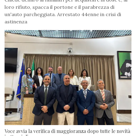
loro rifiuto, spacca il portone e il parabrezza di
un'auto parcheggiata. Arrestato 44enne in crisi di
astinenza
Voce avvia la verifica di maggioranza dopo tutte le novità