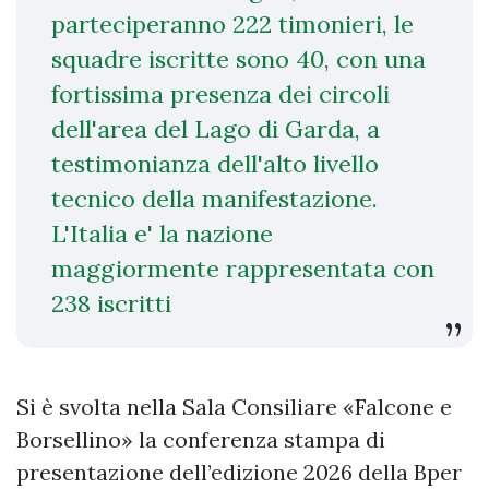
parteciperanno 222 timonieri, le
squadre iscritte sono 40, con una
fortissima presenza dei circoli
dell'area del Lago di Garda, a
testimonianza dell'alto livello
tecnico della manifestazione.
L'Italia e' la nazione
maggiormente rappresentata con
238 iscritti
Si è svolta nella Sala Consiliare «Falcone e
Borsellino» la conferenza stampa di
presentazione dell’edizione 2026 della Bper