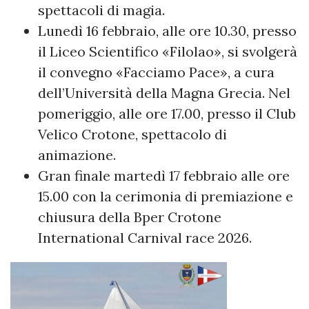
spettacoli di magia.
Lunedì 16 febbraio, alle ore 10.30, presso
il Liceo Scientifico «Filolao», si svolgerà
il convegno «Facciamo Pace», a cura
dell’Università della Magna Grecia. Nel
pomeriggio, alle ore 17.00, presso il Club
Velico Crotone, spettacolo di
animazione.
Gran finale martedì 17 febbraio alle ore
15.00 con la cerimonia di premiazione e
chiusura della Bper Crotone
International Carnival race 2026.