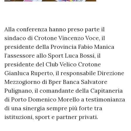
Alla conferenza hanno preso parte il
sindaco di Crotone Vincenzo Voce, il
presidente della Provincia Fabio Manica
l’assessore allo Sport Luca Bossi, il
presidente del Club Velico Crotone
Gianluca Ruperto, il responsabile Direzione
Mezzogiorno di Bper Banca Salvatore
Pulignano, il comandante della Capitaneria
di Porto Domenico Morello a testimonianza
di una sinergia sempre più forte tra
istituzioni, sport e partner privati.