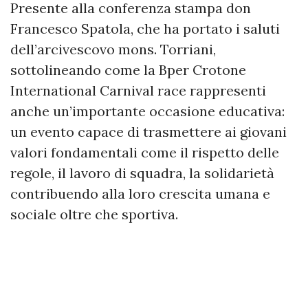
Presente alla conferenza stampa don
Francesco Spatola, che ha portato i saluti
dell’arcivescovo mons. Torriani,
sottolineando come la Bper Crotone
International Carnival race rappresenti
anche un’importante occasione educativa:
un evento capace di trasmettere ai giovani
valori fondamentali come il rispetto delle
regole, il lavoro di squadra, la solidarietà
contribuendo alla loro crescita umana e
sociale oltre che sportiva.