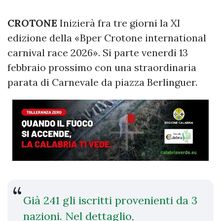
CROTONE
Inizierà fra tre giorni la XI
edizione della «Bper Crotone international
carnival race 2026». Si parte venerdi 13
febbraio prossimo con una straordinaria
parata di Carnevale da piazza Berlinguer.
Già 241 gli iscritti provenienti da 3
nazioni. Nel dettaglio,