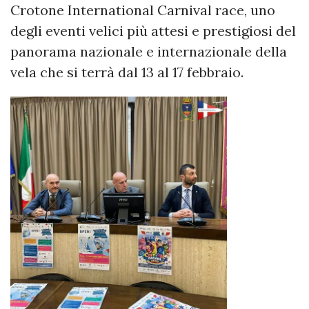
Crotone International Carnival race, uno
degli eventi velici più attesi e prestigiosi del
panorama nazionale e internazionale della
vela che si terrà dal 13 al 17 febbraio.