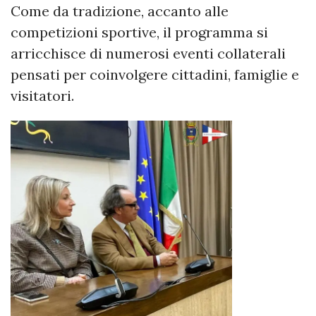
Come da tradizione, accanto alle
competizioni sportive, il programma si
arricchisce di numerosi eventi collaterali
pensati per coinvolgere cittadini, famiglie e
visitatori.