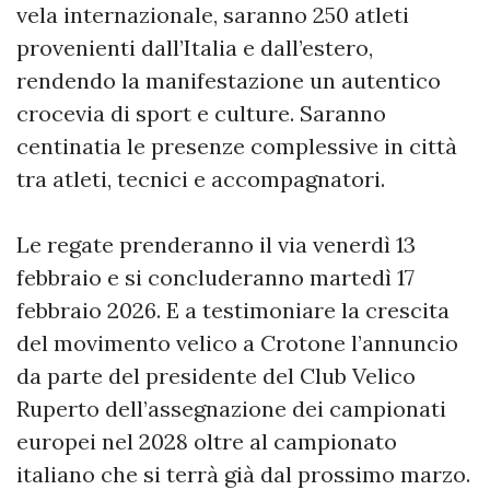
vela internazionale, saranno 250 atleti
provenienti dall’Italia e dall’estero,
rendendo la manifestazione un autentico
crocevia di sport e culture. Saranno
centinatia le presenze complessive in città
tra atleti, tecnici e accompagnatori.
Le regate prenderanno il via venerdì 13
febbraio e si concluderanno martedì 17
febbraio 2026. E a testimoniare la crescita
del movimento velico a Crotone l’annuncio
da parte del presidente del Club Velico
Ruperto dell’assegnazione dei campionati
europei nel 2028 oltre al campionato
italiano che si terrà già dal prossimo marzo.