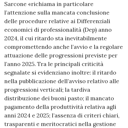
Sarcone «richiama in particolare
l’attenzione sulla mancata conclusione
delle procedure relative ai Differenziali
economici di professionalità (Dep) anno
2024, il cui ritardo sta inevitabilmente
compromettendo anche l’avvio e la regolare
attuazione delle progressioni previste per
l’anno 2025. Tra le principali criticità
segnalate si evidenziano inoltre: il ritardo
nella pubblicazione dell’avviso relativo alle
progressioni verticali; la tardiva
distribuzione dei buoni pasto; il mancato
pagamento della produttività relativa agli
anni 2024 e 2025; l’assenza di criteri chiari,
trasparenti e meritocratici nella gestione