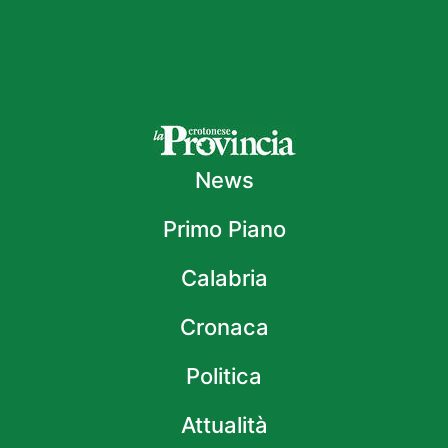
News
Primo Piano
Calabria
Cronaca
Politica
Attualità