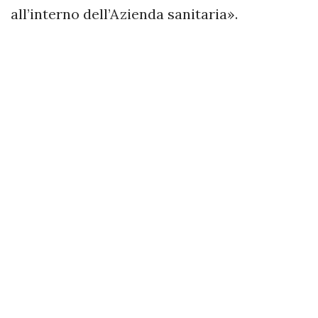
all’interno dell’Azienda sanitaria».