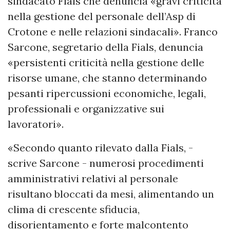
sindacato Fials che denuncia «gravi criticità
nella gestione del personale dell’Asp di
Crotone e nelle relazioni sindacali». Franco
Sarcone, segretario della Fials, denuncia
«persistenti criticità nella gestione delle
risorse umane, che stanno determinando
pesanti ripercussioni economiche, legali,
professionali e organizzative sui
lavoratori».
«Secondo quanto rilevato dalla Fials, -
scrive Sarcone - numerosi procedimenti
amministrativi relativi al personale
risultano bloccati da mesi, alimentando un
clima di crescente sfiducia,
disorientamento e forte malcontento