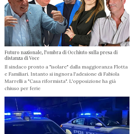
Futuro nazionale, l’ombra di Occhiuto sulla presa di
distanza di Voce
Il sindaco pronto a "isolare" dalla maggioranza Flotta
e Familiari. Intanto si ingnora l'adesione di Fabiola
Marrelli a "Casa riformista". L'opposizione ha già
chiuso per ferie