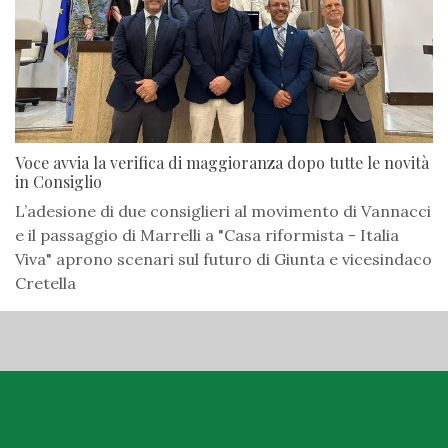
Voce avvia la verifica di maggioranza dopo tutte le novità
in Consiglio
L’adesione di due consiglieri al movimento di Vannacci
e il passaggio di Marrelli a "Casa riformista - Italia
Viva" aprono scenari sul futuro di Giunta e vicesindaco
Cretella