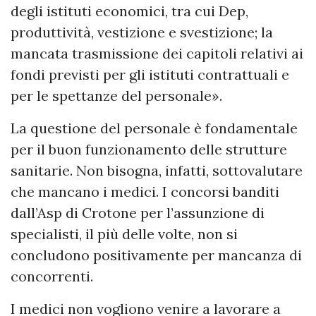
degli istituti economici, tra cui Dep,
produttività, vestizione e svestizione; la
mancata trasmissione dei capitoli relativi ai
fondi previsti per gli istituti contrattuali e
per le spettanze del personale».
La questione del personale è fondamentale
per il buon funzionamento delle strutture
sanitarie. Non bisogna, infatti, sottovalutare
che mancano i medici. I concorsi banditi
dall’Asp di Crotone per l’assunzione di
specialisti, il più delle volte, non si
concludono positivamente per mancanza di
concorrenti.
I medici non vogliono venire a lavorare a