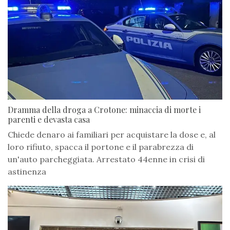
Dramma della droga a Crotone: minaccia di morte i
parenti e devasta casa
Chiede denaro ai familiari per acquistare la dose e, al
loro rifiuto, spacca il portone e il parabrezza di
un'auto parcheggiata. Arrestato 44enne in crisi di
astinenza