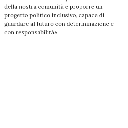
della nostra comunità e proporre un
progetto politico inclusivo, capace di
guardare al futuro con determinazione e
con responsabilità».