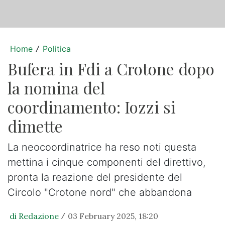
Home
Politica
/
Bufera in Fdi a Crotone dopo
la nomina del
coordinamento: Iozzi si
dimette
La neocoordinatrice ha reso noti questa
mettina i cinque componenti del direttivo,
pronta la reazione del presidente del
Circolo "Crotone nord" che abbandona
di Redazione
03 February 2025, 18:20
/