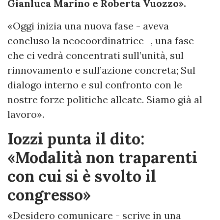
Gianluca Marino e Roberta Vuozzo».
«Oggi inizia una nuova fase - aveva
concluso la neocoordinatrice -, una fase
che ci vedrà concentrati sull’unità, sul
rinnovamento e sull’azione concreta; Sul
dialogo interno e sul confronto con le
nostre forze politiche alleate. Siamo già al
lavoro».
Iozzi punta il dito:
«Modalità non traparenti
con cui si è svolto il
congresso»
«Desidero comunicare - scrive in una