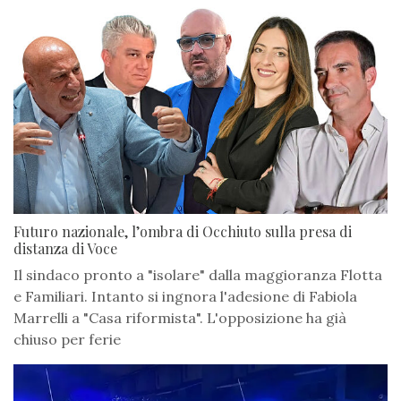
Futuro nazionale, l’ombra di Occhiuto sulla presa di
distanza di Voce
Il sindaco pronto a "isolare" dalla maggioranza Flotta
e Familiari. Intanto si ingnora l'adesione di Fabiola
Marrelli a "Casa riformista". L'opposizione ha già
chiuso per ferie