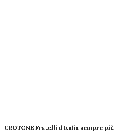
CROTONE Fratelli d'Italia sempre più