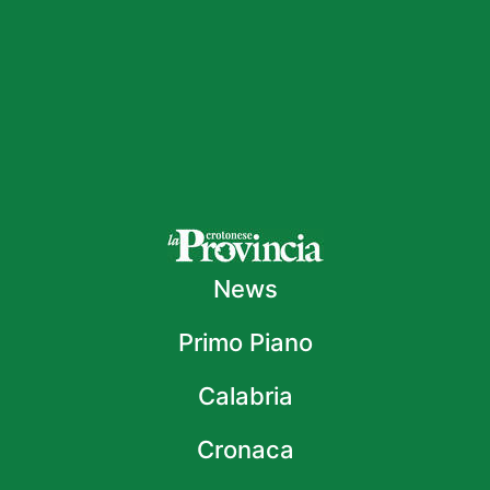
News
Primo Piano
Calabria
Cronaca