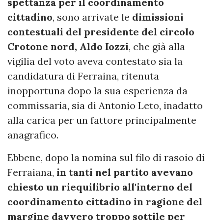
spettanza per il coordinamento
cittadino
, sono arrivate le
dimissioni
contestuali del presidente del circolo
Crotone nord, Aldo Iozzi
, che già alla
vigilia del voto aveva contestato sia la
candidatura di Ferraina, ritenuta
inopportuna dopo la sua esperienza da
commissaria, sia di Antonio Leto, inadatto
alla carica per un fattore principalmente
anagrafico.
Ebbene, dopo la nomina sul filo di rasoio di
Ferraiana,
in tanti nel partito avevano
chiesto un riequilibrio all'interno del
coordinamento cittadino in ragione del
margine davvero troppo sottile per