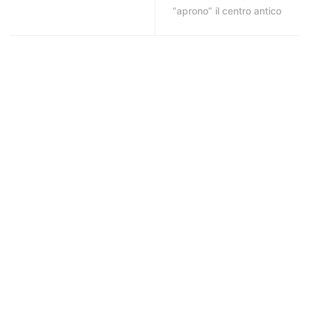
“aprono” il centro antico