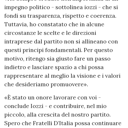
impegno politico - sottolinea iozzi - che si
fondi su trasparenza, rispetto e coerenza.
Tuttavia, ho constatato che in alcune
circostanze le scelte e le direzioni
intraprese dal partito non si allineano con
questi principi fondamentali. Per questo
motivo, ritengo sia giusto fare un passo
indietro e lasciare spazio a chi possa
rappresentare al meglio la visione e i valori
che desideriamo promuovere».
«È stato un onore lavorare con voi -
conclude Iozzi - e contribuire, nel mio
piccolo, alla crescita del nostro partito.
Spero che Fratelli D’Italia possa continuare