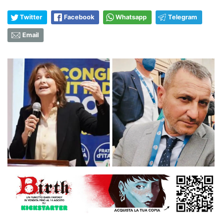
Twitter
Facebook
Whatsapp
Telegram
Email