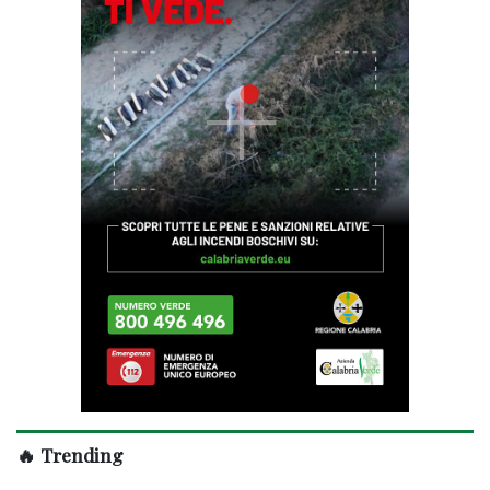
🔥 Trending