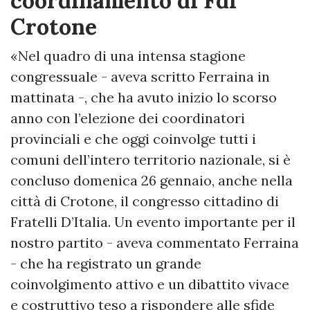
coordinamento di Fdi
Crotone
«Nel quadro di una intensa stagione
congressuale - aveva scritto Ferraina in
mattinata -, che ha avuto inizio lo scorso
anno con l’elezione dei coordinatori
provinciali e che oggi coinvolge tutti i
comuni dell’intero territorio nazionale, si è
concluso domenica 26 gennaio, anche nella
città di Crotone, il congresso cittadino di
Fratelli D’Italia. Un evento importante per il
nostro partito - aveva commentato Ferraina
- che ha registrato un grande
coinvolgimento attivo e un dibattito vivace
e costruttivo teso a rispondere alle sfide