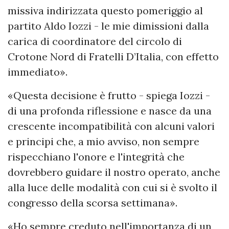
missiva indirizzata questo pomeriggio al
partito Aldo Iozzi - le mie dimissioni dalla
carica di coordinatore del circolo di
Crotone Nord di Fratelli D’Italia, con effetto
immediato».
«Questa decisione è frutto - spiega Iozzi -
di una profonda riflessione e nasce da una
crescente incompatibilità con alcuni valori
e principi che, a mio avviso, non sempre
rispecchiano l'onore e l'integrità che
dovrebbero guidare il nostro operato, anche
alla luce delle modalità con cui si è svolto il
congresso della scorsa settimana».
«Ho sempre creduto nell'importanza di un