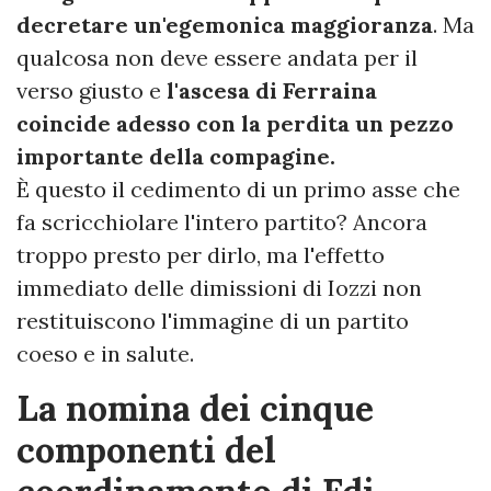
decretare un'egemonica maggioranza
. Ma
qualcosa non deve essere andata per il
verso giusto e
l'ascesa di Ferraina
coincide adesso con la perdita un pezzo
importante della compagine.
È questo il cedimento di un primo asse che
fa scricchiolare l'intero partito? Ancora
troppo presto per dirlo, ma l'effetto
immediato delle dimissioni di Iozzi non
restituiscono l'immagine di un partito
coeso e in salute.
La nomina dei cinque
componenti del