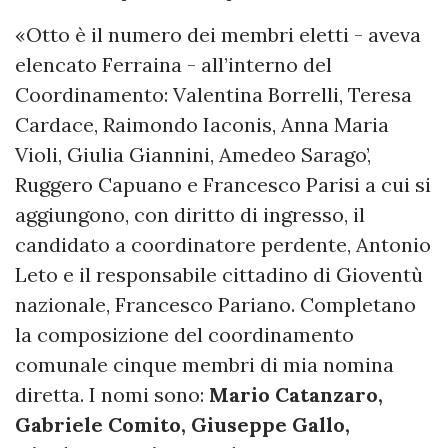
«Otto è il numero dei membri eletti - aveva
elencato Ferraina - all’interno del
Coordinamento: Valentina Borrelli, Teresa
Cardace, Raimondo Iaconis, Anna Maria
Violi, Giulia Giannini, Amedeo Sarago’,
Ruggero Capuano e Francesco Parisi a cui si
aggiungono, con diritto di ingresso, il
candidato a coordinatore perdente, Antonio
Leto e il responsabile cittadino di Gioventù
nazionale, Francesco Pariano. Completano
la composizione del coordinamento
comunale cinque membri di mia nomina
diretta. I nomi sono:
Mario Catanzaro,
Gabriele Comito, Giuseppe Gallo,