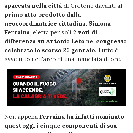
spaccata nella città
di Crotone davanti al
primo atto prodotto dalla
neocoordinatrice cittadina, Simona
Ferraina
, eletta per soli
2 voti di
differenza su Antonio Leto
nel
congresso
celebrato lo scorso 26 gennaio
. Tutto è
avvenuto nell'arco di una manciata di ore.
Non appena
Ferraina ha infatti nominato
quest'oggi i cinque componenti di sua