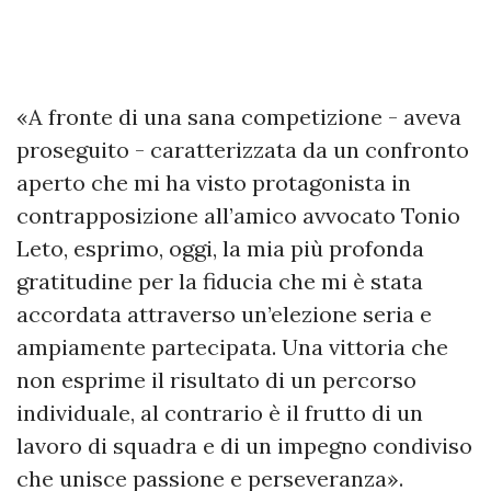
«A fronte di una sana competizione - aveva
proseguito - caratterizzata da un confronto
aperto che mi ha visto protagonista in
contrapposizione all’amico avvocato Tonio
Leto, esprimo, oggi, la mia più profonda
gratitudine per la fiducia che mi è stata
accordata attraverso un’elezione seria e
ampiamente partecipata. Una vittoria che
non esprime il risultato di un percorso
individuale, al contrario è il frutto di un
lavoro di squadra e di un impegno condiviso
che unisce passione e perseveranza».