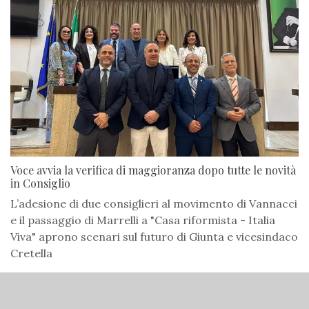
Voce avvia la verifica di maggioranza dopo tutte le novità
in Consiglio
L’adesione di due consiglieri al movimento di Vannacci
e il passaggio di Marrelli a "Casa riformista - Italia
Viva" aprono scenari sul futuro di Giunta e vicesindaco
Cretella