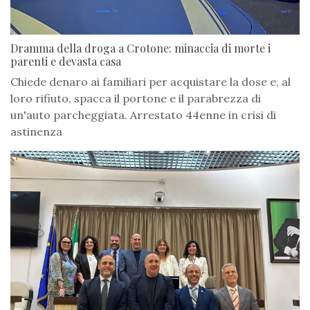
Dramma della droga a Crotone: minaccia di morte i
parenti e devasta casa
Chiede denaro ai familiari per acquistare la dose e, al
loro rifiuto, spacca il portone e il parabrezza di
un'auto parcheggiata. Arrestato 44enne in crisi di
astinenza