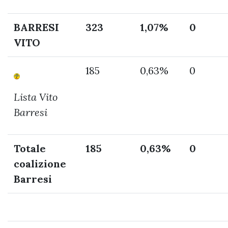
BARRESI
323
1,07%
0
VITO
185
0,63%
0
Lista Vito
Barresi
Totale
185
0,63%
0
coalizione
Barresi