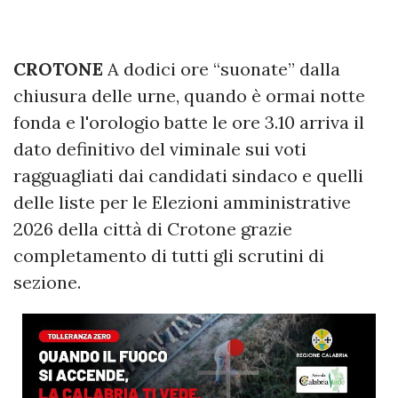
CROTONE
A dodici ore “suonate” dalla
chiusura delle urne, quando è ormai notte
fonda e l'orologio batte le ore 3.10 arriva il
dato definitivo del viminale sui voti
ragguagliati dai candidati sindaco e quelli
delle liste per le Elezioni amministrative
2026 della città di Crotone grazie
completamento di tutti gli scrutini di
sezione.