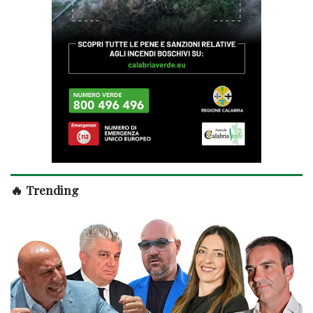
🔥 Trending