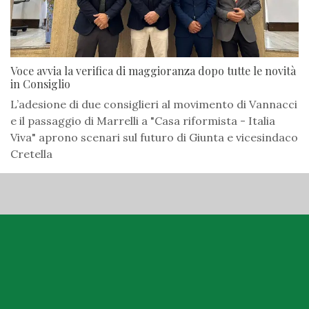
Voce avvia la verifica di maggioranza dopo tutte le novità
in Consiglio
L’adesione di due consiglieri al movimento di Vannacci
e il passaggio di Marrelli a "Casa riformista - Italia
Viva" aprono scenari sul futuro di Giunta e vicesindaco
Cretella