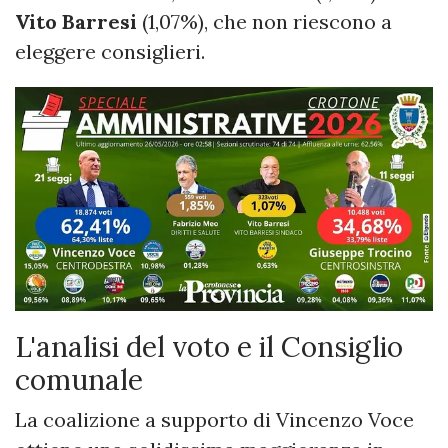
Vito Barresi
(1,07%), che non riescono a
eleggere consiglieri.
L'analisi del voto e il Consiglio
comunale
La coalizione a supporto di Vincenzo Voce