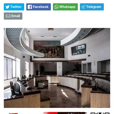
Twitter
Facebook
Whatsapp
Telegram
Email