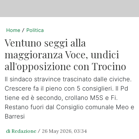
Home
Politica
/
Ventuno seggi alla
maggioranza Voce, undici
all'opposizione con Trocino
Il sindaco stravince trascinato dalle civiche.
Crescere fa il pieno con 5 consiglieri. Il Pd
tiene ed è secondo, crollano M5S e Fi.
Restano fuori dal Consiglio comunale Meo e
Barresi
di Redazione
26 May 2026, 03:34
/