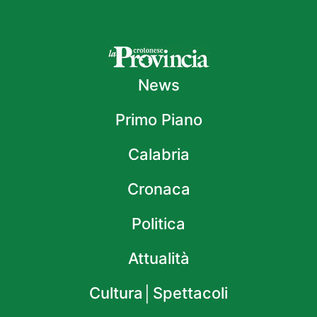
News
Primo Piano
Calabria
Cronaca
Politica
Attualità
Cultura│Spettacoli