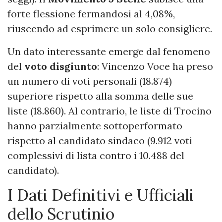
forte flessione fermandosi al 4,08%,
riuscendo ad esprimere un solo consigliere.
Un dato interessante emerge dal fenomeno
del
voto disgiunto
: Vincenzo Voce ha preso
un numero di voti personali (18.874)
superiore rispetto alla somma delle sue
liste (18.860). Al contrario, le liste di Trocino
hanno parzialmente sottoperformato
rispetto al candidato sindaco (9.912 voti
complessivi di lista contro i 10.488 del
candidato).
I Dati Definitivi e Ufficiali
dello Scrutinio