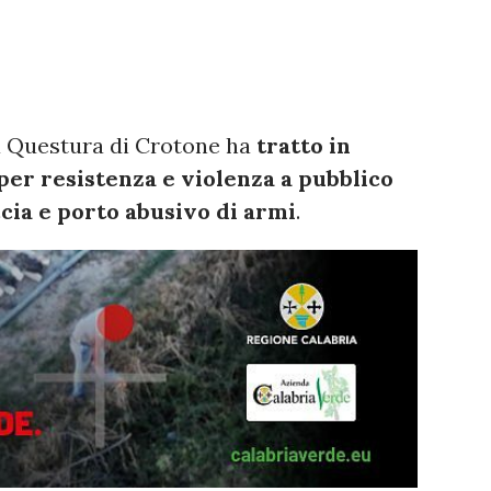
a Questura di Crotone ha
tratto in
per resistenza e violenza a pubblico
ccia e porto abusivo di armi
.