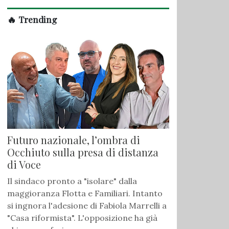
🔥 Trending
Futuro nazionale, l’ombra di
Occhiuto sulla presa di distanza
di Voce
Il sindaco pronto a "isolare" dalla
maggioranza Flotta e Familiari. Intanto
si ingnora l'adesione di Fabiola Marrelli a
"Casa riformista". L'opposizione ha già