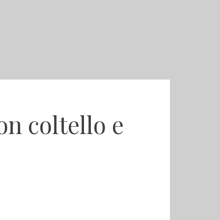
on coltello e