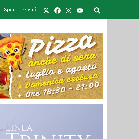
Sport
Eventi