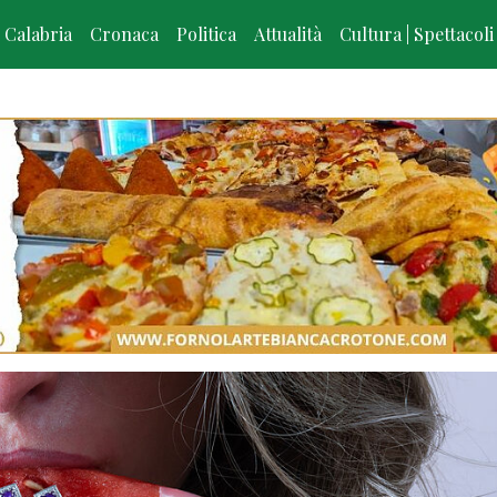
Calabria
Cronaca
Politica
Attualità
Cultura | Spettacoli