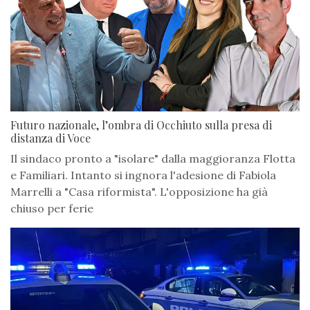
Futuro nazionale, l’ombra di Occhiuto sulla presa di
distanza di Voce
Il sindaco pronto a "isolare" dalla maggioranza Flotta
e Familiari. Intanto si ingnora l'adesione di Fabiola
Marrelli a "Casa riformista". L'opposizione ha già
chiuso per ferie