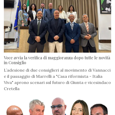
Voce avvia la verifica di maggioranza dopo tutte le novità
in Consiglio
L’adesione di due consiglieri al movimento di Vannacci
e il passaggio di Marrelli a "Casa riformista - Italia
Viva" aprono scenari sul futuro di Giunta e vicesindaco
Cretella