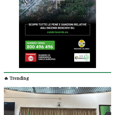
🔥 Trending