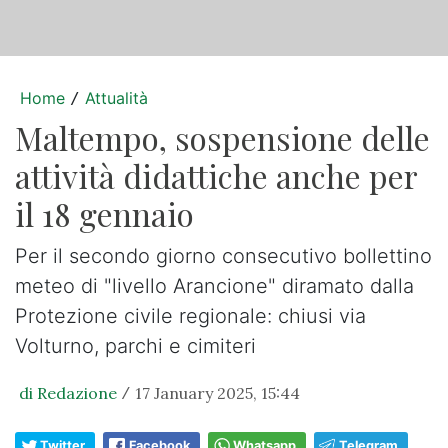
Home
Attualità
/
Maltempo, sospensione delle
attività didattiche anche per
il 18 gennaio
Per il secondo giorno consecutivo bollettino
meteo di "livello Arancione" diramato dalla
Protezione civile regionale: chiusi via
Volturno, parchi e cimiteri
di Redazione
17 January 2025, 15:44
/
Twitter
Facebook
Whatsapp
Telegram