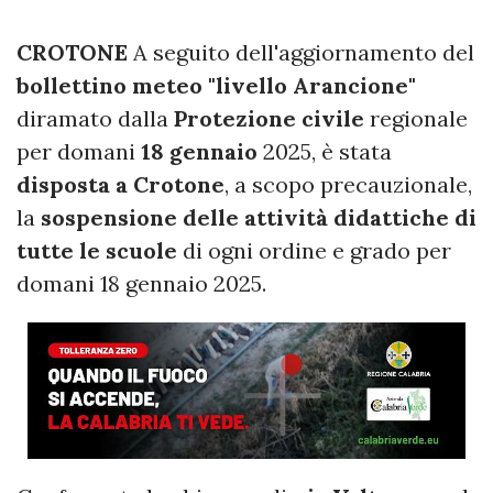
CROTONE
A seguito dell'aggiornamento del
bollettino meteo "livello Arancione"
diramato dalla
Protezione civile
regionale
per domani
18 gennaio
2025, è stata
disposta a Crotone
, a scopo precauzionale,
la
sospensione delle attività didattiche di
tutte le scuole
di ogni ordine e grado per
domani 18 gennaio 2025.