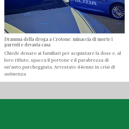
Dramma della droga a Crotone: minaccia di morte i
parenti e devasta casa
Chiede denaro ai familiari per acquistare la dose e, al
loro rifiuto, spacca il portone e il parabrezza di
un'auto parcheggiata. Arrestato 44enne in crisi di
astinenza