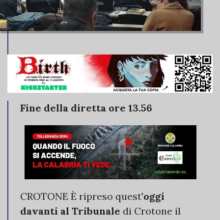
Fine della diretta ore 13.56
CROTONE È ripreso quest'
oggi
davanti al Tribunale
di Crotone il