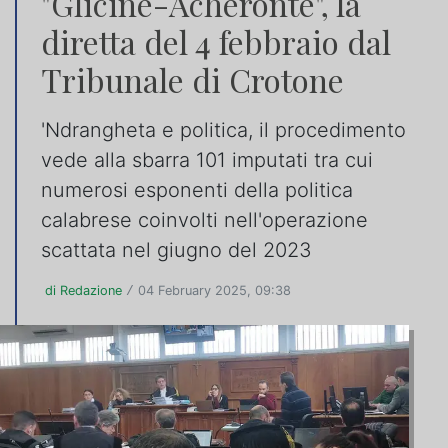
"Glicine-Acheronte", la
diretta del 4 febbraio dal
Tribunale di Crotone
'Ndrangheta e politica, il procedimento
vede alla sbarra 101 imputati tra cui
numerosi esponenti della politica
calabrese coinvolti nell'operazione
scattata nel giugno del 2023
di Redazione
04 February 2025, 09:38
/