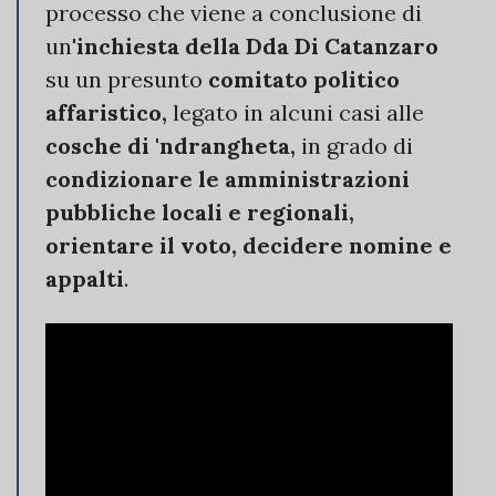
processo che viene a conclusione di
un'
inchiesta della Dda Di Catanzaro
su un presunto
comitato politico
affaristico,
legato in alcuni casi alle
cosche di 'ndrangheta,
in grado di
condizionare le amministrazioni
pubbliche locali e regionali,
orientare il voto, decidere nomine e
appalti
.