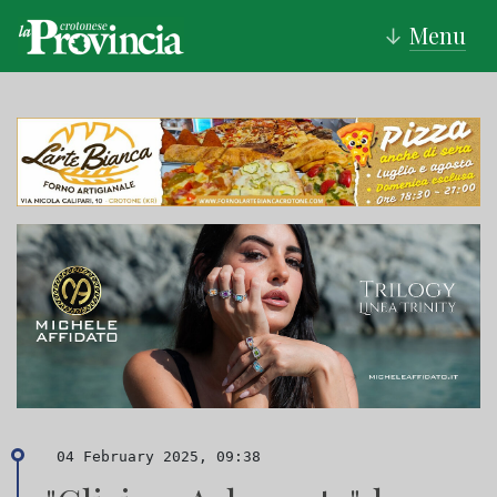
Menu
↓
04 February 2025, 09:38