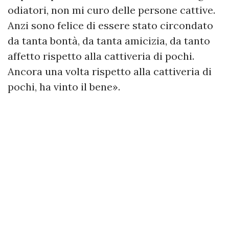
odiatori, non mi curo delle persone cattive.
Anzi sono felice di essere stato circondato
da tanta bontà, da tanta amicizia, da tanto
affetto rispetto alla cattiveria di pochi.
Ancora una volta rispetto alla cattiveria di
pochi, ha vinto il bene».