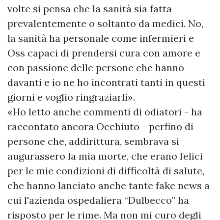
volte si pensa che la sanità sia fatta
prevalentemente o soltanto da medici. No,
la sanità ha personale come infermieri e
Oss capaci di prendersi cura con amore e
con passione delle persone che hanno
davanti e io ne ho incontrati tanti in questi
giorni e voglio ringraziarli».
«Ho letto anche commenti di odiatori - ha
raccontato ancora Occhiuto - perfino di
persone che, addirittura, sembrava si
augurassero la mia morte, che erano felici
per le mie condizioni di difficoltà di salute,
che hanno lanciato anche tante fake news a
cui l'azienda ospedaliera “Dulbecco” ha
risposto per le rime. Ma non mi curo degli