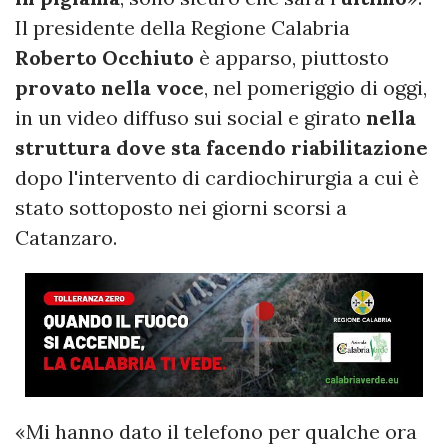
Il presidente della Regione Calabria
Roberto Occhiuto
è apparso, piuttosto
provato nella voce
, nel pomeriggio di oggi,
in un video diffuso sui social e girato
nella
struttura dove sta facendo riabilitazione
dopo l'intervento di cardiochirurgia a cui è
stato sottoposto nei giorni scorsi a
Catanzaro.
«Mi hanno dato il telefono per qualche ora