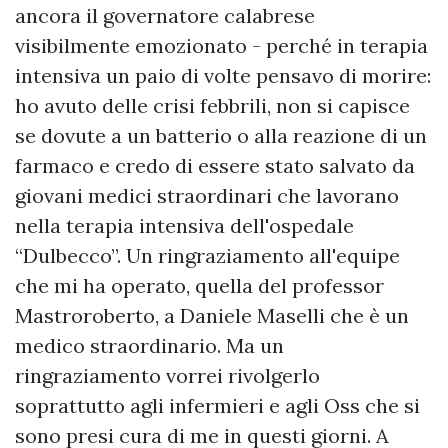
ancora il governatore calabrese
visibilmente emozionato - perché in terapia
intensiva un paio di volte pensavo di morire:
ho avuto delle crisi febbrili, non si capisce
se dovute a un batterio o alla reazione di un
farmaco e credo di essere stato salvato da
giovani medici straordinari che lavorano
nella terapia intensiva dell'ospedale
“Dulbecco”. Un ringraziamento all'equipe
che mi ha operato, quella del professor
Mastroroberto, a Daniele Maselli che è un
medico straordinario. Ma un
ringraziamento vorrei rivolgerlo
soprattutto agli infermieri e agli Oss che si
sono presi cura di me in questi giorni. A