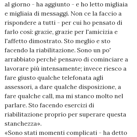
al giorno - ha aggiunto - e ho letto migliaia
e migliaia di messaggi. Non ce la faccio a
rispondere a tutti - per cui ho pensato di
farlo così: grazie, grazie per l'amicizia e
l'affetto dimostrato. Sto meglio e sto
facendo la riabilitazione. Sono un po'
arrabbiato perché pensavo di cominciare a
lavorare più intensamente; invece riesco a
fare giusto qualche telefonata agli
assessori, a dare qualche disposizione, a
fare qualche call, ma mi stanco molto nel
parlare. Sto facendo esercizi di
riabilitazione proprio per superare questa
stanchezza».
«Sono stati momenti complicati - ha detto