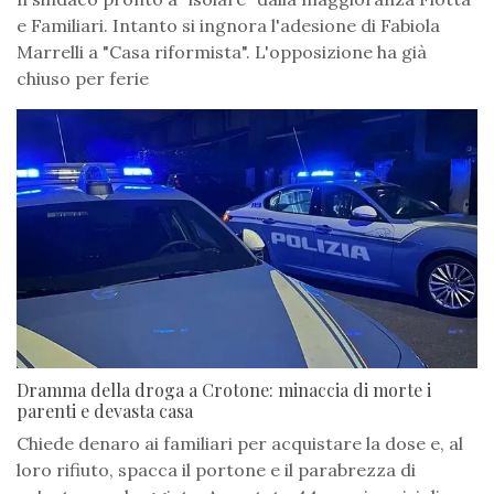
e Familiari. Intanto si ingnora l'adesione di Fabiola
Marrelli a "Casa riformista". L'opposizione ha già
chiuso per ferie
Dramma della droga a Crotone: minaccia di morte i
parenti e devasta casa
Chiede denaro ai familiari per acquistare la dose e, al
loro rifiuto, spacca il portone e il parabrezza di