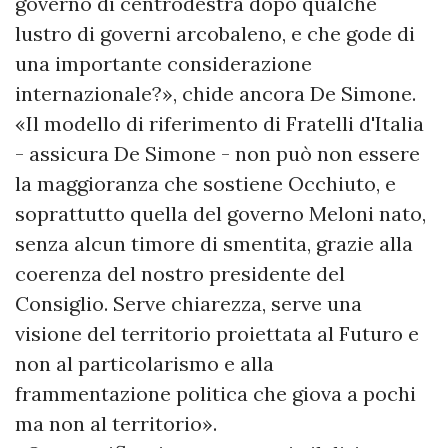
governo di centrodestra dopo qualche
lustro di governi arcobaleno, e che gode di
una importante considerazione
internazionale?», chide ancora De Simone.
«Il modello di riferimento di Fratelli d'Italia
- assicura De Simone - non può non essere
la maggioranza che sostiene Occhiuto, e
soprattutto quella del governo Meloni nato,
senza alcun timore di smentita, grazie alla
coerenza del nostro presidente del
Consiglio. Serve chiarezza, serve una
visione del territorio proiettata al Futuro e
non al particolarismo e alla
frammentazione politica che giova a pochi
ma non al territorio».