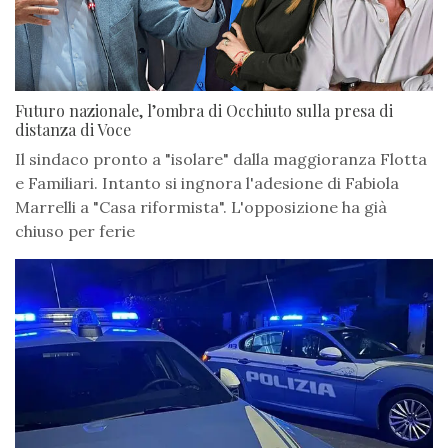
Futuro nazionale, l’ombra di Occhiuto sulla presa di
distanza di Voce
Il sindaco pronto a "isolare" dalla maggioranza Flotta
e Familiari. Intanto si ingnora l'adesione di Fabiola
Marrelli a "Casa riformista". L'opposizione ha già
chiuso per ferie