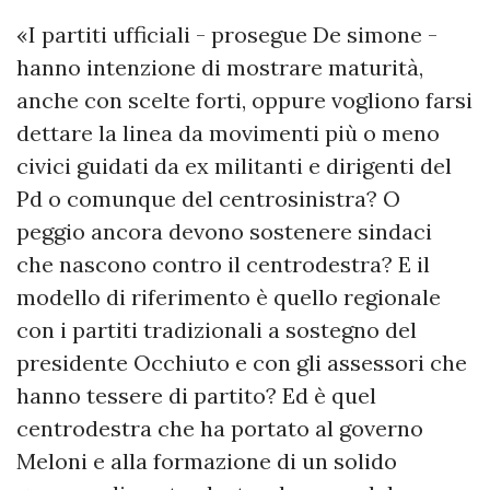
«I partiti ufficiali - prosegue De simone -
hanno intenzione di mostrare maturità,
anche con scelte forti, oppure vogliono farsi
dettare la linea da movimenti più o meno
civici guidati da ex militanti e dirigenti del
Pd o comunque del centrosinistra? O
peggio ancora devono sostenere sindaci
che nascono contro il centrodestra? E il
modello di riferimento è quello regionale
con i partiti tradizionali a sostegno del
presidente Occhiuto e con gli assessori che
hanno tessere di partito? Ed è quel
centrodestra che ha portato al governo
Meloni e alla formazione di un solido