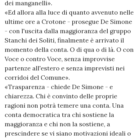
dei manganelli».
«Ed allora alla luce di quanto avvenuto nelle
ultime ore a Crotone - prosegue De Simone
- con l'uscita dalla maggioranza del gruppo
Stanchi dei Soliti, finalmente è arrivato il
momento della conta. O di qua o di là. O con
Voce o contro Voce, senza improvvise
partenze all'estero e senza imprevisti nei
corridoi del Comune».
«Trasparenza - chiede De Simone - e
chiarezza. Chi è convinto delle proprie
ragioni non potrà temere una conta. Una
conta democratica tra chi sostiene la
maggioranza e chi non la sostiene, a
prescindere se vi siano motivazioni ideali o