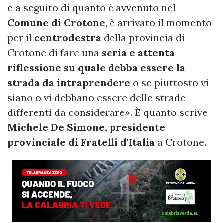
e a seguito di quanto è avvenuto nel
Comune di Crotone
, è arrivato il momento
per il
centrodestra
della provincia di
Crotone di fare una
seria e attenta
riflessione su quale debba essere la
strada da intraprendere
o se piuttosto vi
siano o vi debbano essere delle strade
differenti da considerare». È quanto scrive
Michele De Simone, presidente
provinciale di Fratelli d'Italia
a Crotone.