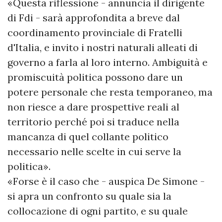
«Questa riflessione - annuncia il dirigente
di Fdi - sarà approfondita a breve dal
coordinamento provinciale di Fratelli
d'Italia, e invito i nostri naturali alleati di
governo a farla al loro interno. Ambiguità e
promiscuità politica possono dare un
potere personale che resta temporaneo, ma
non riesce a dare prospettive reali al
territorio perché poi si traduce nella
mancanza di quel collante politico
necessario nelle scelte in cui serve la
politica».
«Forse è il caso che - auspica De Simone -
si apra un confronto su quale sia la
collocazione di ogni partito, e su quale