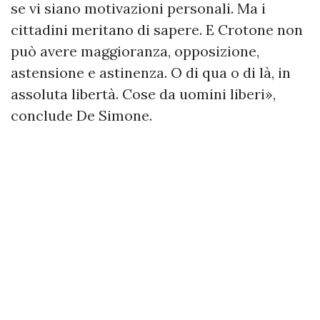
se vi siano motivazioni personali. Ma i
cittadini meritano di sapere. E Crotone non
può avere maggioranza, opposizione,
astensione e astinenza. O di qua o di là, in
assoluta libertà. Cose da uomini liberi»,
conclude De Simone.