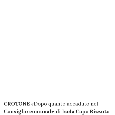
CROTONE
«Dopo quanto accaduto nel
Consiglio comunale di Isola Capo Rizzuto