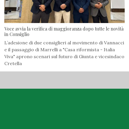
Voce avvia la verifica di maggioranza dopo tutte le novità
in Consiglio
L’adesione di due consiglieri al movimento di Vannacci
e il passaggio di Marrelli a "Casa riformista - Italia
Viva" aprono scenari sul futuro di Giunta e vicesindaco
Cretella