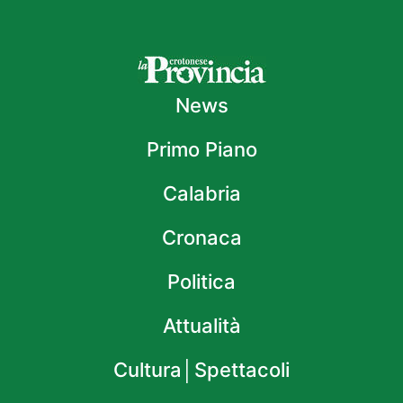
News
Primo Piano
Calabria
Cronaca
Politica
Attualità
Cultura│Spettacoli