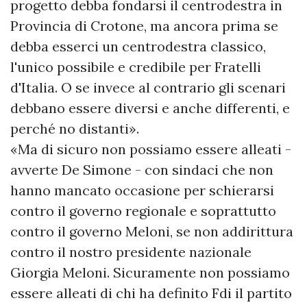
progetto debba fondarsi il centrodestra in
Provincia di Crotone, ma ancora prima se
debba esserci un centrodestra classico,
l'unico possibile e credibile per Fratelli
d'Italia. O se invece al contrario gli scenari
debbano essere diversi e anche differenti, e
perché no distanti».
«Ma di sicuro non possiamo essere alleati -
avverte De Simone - con sindaci che non
hanno mancato occasione per schierarsi
contro il governo regionale e soprattutto
contro il governo Meloni, se non addirittura
contro il nostro presidente nazionale
Giorgia Meloni. Sicuramente non possiamo
essere alleati di chi ha definito Fdi il partito