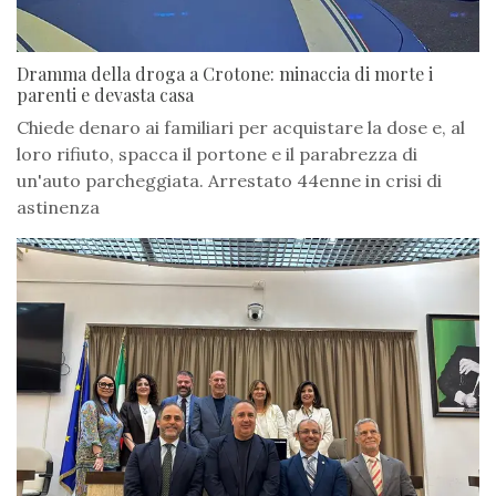
Dramma della droga a Crotone: minaccia di morte i
parenti e devasta casa
Chiede denaro ai familiari per acquistare la dose e, al
loro rifiuto, spacca il portone e il parabrezza di
un'auto parcheggiata. Arrestato 44enne in crisi di
astinenza