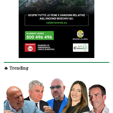
🔥 Trending