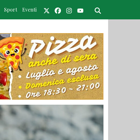
Sport
Eventi