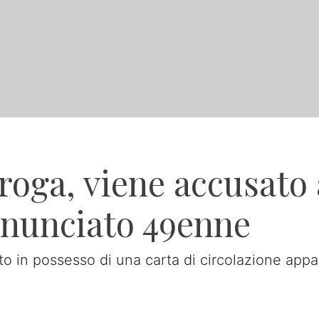
roga, viene accusato
enunciato 49enne
to in possesso di una carta di circolazione appa