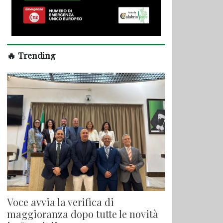
🔥 Trending
Voce avvia la verifica di
maggioranza dopo tutte le novità