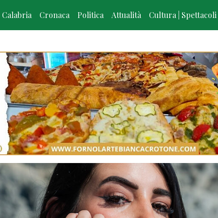
Calabria
Cronaca
Politica
Attualità
Cultura | Spettacoli