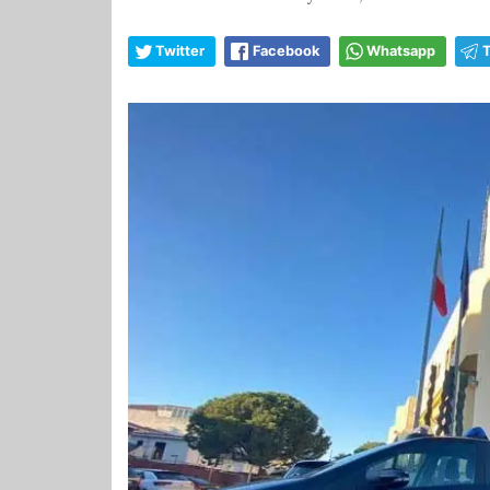
Twitter
Facebook
Whatsapp