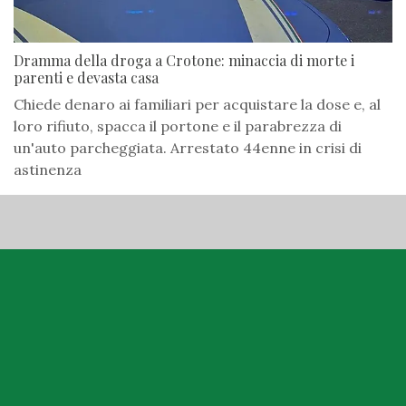
Dramma della droga a Crotone: minaccia di morte i
parenti e devasta casa
Chiede denaro ai familiari per acquistare la dose e, al
loro rifiuto, spacca il portone e il parabrezza di
un'auto parcheggiata. Arrestato 44enne in crisi di
astinenza