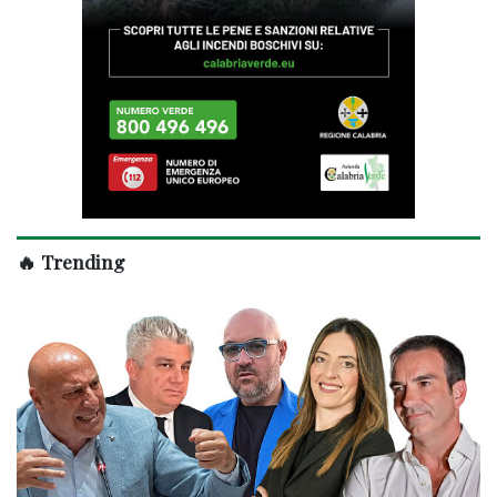
🔥 Trending