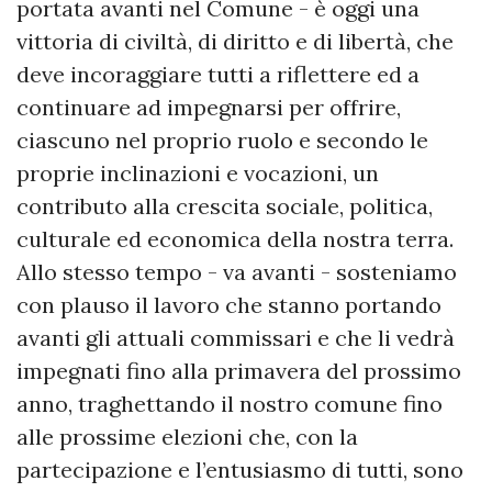
portata avanti nel Comune - è oggi una
vittoria di civiltà, di diritto e di libertà, che
deve incoraggiare tutti a riflettere ed a
continuare ad impegnarsi per offrire,
ciascuno nel proprio ruolo e secondo le
proprie inclinazioni e vocazioni, un
contributo alla crescita sociale, politica,
culturale ed economica della nostra terra.
Allo stesso tempo - va avanti - sosteniamo
con plauso il lavoro che stanno portando
avanti gli attuali commissari e che li vedrà
impegnati fino alla primavera del prossimo
anno, traghettando il nostro comune fino
alle prossime elezioni che, con la
partecipazione e l’entusiasmo di tutti, sono