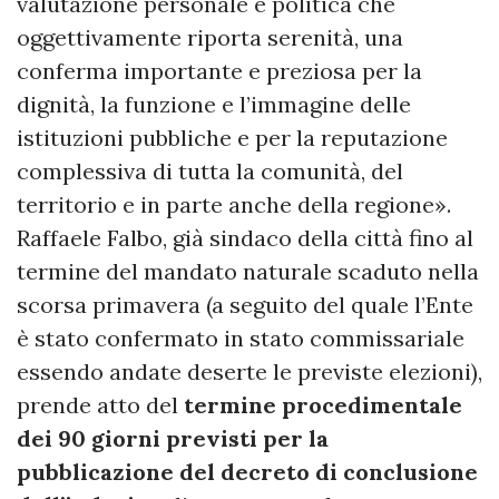
valutazione personale e politica che
oggettivamente riporta serenità, una
conferma importante e preziosa per la
dignità, la funzione e l’immagine delle
istituzioni pubbliche e per la reputazione
complessiva di tutta la comunità, del
territorio e in parte anche della regione».
Raffaele Falbo, già sindaco della città fino al
termine del mandato naturale scaduto nella
scorsa primavera (a seguito del quale l’Ente
è stato confermato in stato commissariale
essendo andate deserte le previste elezioni),
prende atto del
termine procedimentale
dei 90 giorni previsti per la
pubblicazione del decreto di conclusione