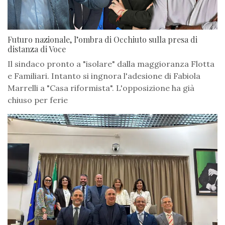
Futuro nazionale, l’ombra di Occhiuto sulla presa di
distanza di Voce
Il sindaco pronto a "isolare" dalla maggioranza Flotta
e Familiari. Intanto si ingnora l'adesione di Fabiola
Marrelli a "Casa riformista". L'opposizione ha già
chiuso per ferie