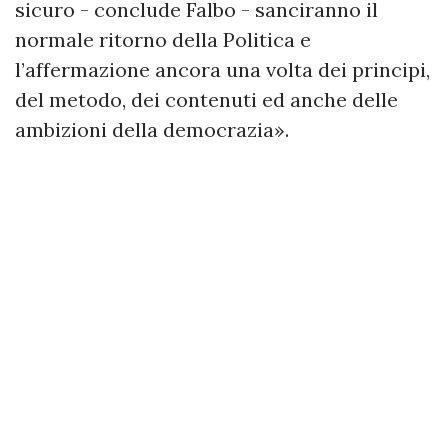
sicuro - conclude Falbo - sanciranno il
normale ritorno della Politica e
l’affermazione ancora una volta dei principi,
del metodo, dei contenuti ed anche delle
ambizioni della democrazia».