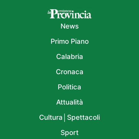
News
Primo Piano
Calabria
Cronaca
Politica
Attualità
Cultura│Spettacoli
Sport