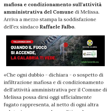
mafiosa e condizionamento sull'attività
amministrativa del Comune
di Melissa.
Arriva a mezzo stampa la soddisfazione
dell'ex sindaco
Raffaele Falbo
.
«Che ogni dubbio - dichiara - o sospetto di
infiltrazione mafiosa e di condizionamento
dell’attività amministrativa per il Comune di
Melissa possa dirsi oggi ufficialmente
fugato rappresenta, al netto di ogni altra