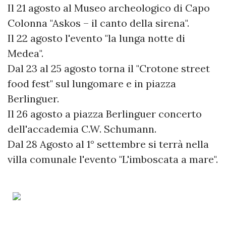
Il 21 agosto al Museo archeologico di Capo
Colonna "Askos – il canto della sirena".
Il 22 agosto l'evento "la lunga notte di
Medea".
Dal 23 al 25 agosto torna il "Crotone street
food fest" sul lungomare e in piazza
Berlinguer.
Il 26 agosto a piazza Berlinguer concerto
dell'accademia C.W. Schumann.
Dal 28 Agosto al 1° settembre si terrà nella
villa comunale l'evento "L'imboscata a mare".