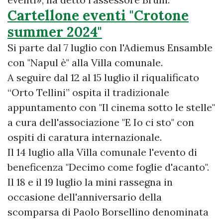
Cartellone eventi "Crotone
summer 2024"
Si parte dal 7 luglio con l'Adiemus Ensamble
con "Napul è" alla Villa comunale.
A seguire dal 12 al 15 luglio il riqualificato
“Orto Tellini” ospita il tradizionale
appuntamento con "Il cinema sotto le stelle"
a cura dell'associazione "E Io ci sto" con
ospiti di caratura internazionale.
Il 14 luglio alla Villa comunale l'evento di
beneficenza "Decimo come foglie d'acanto".
Il 18 e il 19 luglio la mini rassegna in
occasione dell'anniversario della
scomparsa di Paolo Borsellino denominata