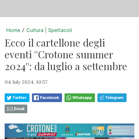
Home
Cultura | Spettacoli
/
Ecco il cartellone degli
eventi ''Crotone summer
2024'': da luglio a settembre
04 July 2024, 10:57
Twitter
Facebook
Whatsapp
Telegram
Email