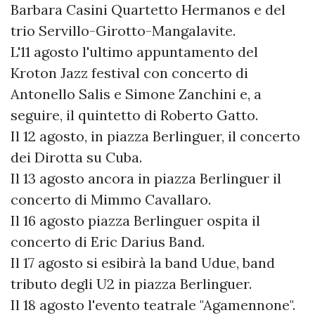
Barbara Casini Quartetto Hermanos e del
trio Servillo-Girotto-Mangalavite.
L'11 agosto l'ultimo appuntamento del
Kroton Jazz festival con concerto di
Antonello Salis e Simone Zanchini e, a
seguire, il quintetto di Roberto Gatto.
Il 12 agosto, in piazza Berlinguer, il concerto
dei Dirotta su Cuba.
Il 13 agosto ancora in piazza Berlinguer il
concerto di Mimmo Cavallaro.
Il 16 agosto piazza Berlinguer ospita il
concerto di Eric Darius Band.
Il 17 agosto si esibirà la band Udue, band
tributo degli U2 in piazza Berlinguer.
Il 18 agosto l'evento teatrale "Agamennone".