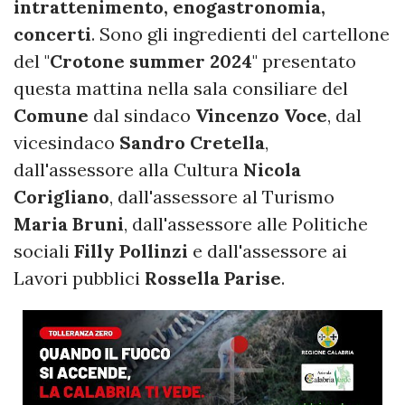
intrattenimento, enogastronomia,
concerti
. Sono gli ingredienti del cartellone
del "
Crotone summer 2024
" presentato
questa mattina nella sala consiliare del
Comune
dal sindaco
Vincenzo Voce
, dal
vicesindaco
Sandro Cretella
,
dall'assessore alla Cultura
Nicola
Corigliano
, dall'assessore al Turismo
Maria Bruni
, dall'assessore alle Politiche
sociali
Filly Pollinzi
e dall'assessore ai
Lavori pubblici
Rossella Parise
.