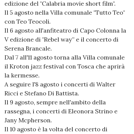
edizione del "Calabria movie short film".
Il 5 agosto nella Villa comunale "Tutto Teo"
con Teo Teocoli.
Il 6 agosto all'anfiteatro di Capo Colonna la
V edizione di "Rebel way” e il concerto di
Serena Brancale.
Dal 7 all'11 agosto torna alla Villa comunale
il Kroton jazz festival con Tosca che aprirà
la kermesse.
A seguire l'8 agosto i concerti di Walter
Ricci e Stefano Di Battista.
Il 9 agosto, sempre nell'ambito della
rassegna, i concerti di Eleonora Strino e
Jany Mcpherson.
Il 10 agosto è la volta del concerto di