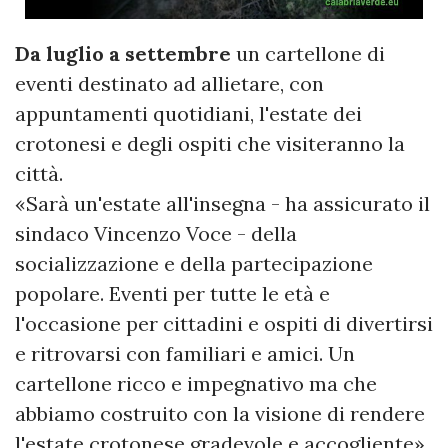
Da luglio a settembre
un cartellone di
eventi destinato ad allietare, con
appuntamenti quotidiani, l'estate dei
crotonesi e degli ospiti che visiteranno la
città.
«Sarà un'estate all'insegna - ha assicurato il
sindaco Vincenzo Voce - della
socializzazione e della partecipazione
popolare. Eventi per tutte le età e
l'occasione per cittadini e ospiti di divertirsi
e ritrovarsi con familiari e amici. Un
cartellone ricco e impegnativo ma che
abbiamo costruito con la visione di rendere
l'estate crotonese gradevole e accogliente»,