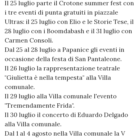
Il 25 luglio parte il Crotone summer fest con
i tre eventi di punta gratuiti in piazzale
Ultras: il 25 luglio con Elio e le Storie Tese, il
28 luglio con i Boomdabash e il 31 luglio con
Carmen Consoli.
Dal 25 al 28 luglio a Papanice gli eventi in
occasione della festa di San Pantaleone.
Il 26 luglio la rappresentazione teatrale
"Giulietta è nella tempesta" alla Villa
comunale.
Il 29 luglio alla Villa comunale l'evento
"Tremendamente Frida".
Il 30 luglio il concerto di Eduardo Delgado
alla Villa comunale.
Dal 1 al 4 agosto nella Villa comunale la V