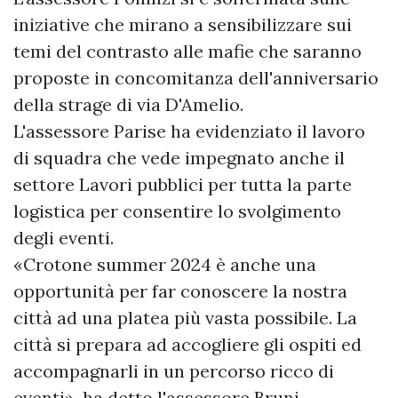
iniziative che mirano a sensibilizzare sui
temi del contrasto alle mafie che saranno
proposte in concomitanza dell'anniversario
della strage di via D'Amelio.
L'assessore Parise ha evidenziato il lavoro
di squadra che vede impegnato anche il
settore Lavori pubblici per tutta la parte
logistica per consentire lo svolgimento
degli eventi.
«Crotone summer 2024 è anche una
opportunità per far conoscere la nostra
città ad una platea più vasta possibile. La
città si prepara ad accogliere gli ospiti ed
accompagnarli in un percorso ricco di
eventi», ha detto l'assessore Bruni.