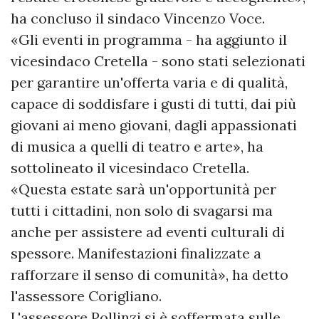
ha concluso il sindaco Vincenzo Voce.
«Gli eventi in programma - ha aggiunto il
vicesindaco Cretella - sono stati selezionati
per garantire un'offerta varia e di qualità,
capace di soddisfare i gusti di tutti, dai più
giovani ai meno giovani, dagli appassionati
di musica a quelli di teatro e arte», ha
sottolineato il vicesindaco Cretella.
«Questa estate sarà un'opportunità per
tutti i cittadini, non solo di svagarsi ma
anche per assistere ad eventi culturali di
spessore. Manifestazioni finalizzate a
rafforzare il senso di comunità», ha detto
l'assessore Corigliano.
L'assessore Pollinzi si è soffermata sulle