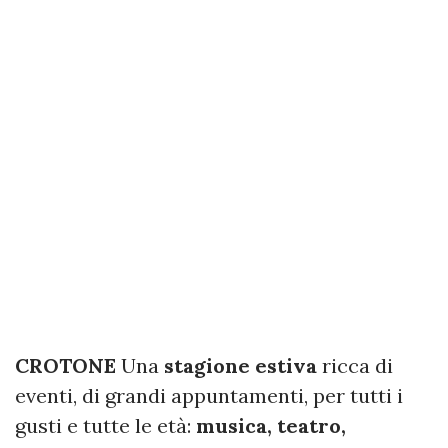
CROTONE
Una
stagione estiva
ricca di
eventi, di grandi appuntamenti, per tutti i
gusti e tutte le età:
musica, teatro,