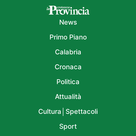
News
Primo Piano
Calabria
Cronaca
Politica
Attualità
Cultura│Spettacoli
Sport