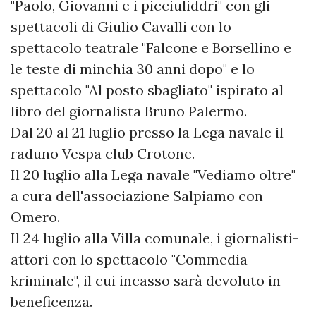
"Paolo, Giovanni e i picciuliddri" con gli
spettacoli di Giulio Cavalli con lo
spettacolo teatrale "Falcone e Borsellino e
le teste di minchia 30 anni dopo" e lo
spettacolo "Al posto sbagliato" ispirato al
libro del giornalista Bruno Palermo.
Dal 20 al 21 luglio presso la Lega navale il
raduno Vespa club Crotone.
Il 20 luglio alla Lega navale "Vediamo oltre"
a cura dell'associazione Salpiamo con
Omero.
Il 24 luglio alla Villa comunale, i giornalisti-
attori con lo spettacolo "Commedia
kriminale", il cui incasso sarà devoluto in
beneficenza.