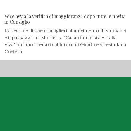
Voce avvia la verifica di maggioranza dopo tutte le novità
in Consiglio
L’adesione di due consiglieri al movimento di Vannacci
e il passaggio di Marrelli a "Casa riformista - Italia
Viva" aprono scenari sul futuro di Giunta e vicesindaco
Cretella