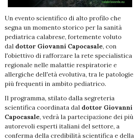
Un evento scientifico di alto profilo che
segna un momento storico per la sanità
pediatrica calabrese, fortemente voluto
dal
dottor Giovanni Capocasale
, con
l'obiettivo di rafforzare la rete specialistica
regionale nelle malattie respiratorie e
allergiche dell'età evolutiva, tra le patologie
più frequenti in ambito pediatrico.
Il programma, stilato dalla segreteria
scientifica coordinata dal
dottor Giovanni
Capocasale
, vedrà la partecipazione dei più
autorevoli esperti italiani del settore, a
conferma della credibilità scientifica e della