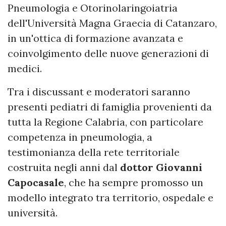
Pneumologia e Otorinolaringoiatria
dell'Università Magna Graecia di Catanzaro,
in un'ottica di formazione avanzata e
coinvolgimento delle nuove generazioni di
medici.
Tra i discussant e moderatori saranno
presenti pediatri di famiglia provenienti da
tutta la Regione Calabria, con particolare
competenza in pneumologia, a
testimonianza della rete territoriale
costruita negli anni dal
dottor Giovanni
Capocasale
, che ha sempre promosso un
modello integrato tra territorio, ospedale e
università.