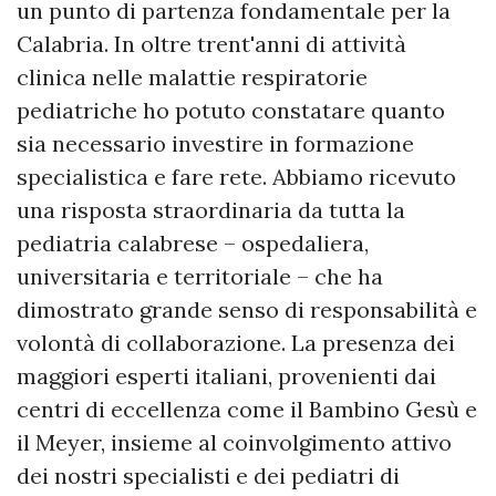
un punto di partenza fondamentale per la
Calabria. In oltre trent'anni di attività
clinica nelle malattie respiratorie
pediatriche ho potuto constatare quanto
sia necessario investire in formazione
specialistica e fare rete. Abbiamo ricevuto
una risposta straordinaria da tutta la
pediatria calabrese – ospedaliera,
universitaria e territoriale – che ha
dimostrato grande senso di responsabilità e
volontà di collaborazione. La presenza dei
maggiori esperti italiani, provenienti dai
centri di eccellenza come il Bambino Gesù e
il Meyer, insieme al coinvolgimento attivo
dei nostri specialisti e dei pediatri di