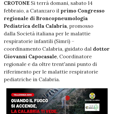
CROTONE
Si terrà domani, sabato 14
febbraio, a Catanzaro il
primo Congresso
regionale di Broncopneumologia
Pediatrica della Calabria
, promosso
dalla Società italiana per le malattie
respiratorie infantili (Simri) –
coordinamento Calabria, guidato dal
dottor
Giovanni Capocasale
, Coordinatore
regionale e da oltre trent'anni punto di
riferimento per le malattie respiratorie
pediatriche in Calabria.