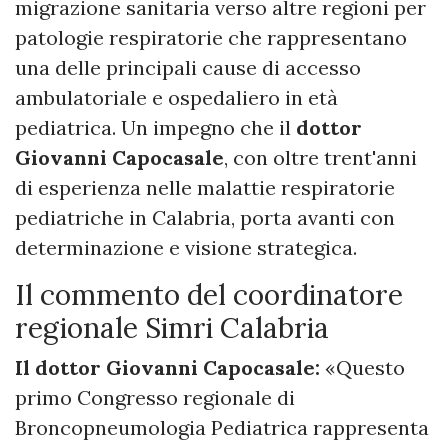
migrazione sanitaria verso altre regioni per
patologie respiratorie che rappresentano
una delle principali cause di accesso
ambulatoriale e ospedaliero in età
pediatrica. Un impegno che il
dottor
Giovanni Capocasale
, con oltre trent'anni
di esperienza nelle malattie respiratorie
pediatriche in Calabria, porta avanti con
determinazione e visione strategica.
Il commento del coordinatore
regionale Simri Calabria
Il dottor Giovanni Capocasale:
«Questo
primo Congresso regionale di
Broncopneumologia Pediatrica rappresenta