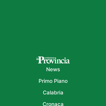
News
Primo Piano
Calabria
Cronaca