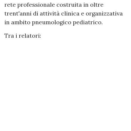
rete professionale costruita in oltre
trent'anni di attività clinica e organizzativa
in ambito pneumologico pediatrico.
Tra i relatori: