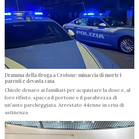
Dramma della droga a Crotone: minaccia di morte i
parenti e devasta casa
Chiede denaro ai familiari per acquistare la dose e, al
loro rifiuto, spacca il portone e il parabrezza di
un'auto parcheggiata. Arrestato 44enne in crisi di
astinenza