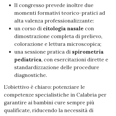
Il congresso prevede inoltre due
momenti formativi teorico-pratici ad
alta valenza professionalizzante:
un corso di
citologia nasale
con
dimostrazione completa di prelievo,
colorazione e lettura microscopica;
una sessione pratica di
spirometria
pediatrica
, con esercitazioni dirette e
standardizzazione delle procedure
diagnostiche.
L'obiettivo è chiaro: potenziare le
competenze specialistiche in Calabria per
garantire ai bambini cure sempre più
qualificate, riducendo la necessità di