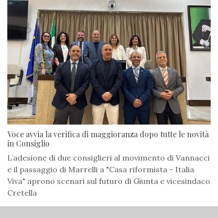
Voce avvia la verifica di maggioranza dopo tutte le novità
in Consiglio
L’adesione di due consiglieri al movimento di Vannacci
e il passaggio di Marrelli a "Casa riformista - Italia
Viva" aprono scenari sul futuro di Giunta e vicesindaco
Cretella