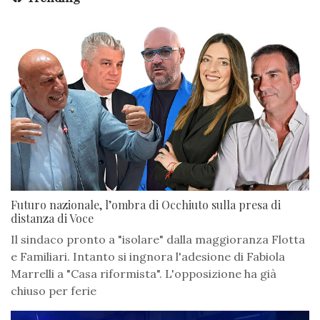
Futuro nazionale, l’ombra di Occhiuto sulla presa di
distanza di Voce
Il sindaco pronto a "isolare" dalla maggioranza Flotta
e Familiari. Intanto si ingnora l'adesione di Fabiola
Marrelli a "Casa riformista". L'opposizione ha già
chiuso per ferie