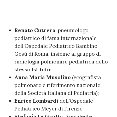
Renato Cutrera
, pneumologo
pediatrico di fama internazionale
dell'Ospedale Pediatrico Bambino
Gesù di Roma, insieme al gruppo di
radiologia polmonare pediatrica dello
stesso Istituto;
Anna Maria Musolino
(ecografista
polmonare e riferimento nazionale
della Società Italiana di Pediatria);
Enrico Lombardi
dell'Ospedale
Pediatrico Meyer di Firenze;
Stefania La Grutta
, Presidente