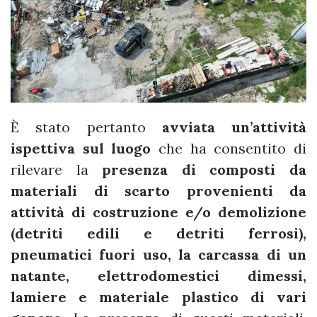
È stato pertanto
avviata un’attività
ispettiva sul luogo
che ha consentito di
rilevare la
presenza di composti da
materiali di scarto provenienti da
attività di costruzione e/o demolizione
(detriti edili e detriti ferrosi),
pneumatici fuori uso, la carcassa di un
natante, elettrodomestici dimessi,
lamiere e materiale plastico di vari