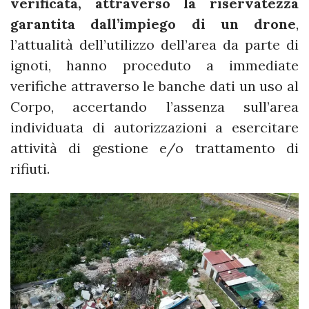
verificata, attraverso la riservatezza
garantita dall’impiego di un drone
,
l’attualità dell’utilizzo dell’area da parte di
ignoti, hanno proceduto a immediate
verifiche attraverso le banche dati un uso al
Corpo, accertando l’assenza sull’area
individuata di autorizzazioni a esercitare
attività di gestione e/o trattamento di
rifiuti.