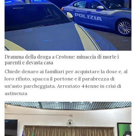
Dramma della droga a Crotone: minaccia di morte i
parenti e devasta casa
Chiede denaro ai familiari per acquistare la dose e, al
loro rifiuto, spacca il portone e il parabrezza di
un'auto parcheggiata. Arrestato 44enne in crisi di
astinenza