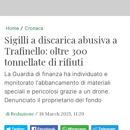
Home
Cronaca
/
Sigilli a discarica abusiva a
Trafinello: oltre 300
tonnellate di rifiuti
La Guardia di finanza ha individuato e
monitorato l'abbancamento di materiali
speciali e pericolosi grazie a un drone.
Denunciato il proprietario del fondo
di Redazione
18 March 2025, 11:29
/
Twitter
Facebook
Whatsapp
Telegram