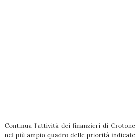
Continua l’attività dei finanzieri di Crotone
nel più ampio quadro delle priorità indicate