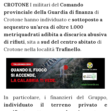
CROTONE
I militari del
Comando
provinciale della Guardia di finanza
di
Crotone hanno individuato e
sottoposto a
sequestro un’area di oltre 1.000
metriquadrati adibita a discarica abusiva
di rifiuti
, sita a
sud del centro abitato
di
Crotone nella località
Trafinello
.
In particolare, i finanzieri del Gruppo,
individuato il terreno privato e