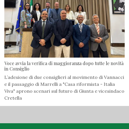
Voce avvia la verifica di maggioranza dopo tutte le novità
in Consiglio
L’adesione di due consiglieri al movimento di Vannacci
e il passaggio di Marrelli a "Casa riformista - Italia
Viva" aprono scenari sul futuro di Giunta e vicesindaco
Cretella