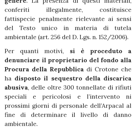
genere
. La presenza di questi materiali,
conferiti illegalmente, costituisce
fattispecie penalmente rielevante ai sensi
del Testo unico in materia di tutela
ambientale (art. 256 del D. Lgs. n. 152/2006).
Per quanti motivi,
si è proceduto a
denunciare il proprietario del fondo alla
Procura della Repubblica
di Crotone che
ha
disposto il sequestro della discarica
abusiva
, delle oltre 300 tonnellate di rifiuti
speciali e pericolosi e l’intervento ni
prossimi giorni di personale dell’Arpacal al
fine di determinare il livello di danno
ambientale.