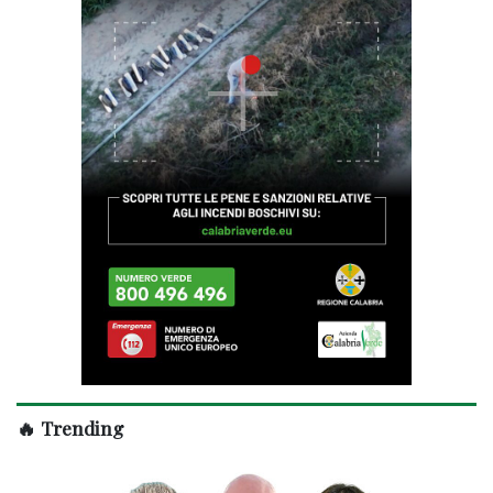
🔥 Trending