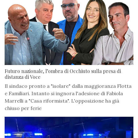
Futuro nazionale, l’ombra di Occhiuto sulla presa di
distanza di Voce
Il sindaco pronto a "isolare" dalla maggioranza Flotta
e Familiari. Intanto si ingnora l'adesione di Fabiola
Marrelli a "Casa riformista". L'opposizione ha già
chiuso per ferie