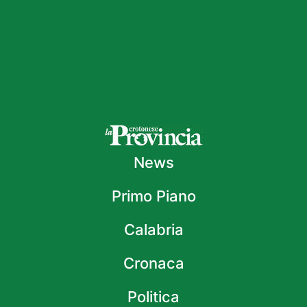
News
Primo Piano
Calabria
Cronaca
Politica