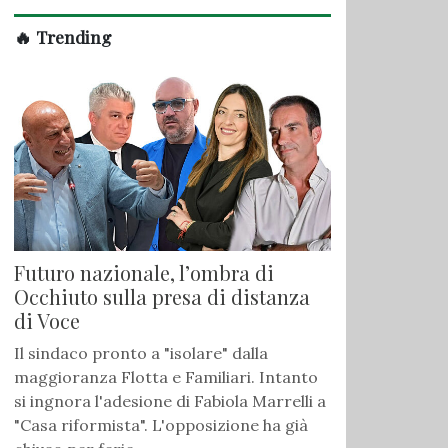
🔥 Trending
Futuro nazionale, l’ombra di
Occhiuto sulla presa di distanza
di Voce
Il sindaco pronto a "isolare" dalla
maggioranza Flotta e Familiari. Intanto
si ingnora l'adesione di Fabiola Marrelli a
"Casa riformista". L'opposizione ha già