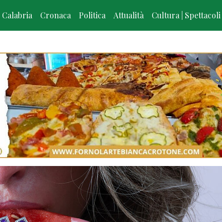
Calabria
Cronaca
Politica
Attualità
Cultura | Spettacoli