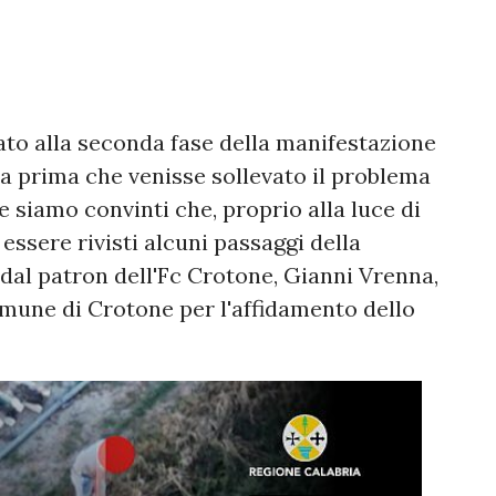
o alla seconda fase della manifestazione
ta prima che venisse sollevato il problema
e siamo convinti che, proprio alla luce di
essere rivisti alcuni passaggi della
dal patron dell'Fc Crotone, Gianni Vrenna,
omune di Crotone per l'affidamento dello