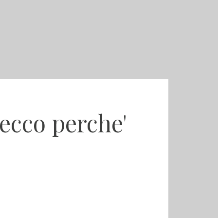
 ecco perche'