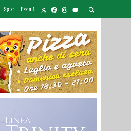
Sport
Eventi