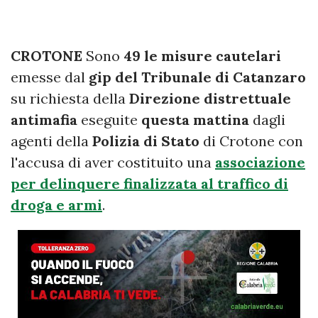
CROTONE
Sono
49 le misure cautelari
emesse dal
gip del Tribunale di Catanzaro
su richiesta della
Direzione distrettuale
antimafia
eseguite
questa mattina
dagli
agenti della
Polizia di Stato
di Crotone con
l'accusa di aver costituito una
associazione
per delinquere finalizzata al traffico di
droga e armi
.