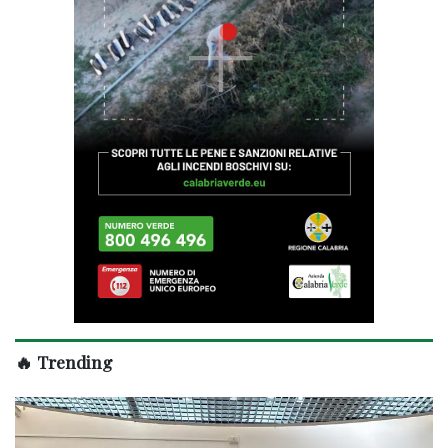
🔥 Trending