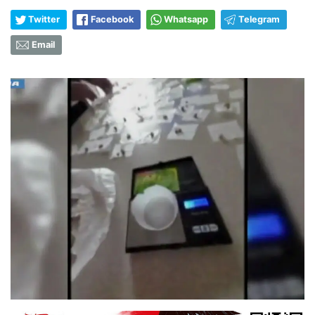
Twitter
Facebook
Whatsapp
Telegram
Email