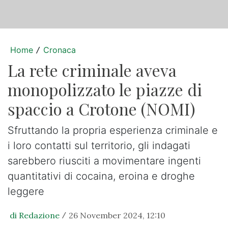
Home
Cronaca
/
La rete criminale aveva
monopolizzato le piazze di
spaccio a Crotone (NOMI)
Sfruttando la propria esperienza criminale e
i loro contatti sul territorio, gli indagati
sarebbero riusciti a movimentare ingenti
quantitativi di cocaina, eroina e droghe
leggere
di Redazione
26 November 2024, 12:10
/