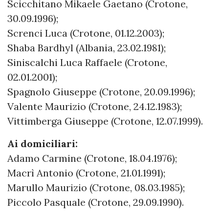
Scicchitano Mikaele Gaetano (Crotone,
30.09.1996);
Screnci Luca (Crotone, 01.12.2003);
Shaba Bardhyl (Albania, 23.02.1981);
Siniscalchi Luca Raffaele (Crotone,
02.01.2001);
Spagnolo Giuseppe (Crotone, 20.09.1996);
Valente Maurizio (Crotone, 24.12.1983);
Vittimberga Giuseppe (Crotone, 12.07.1999).
Ai domiciliari:
Adamo Carmine (Crotone, 18.04.1976);
Macrì Antonio (Crotone, 21.01.1991);
Marullo Maurizio (Crotone, 08.03.1985);
Piccolo Pasquale (Crotone, 29.09.1990).