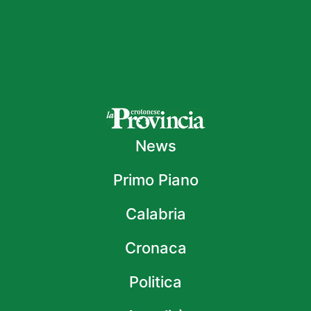
News
Primo Piano
Calabria
Cronaca
Politica