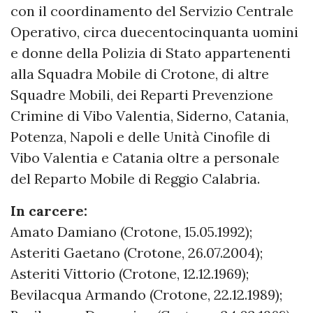
con il coordinamento del Servizio Centrale
Operativo, circa duecentocinquanta uomini
e donne della Polizia di Stato appartenenti
alla Squadra Mobile di Crotone, di altre
Squadre Mobili, dei Reparti Prevenzione
Crimine di Vibo Valentia, Siderno, Catania,
Potenza, Napoli e delle Unità Cinofile di
Vibo Valentia e Catania oltre a personale
del Reparto Mobile di Reggio Calabria.
In carcere:
Amato Damiano (Crotone, 15.05.1992);
Asteriti Gaetano (Crotone, 26.07.2004);
Asteriti Vittorio (Crotone, 12.12.1969);
Bevilacqua Armando (Crotone, 22.12.1989);