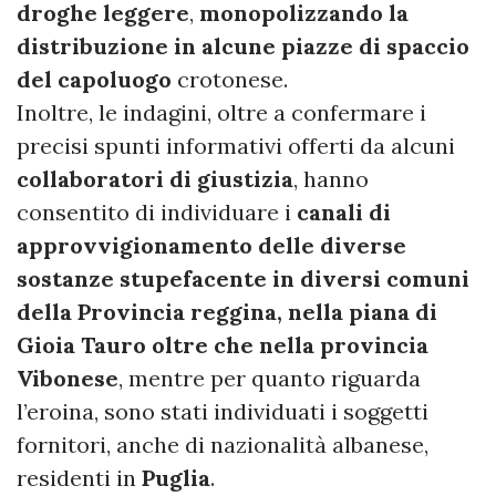
droghe leggere
,
monopolizzando la
distribuzione in alcune piazze di spaccio
del capoluogo
crotonese.
Inoltre, le indagini, oltre a confermare i
precisi spunti informativi offerti da alcuni
collaboratori di giustizia
, hanno
consentito di individuare i
canali di
approvvigionamento delle diverse
sostanze stupefacente in diversi comuni
della Provincia reggina, nella piana di
Gioia Tauro oltre che nella provincia
Vibonese
, mentre per quanto riguarda
l’eroina, sono stati individuati i soggetti
fornitori, anche di nazionalità albanese,
residenti in
Puglia
.