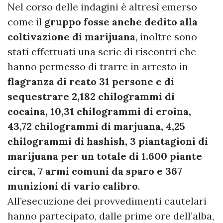
Nel corso delle indagini è altresì emerso
come il
gruppo fosse anche dedito alla
coltivazione di marijuana
, inoltre sono
stati effettuati una serie di riscontri che
hanno permesso di trarre in arresto in
flagranza di reato 31 persone e di
sequestrare 2,182 chilogrammi di
cocaina, 10,31 chilogrammi di eroina,
43,72 chilogrammi di marjuana, 4,25
chilogrammi di hashish, 3 piantagioni di
marijuana per un totale di 1.600 piante
circa, 7 armi comuni da sparo e 367
munizioni di vario calibro
.
All’esecuzione dei provvedimenti cautelari
hanno partecipato, dalle prime ore dell’alba,