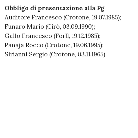
Obbligo di presentazione alla Pg
Auditore Francesco (Crotone, 19.07.1985);
Funaro Mario (Cirò, 03.09.1990);
Gallo Francesco (Forlì, 19.12.1985);
Panaja Rocco (Crotone, 19.06.1995);
Sirianni Sergio (Crotone, 03.11.1965).