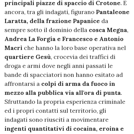
principali piazze di spaccio di Crotone
. E
ancora, tra gli indagati, figurano
Pantaleone
Laratta, della frazione Papanice
da
sempre sotto il dominio della
cosca Megna
,
Andrea La Forgia e Francesco e Antonio
Macrì
che hanno la loro base operativa nel
quartiere Gesù
, crocevia dei traffici di
droga e armi dove negli anni passati le
bande di spacciatori non hanno esitato ad
affrontarsi a
colpi di arma da fuoco in
mezzo alla pubblica via all'ora di punta
.
Sfruttando la propria esperienza criminale
ed i propri contatti sul territorio, gli
indagati sono riusciti a movimentare
ingenti quantitativi di cocaina, eroina e