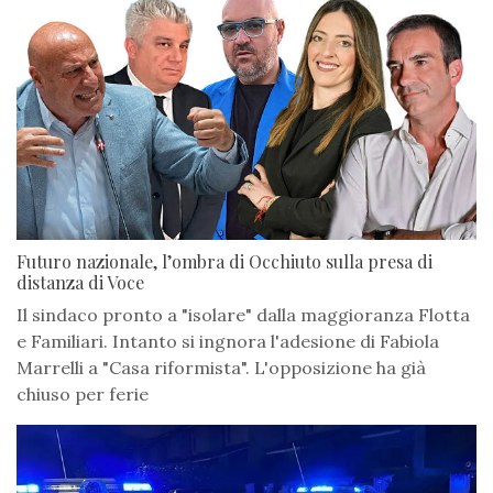
Futuro nazionale, l’ombra di Occhiuto sulla presa di
distanza di Voce
Il sindaco pronto a "isolare" dalla maggioranza Flotta
e Familiari. Intanto si ingnora l'adesione di Fabiola
Marrelli a "Casa riformista". L'opposizione ha già
chiuso per ferie