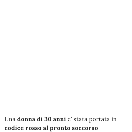
Una
donna di 30 anni
e' stata portata in
codice rosso al pronto soccorso