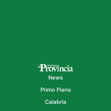
News
Primo Piano
Calabria