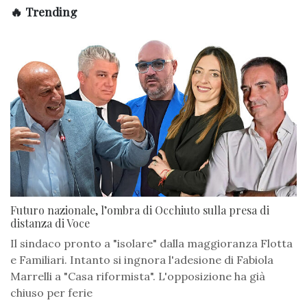
🔥 Trending
Futuro nazionale, l’ombra di Occhiuto sulla presa di
distanza di Voce
Il sindaco pronto a "isolare" dalla maggioranza Flotta
e Familiari. Intanto si ingnora l'adesione di Fabiola
Marrelli a "Casa riformista". L'opposizione ha già
chiuso per ferie