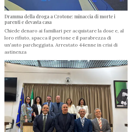
Dramma della droga a Crotone: minaccia di morte i
parenti e devasta casa
Chiede denaro ai familiari per acquistare la dose e, al
loro rifiuto, spacca il portone e il parabrezza di
un'auto parcheggiata. Arrestato 44enne in crisi di
astinenza