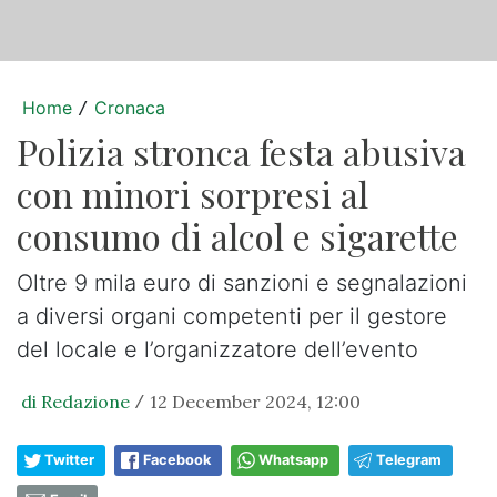
Home
Cronaca
/
Polizia stronca festa abusiva
con minori sorpresi al
consumo di alcol e sigarette
Oltre 9 mila euro di sanzioni e segnalazioni
a diversi organi competenti per il gestore
del locale e l’organizzatore dell’evento
di Redazione
12 December 2024, 12:00
/
Twitter
Facebook
Whatsapp
Telegram