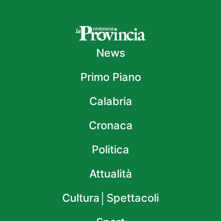
News
Primo Piano
Calabria
Cronaca
Politica
Attualità
Cultura│Spettacoli