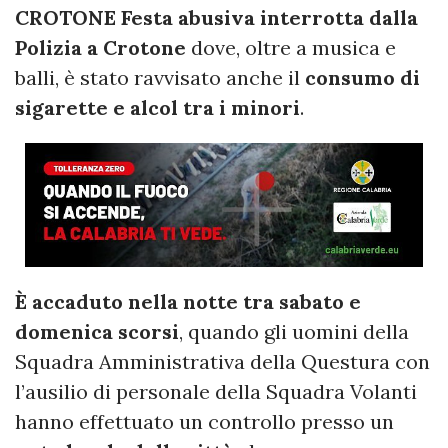
CROTONE Festa abusiva interrotta dalla
Polizia a Crotone
dove, oltre a musica e
balli, è stato ravvisato anche il
consumo di
sigarette e alcol tra i minori
.
È accaduto nella notte tra sabato e
domenica scorsi
, quando gli uomini della
Squadra Amministrativa della Questura con
l’ausilio di personale della Squadra Volanti
hanno effettuato un controllo presso un