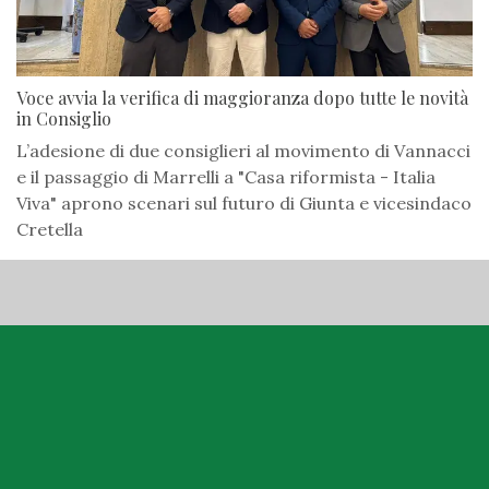
Voce avvia la verifica di maggioranza dopo tutte le novità
in Consiglio
L’adesione di due consiglieri al movimento di Vannacci
e il passaggio di Marrelli a "Casa riformista - Italia
Viva" aprono scenari sul futuro di Giunta e vicesindaco
Cretella