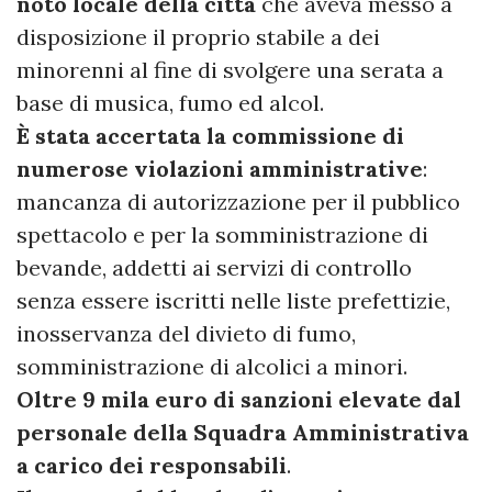
noto locale della città
che aveva messo a
disposizione il proprio stabile a dei
minorenni al fine di svolgere una serata a
base di musica, fumo ed alcol.
È stata accertata la commissione di
numerose violazioni amministrative
:
mancanza di autorizzazione per il pubblico
spettacolo e per la somministrazione di
bevande, addetti ai servizi di controllo
senza essere iscritti nelle liste prefettizie,
inosservanza del divieto di fumo,
somministrazione di alcolici a minori.
Oltre 9 mila euro di sanzioni elevate dal
personale della Squadra Amministrativa
a carico dei responsabili
.