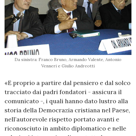
Da sinistra: Franco Bruno, Armando Valente, Antonio
Venneri e Giulio Andreotti
«E proprio a partire dal pensiero e dal solco
tracciato dai padri fondatori - assicura il
comunicato -, i quali hanno dato lustro alla
storia della Democrazia cristiana nel Paese,
nell’autorevole rispetto portato avanti e
riconosciuto in ambito diplomatico e nelle