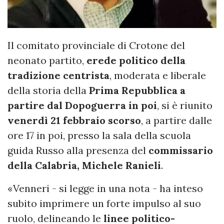
Il comitato provinciale di Crotone del
neonato partito,
erede politico della
tradizione centrista
, moderata e liberale
della storia della
Prima Repubblica a
partire dal Dopoguerra in poi
, si è riunito
venerdì 21 febbraio scorso
, a partire dalle
ore 17 in poi, presso la sala della scuola
guida Russo alla presenza del
commissario
della Calabria, Michele Ranieli
.
«Venneri - si legge in una nota - ha inteso
subito imprimere un forte impulso al suo
ruolo, delineando le
linee politico-