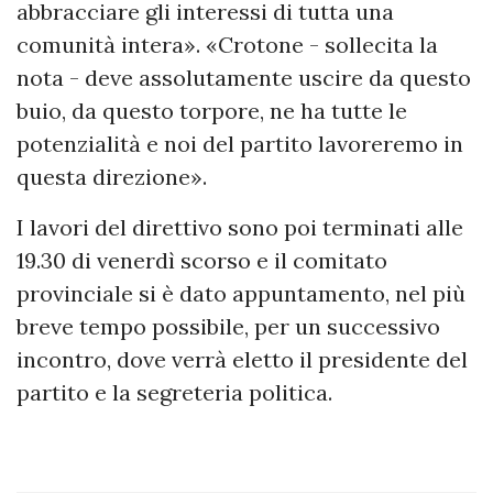
abbracciare gli interessi di tutta una
comunità intera». «Crotone - sollecita la
nota - deve assolutamente uscire da questo
buio, da questo torpore, ne ha tutte le
potenzialità e noi del partito lavoreremo in
questa direzione».
I lavori del direttivo sono poi terminati alle
19.30 di venerdì scorso e il comitato
provinciale si è dato appuntamento, nel più
breve tempo possibile, per un successivo
incontro, dove verrà eletto il presidente del
partito e la segreteria politica.