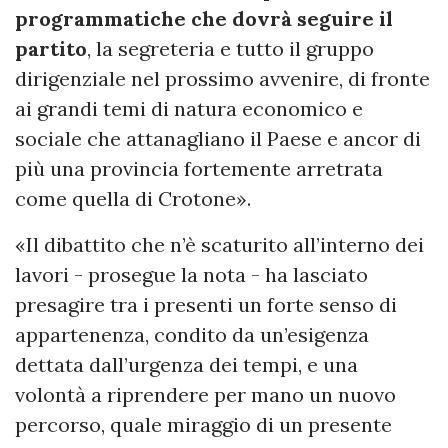
programmatiche che dovrà seguire il
partito
, la segreteria e tutto il gruppo
dirigenziale nel prossimo avvenire, di fronte
ai grandi temi di natura economico e
sociale che attanagliano il Paese e ancor di
più una provincia fortemente arretrata
come quella di Crotone».
«Il dibattito che n’è scaturito all’interno dei
lavori - prosegue la nota - ha lasciato
presagire tra i presenti un forte senso di
appartenenza, condito da un’esigenza
dettata dall’urgenza dei tempi, e una
volontà a riprendere per mano un nuovo
percorso, quale miraggio di un presente