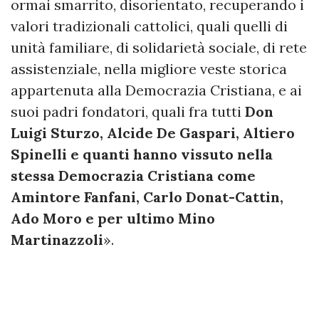
ormai smarrito, disorientato, recuperando i
valori tradizionali cattolici, quali quelli di
unità familiare, di solidarietà sociale, di rete
assistenziale, nella migliore veste storica
appartenuta alla Democrazia Cristiana, e ai
suoi padri fondatori, quali fra tutti
Don
Luigi Sturzo, Alcide De Gaspari, Altiero
Spinelli e quanti hanno vissuto nella
stessa Democrazia Cristiana come
Amintore Fanfani, Carlo Donat-Cattin,
Ado Moro e per ultimo Mino
Martinazzoli
».