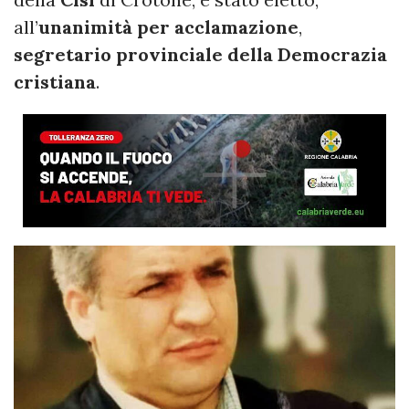
all’
unanimità per acclamazione
,
segretario provinciale della Democrazia
cristiana
.