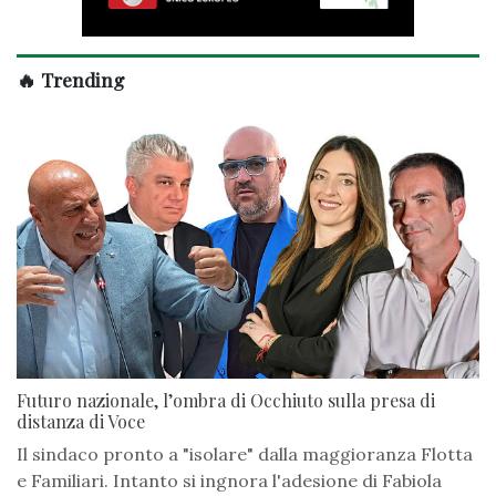
🔥 Trending
Futuro nazionale, l’ombra di Occhiuto sulla presa di
distanza di Voce
Il sindaco pronto a "isolare" dalla maggioranza Flotta
e Familiari. Intanto si ingnora l'adesione di Fabiola