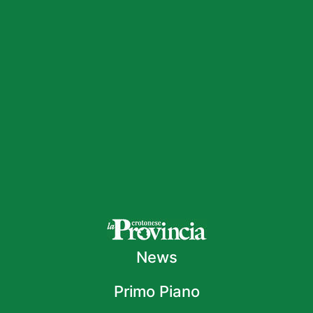
News
Primo Piano