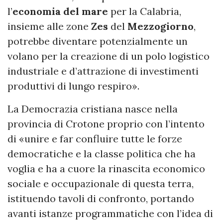
l’
economia del mare
per la Calabria,
insieme alle zone
Zes
del
Mezzogiorno
,
potrebbe diventare potenzialmente un
volano per la creazione di un polo logistico
industriale e d’attrazione di investimenti
produttivi di lungo respiro».
La Democrazia cristiana nasce nella
provincia di Crotone proprio con l’intento
di «unire e far confluire tutte le forze
democratiche e la classe politica che ha
voglia e ha a cuore la rinascita economico
sociale e occupazionale di questa terra,
istituendo tavoli di confronto, portando
avanti istanze programmatiche con l’idea di