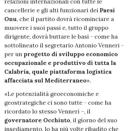
relazioni internazionali con tutte le
cancellerie e gli alti funzionari dei
Paesi
Onu
, che il partito dovrà ricominciare a
muovere i suoi passi e, tutto il gruppo
dirigente, dovrà buttare le basi - come ha
sottolineato il segretario Antonio Venneri -
per un
progetto di sviluppo economico
occupazionale e produttivo di tutta la
Calabria, quale piattaforma logistica
affacciata sul Mediterraneo
».
«Le potenzialità geoeconomiche e
geostrategiche ci sono tutte - come ha
ricordato lo stesso Venneri –, il
governatore Occhiuto
, il giorno del suo
insediamento, lo ha più volte ribadito che