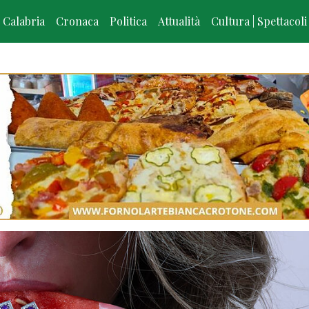
Calabria
Cronaca
Politica
Attualità
Cultura | Spettacoli