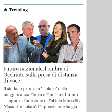
🔥 Trending
Futuro nazionale, l’ombra di
Occhiuto sulla presa di distanza
di Voce
Il sindaco pronto a "isolare" dalla
maggioranza Flotta e Familiari. Intanto
si ingnora l'adesione di Fabiola Marrelli a
"Casa riformista". L'opposizione ha già