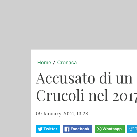
Home
Cronaca
/
Accusato di un 
Crucoli nel 2017
09 January 2024, 13:28
Twitter
Facebook
Whatsapp