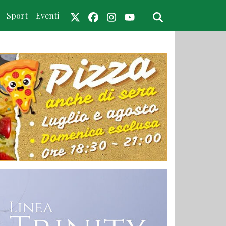
Sport
Eventi