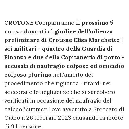
CROTONE
Compariranno
il prossimo 5
marzo davanti al giudice dell'udienza
preliminare di Crotone Elisa Marchetto
i
sei militari - quattro della Guardia di
Finanza e due della Capitaneria di porto -
accusati di naufragio
colposo ed omicidio
colposo plurimo
nell'ambito del
procedimento che riguarda i ritardi nei
soccorsi e le negligenze che si sarebbero
verificati in occasione del naufragio del
caicco Summer Love avvenuto a Steccato di
Cutro il 26 febbraio 2023 causando la morte
di 94 persone.