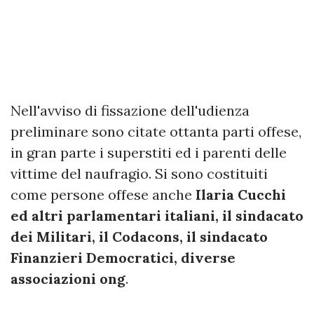
Nell'avviso di fissazione dell'udienza
preliminare sono citate ottanta parti offese,
in gran parte i superstiti ed i parenti delle
vittime del naufragio. Si sono costituiti
come persone offese anche
Ilaria Cucchi
ed altri parlamentari italiani, il sindacato
dei Militari, il Codacons, il sindacato
Finanzieri Democratici, diverse
associazioni ong
.