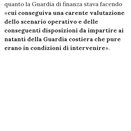
quanto la Guardia di finanza stava facendo
«
cui conseguiva una carente valutazione
dello scenario operativo e delle
conseguenti disposizioni da impartire ai
natanti della Guardia costiera che pure
erano in condizioni di intervenire
».