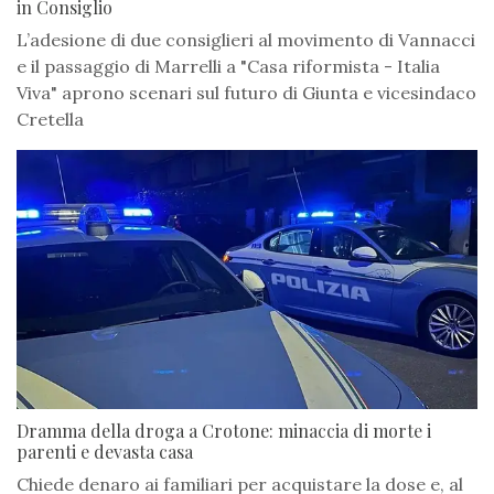
in Consiglio
L’adesione di due consiglieri al movimento di Vannacci
e il passaggio di Marrelli a "Casa riformista - Italia
Viva" aprono scenari sul futuro di Giunta e vicesindaco
Cretella
Dramma della droga a Crotone: minaccia di morte i
parenti e devasta casa
Chiede denaro ai familiari per acquistare la dose e, al