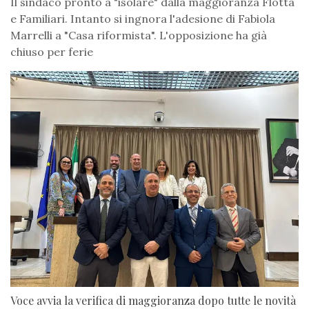
Il sindaco pronto a "isolare" dalla maggioranza Flotta
e Familiari. Intanto si ingnora l'adesione di Fabiola
Marrelli a "Casa riformista". L'opposizione ha già
chiuso per ferie
Voce avvia la verifica di maggioranza dopo tutte le novità