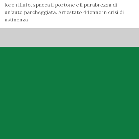
loro rifiuto, spacca il portone e il parabrezza di
un'auto parcheggiata. Arrestato 44enne in crisi di
astinenza