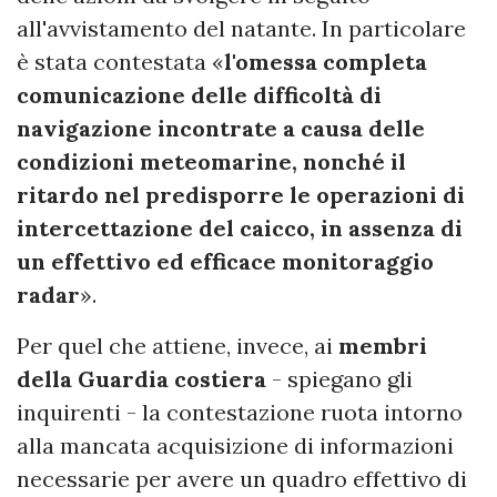
all'avvistamento del natante. In particolare
è stata contestata «
l'omessa completa
comunicazione delle difficoltà di
navigazione incontrate a causa delle
condizioni meteomarine, nonché il
ritardo nel predisporre le operazioni di
intercettazione del caicco, in assenza di
un effettivo ed efficace monitoraggio
radar
».
Per quel che attiene, invece, ai
membri
della Guardia costiera
- spiegano gli
inquirenti - la contestazione ruota intorno
alla mancata acquisizione di informazioni
necessarie per avere un quadro effettivo di