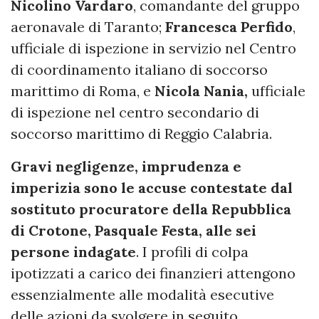
Nicolino Vardaro
, comandante del gruppo
aeronavale di Taranto;
Francesca Perfido
,
ufficiale di ispezione in servizio nel Centro
di coordinamento italiano di soccorso
marittimo di Roma, e
Nicola Nania,
ufficiale
di ispezione nel centro secondario di
soccorso marittimo di Reggio Calabria.
Gravi negligenze, imprudenza e
imperizia sono le accuse contestate dal
sostituto procuratore della Repubblica
di Crotone, Pasquale Festa, alle sei
persone indagate
. I profili di colpa
ipotizzati a carico dei finanzieri attengono
essenzialmente alle modalità esecutive
delle azioni da svolgere in seguito