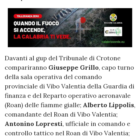
Davanti al gup del Tribunale di Crotone
compariranno
Giuseppe Grillo
, capo turno
della sala operativa del comando
provinciale di Vibo Valentia della Guardia di
finanza e del Reparto operativo aeronavale
(Roan) delle fiamme gialle;
Alberto Lippolis
,
comandante del Roan di Vibo Valentia;
Antonino Lopresti
, ufficiale in comando e
controllo tattico nel Roan di Vibo Valentia;