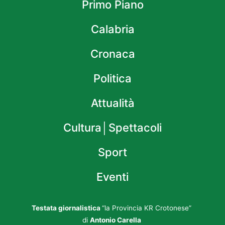
Primo Piano
Calabria
Cronaca
Politica
Attualità
Cultura│Spettacoli
Sport
Eventi
Testata giornalistica
“la Provincia KR Crotonese”
di
Antonio Carella