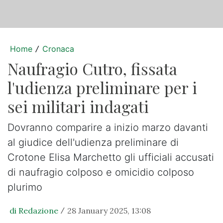
Home
Cronaca
/
Naufragio Cutro, fissata
l'udienza preliminare per i
sei militari indagati
Dovranno comparire a inizio marzo davanti
al giudice dell'udienza preliminare di
Crotone Elisa Marchetto gli ufficiali accusati
di naufragio colposo e omicidio colposo
plurimo
di Redazione
28 January 2025, 13:08
/