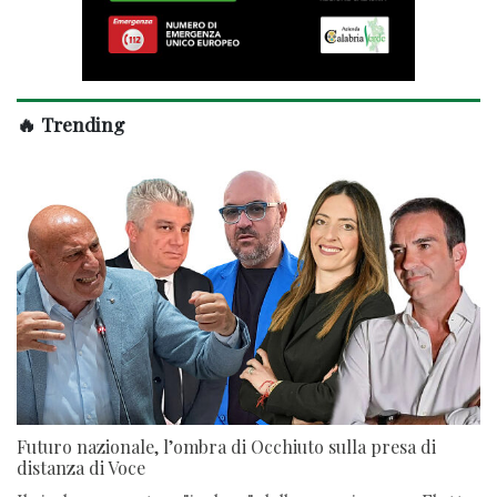
🔥 Trending
Futuro nazionale, l’ombra di Occhiuto sulla presa di
distanza di Voce