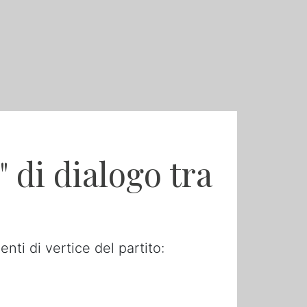
 di dialogo tra
ti di vertice del partito: