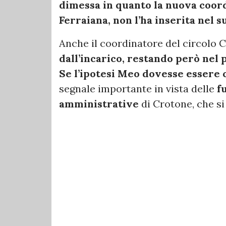
dimessa in quanto la nuova coord
Ferraiana, non l’ha inserita nel
Anche il coordinatore del circolo 
dall’incarico, restando però nel 
Se l’ipotesi Meo dovesse essere
segnale importante in vista delle
fu
amministrative
di Crotone, che si