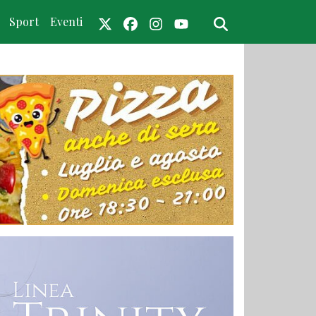
Sport
Eventi