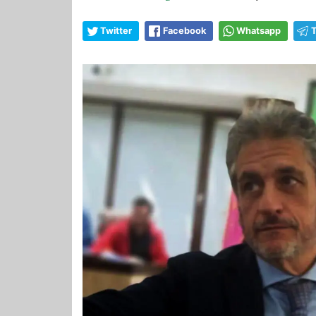
Twitter
Facebook
Whatsapp