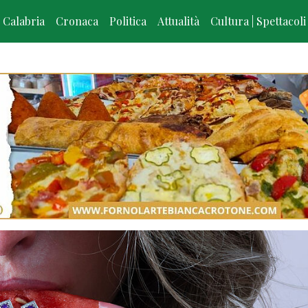
Calabria
Cronaca
Politica
Attualità
Cultura | Spettacoli