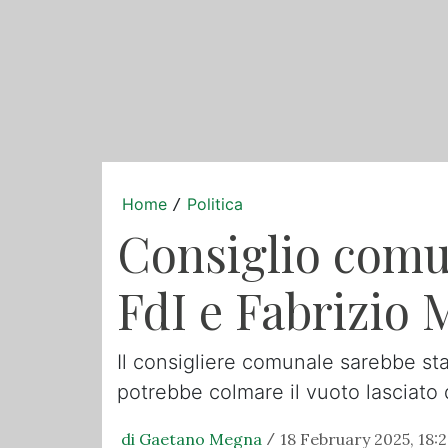
Home
Politica
/
Consiglio comun
FdI e Fabrizio 
Il consigliere comunale sarebbe sta
potrebbe colmare il vuoto lasciato
di Gaetano Megna
18 February 2025, 18:
/