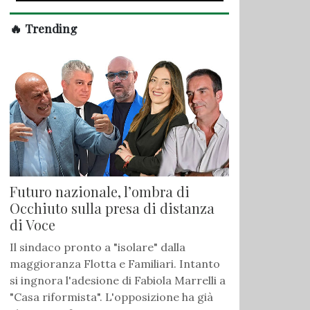
🔥 Trending
Futuro nazionale, l’ombra di
Occhiuto sulla presa di distanza
di Voce
Il sindaco pronto a "isolare" dalla
maggioranza Flotta e Familiari. Intanto
si ingnora l'adesione di Fabiola Marrelli a
"Casa riformista". L'opposizione ha già