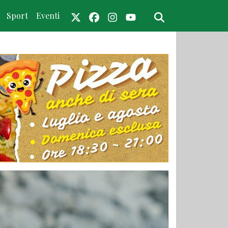
Sport
Eventi