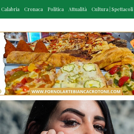
Calabria
Cronaca
Politica
Attualità
Cultura | Spettacoli