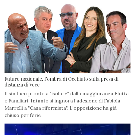
Futuro nazionale, l’ombra di Occhiuto sulla presa di
distanza di Voce
Il sindaco pronto a "isolare" dalla maggioranza Flotta
e Familiari. Intanto si ingnora l'adesione di Fabiola
Marrelli a "Casa riformista". L'opposizione ha già
chiuso per ferie