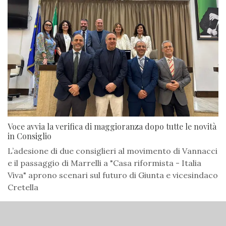
Voce avvia la verifica di maggioranza dopo tutte le novità
in Consiglio
L’adesione di due consiglieri al movimento di Vannacci
e il passaggio di Marrelli a "Casa riformista - Italia
Viva" aprono scenari sul futuro di Giunta e vicesindaco
Cretella