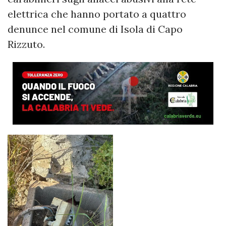
elettrica che hanno portato a quattro
denunce nel comune di Isola di Capo
Rizzuto.