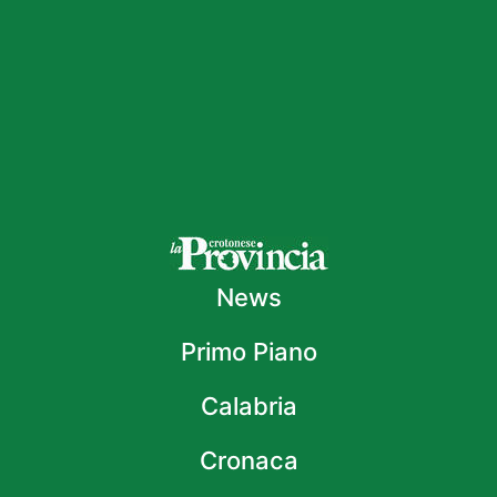
News
Primo Piano
Calabria
Cronaca