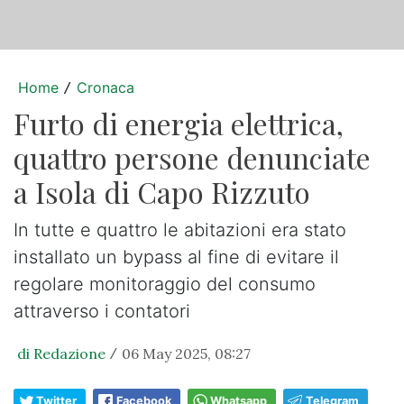
Home
Cronaca
/
Furto di energia elettrica,
quattro persone denunciate
a Isola di Capo Rizzuto
In tutte e quattro le abitazioni era stato
installato un bypass al fine di evitare il
regolare monitoraggio del consumo
attraverso i contatori
di Redazione
06 May 2025, 08:27
/
Twitter
Facebook
Whatsapp
Telegram