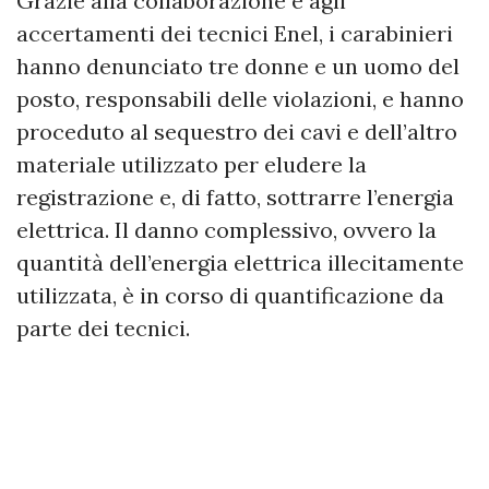
Grazie alla collaborazione e agli
accertamenti dei tecnici Enel, i carabinieri
hanno denunciato tre donne e un uomo del
posto, responsabili delle violazioni, e hanno
proceduto al sequestro dei cavi e dell’altro
materiale utilizzato per eludere la
registrazione e, di fatto, sottrarre l’energia
elettrica. Il danno complessivo, ovvero la
quantità dell’energia elettrica illecitamente
utilizzata, è in corso di quantificazione da
parte dei tecnici.