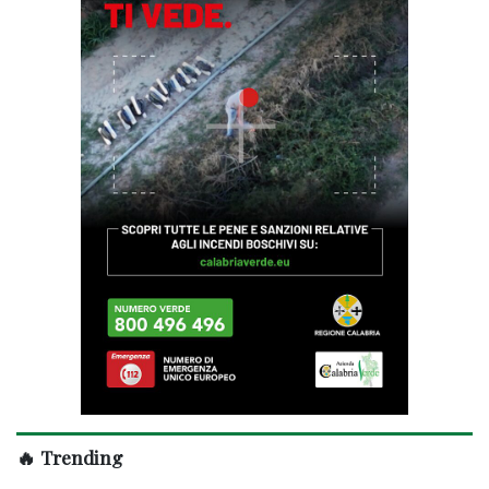
🔥 Trending