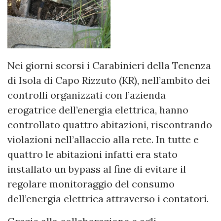
Nei giorni scorsi i Carabinieri della Tenenza
di Isola di Capo Rizzuto (KR), nell’ambito dei
controlli organizzati con l’azienda
erogatrice dell’energia elettrica, hanno
controllato quattro abitazioni, riscontrando
violazioni nell’allaccio alla rete. In tutte e
quattro le abitazioni infatti era stato
installato un bypass al fine di evitare il
regolare monitoraggio del consumo
dell’energia elettrica attraverso i contatori.