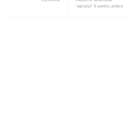
“aprono” il centro antico