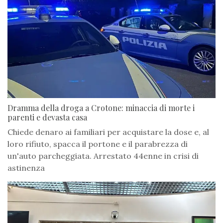
Dramma della droga a Crotone: minaccia di morte i
parenti e devasta casa
Chiede denaro ai familiari per acquistare la dose e, al
loro rifiuto, spacca il portone e il parabrezza di
un'auto parcheggiata. Arrestato 44enne in crisi di
astinenza