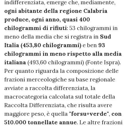
indifferenziata, emerge che, mediamente,
ogni abitante della regione Calabria
produce, ogni anno, quasi 400
chilogrammi di rifiuti
: 53 chilogrammi in
meno della media che si registra in
Sud
Italia (453,80 chilogrammi)
e ben
93
chilogrammi in meno rispetto alla media
italiana
(493,60 chilogrammi) (Fonte Ispra).
Per quanto riguarda la composizione delle
frazioni merceologiche su base regionale
avviate a raccolta differenziata, la
macrocategoria calcolata sul totale della
Raccolta Differenziata, che risulta avere
maggiore peso, è quella
"forsu+verde"
,
con
510.000 tonnellate annue
. Le altre frazioni