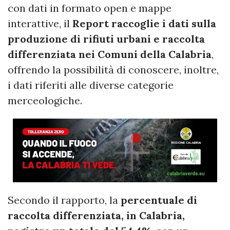
con dati in formato open e mappe
interattive, il
Report raccoglie i dati sulla
produzione di rifiuti urbani e raccolta
differenziata nei Comuni della Calabria
,
offrendo la possibilità di conoscere, inoltre,
i dati riferiti alle diverse categorie
merceologiche.
Secondo il rapporto, la
percentuale di
raccolta differenziata, in Calabria,