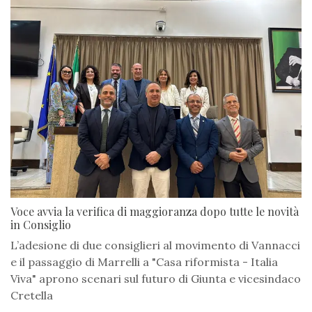
Voce avvia la verifica di maggioranza dopo tutte le novità
in Consiglio
L’adesione di due consiglieri al movimento di Vannacci
e il passaggio di Marrelli a "Casa riformista - Italia
Viva" aprono scenari sul futuro di Giunta e vicesindaco
Cretella