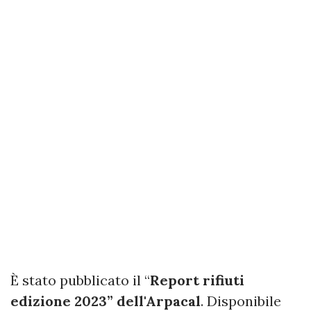
È stato pubblicato il “
Report rifiuti
edizione 2023” dell'Arpacal
. Disponibile