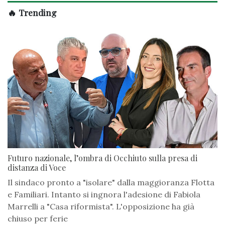
🔥 Trending
Futuro nazionale, l’ombra di Occhiuto sulla presa di
distanza di Voce
Il sindaco pronto a "isolare" dalla maggioranza Flotta
e Familiari. Intanto si ingnora l'adesione di Fabiola
Marrelli a "Casa riformista". L'opposizione ha già
chiuso per ferie