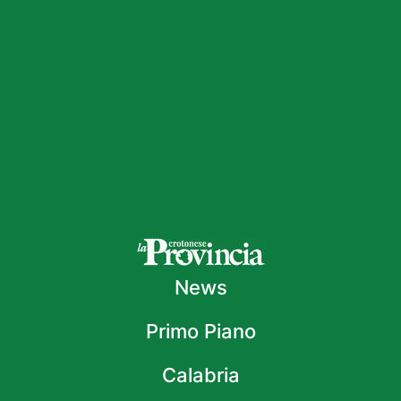
News
Primo Piano
Calabria