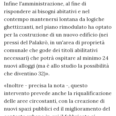
Infine l'amministrazione, al fine di
rispondere ai bisogni abitativi e nel
contempo mantenersi lontana da logiche
ghettizzanti, nel piano rimodulato ha optato
per la costruzione di un nuovo edificio (nei
pressi del Palakrò, in un'area di proprietà
comunale che gode dei titoli abilitativi
necessari) che potrà ospitare al minimo 24
nuovi alloggi (ma è allo studio la possibilità
che diventino 32)».
«Inoltre - precisa la nota -, questo
intervento prevede anche la riqualificazione
delle aree circostanti, con la creazione di
nuovi spazi pubblici ed il miglioramento del