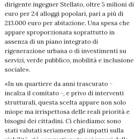
dirigente ingegner Stellato, oltre 5 milioni di
euro per 24 alloggi popolari, pari a più di
213.000 euro per abitazione. Una spesa che
appare sproporzionata soprattutto in
assenza di un piano integrato di
rigenerazione urbana o di investimenti su
servizi, verde pubblico, mobilità e inclusione
sociale».
«In un quartiere da anni trascurato -
incalza il comitato -, e privo di interventi
strutturali, questa scelta appare non solo
miope ma irrispettosa delle reali priorità e
bisogni dei cittadini. Ci chiediamo: sono
stati valutati seriamente gli impatti sulla