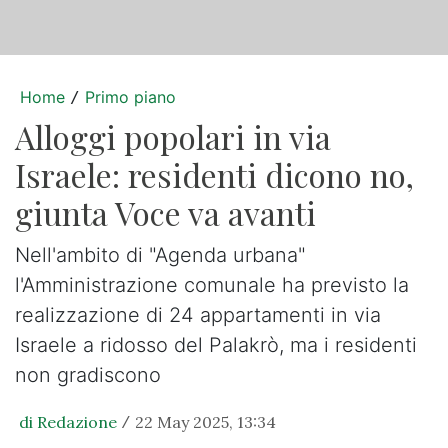
Home
Primo piano
/
Alloggi popolari in via
Israele: residenti dicono no,
giunta Voce va avanti
Nell'ambito di "Agenda urbana"
l'Amministrazione comunale ha previsto la
realizzazione di 24 appartamenti in via
Israele a ridosso del Palakrò, ma i residenti
non gradiscono
di Redazione
22 May 2025, 13:34
/