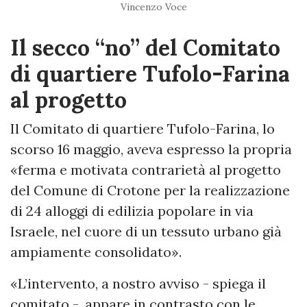
Vincenzo Voce
Il secco “no” del Comitato
di quartiere Tufolo-Farina
al progetto
Il Comitato di quartiere Tufolo-Farina, lo
scorso 16 maggio, aveva espresso la propria
«ferma e motivata contrarietà al progetto
del Comune di Crotone per la realizzazione
di 24 alloggi di edilizia popolare in via
Israele, nel cuore di un tessuto urbano già
ampiamente consolidato».
«L’intervento, a nostro avviso - spiega il
comitato -, appare in contrasto con le