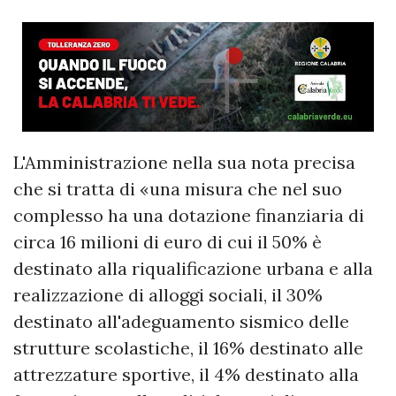
L'Amministrazione nella sua nota precisa
che si tratta di «una misura che nel suo
complesso ha una dotazione finanziaria di
circa 16 milioni di euro di cui il 50% è
destinato alla riqualificazione urbana e alla
realizzazione di alloggi sociali, il 30%
destinato all'adeguamento sismico delle
strutture scolastiche, il 16% destinato alle
attrezzature sportive, il 4% destinato alla