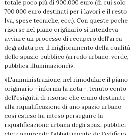
totale poco più di 900.000 euro (di cui solo
700.000 euro destinati per i lavori e il resto
Iva, spese tecniche, ecc.). Con queste poche
risorse nel piano originario si intendeva
avviare un processo di recupero dell'area
degradata per il miglioramento della qualità
dello spazio pubblico (arredo urbano, verde,
pubblica illuminazione)».
«L'amministrazione, nel rimodulare il piano
originario - informa la nota -, tenuto conto
dell'esiguità di risorse che erano destinate
alla riqualificazione di uno spazio urbano
così esteso ha inteso perseguire la
riqualificazione urbana degli spazi pubblici
che comprende l'abbattimento dell'edificio