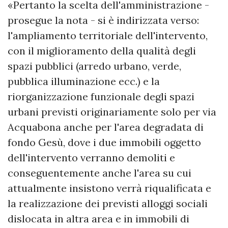
«Pertanto la scelta dell'amministrazione -
prosegue la nota - si è indirizzata verso:
l'ampliamento territoriale dell'intervento,
con il miglioramento della qualità degli
spazi pubblici (arredo urbano, verde,
pubblica illuminazione ecc.) e la
riorganizzazione funzionale degli spazi
urbani previsti originariamente solo per via
Acquabona anche per l'area degradata di
fondo Gesù, dove i due immobili oggetto
dell'intervento verranno demoliti e
conseguentemente anche l'area su cui
attualmente insistono verrà riqualificata e
la realizzazione dei previsti alloggi sociali
dislocata in altra area e in immobili di