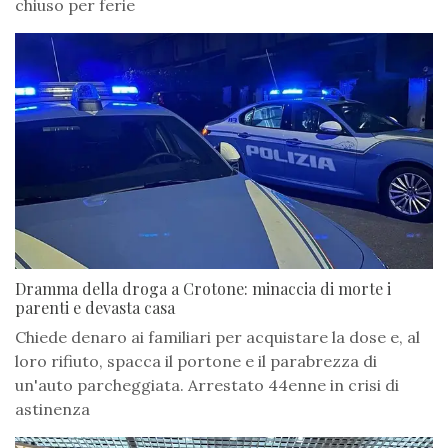
chiuso per ferie
Dramma della droga a Crotone: minaccia di morte i
parenti e devasta casa
Chiede denaro ai familiari per acquistare la dose e, al
loro rifiuto, spacca il portone e il parabrezza di
un'auto parcheggiata. Arrestato 44enne in crisi di
astinenza