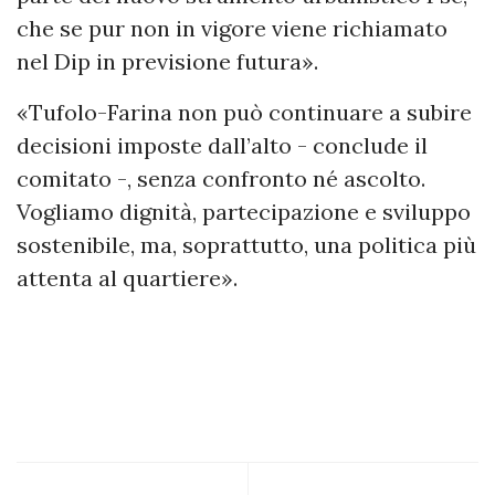
che se pur non in vigore viene richiamato
nel Dip in previsione futura».
«Tufolo-Farina non può continuare a subire
decisioni imposte dall’alto - conclude il
comitato -, senza confronto né ascolto.
Vogliamo dignità, partecipazione e sviluppo
sostenibile, ma, soprattutto, una politica più
attenta al quartiere».