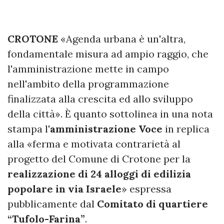
CROTONE
«Agenda urbana è un'altra,
fondamentale misura ad ampio raggio, che
l'amministrazione mette in campo
nell'ambito della programmazione
finalizzata alla crescita ed allo sviluppo
della città». È quanto sottolinea in una nota
stampa l'
amministrazione Voce
in replica
alla «ferma e motivata contrarietà al
progetto del Comune di Crotone per la
realizzazione di 24 alloggi di edilizia
popolare in via Israele
» espressa
pubblicamente dal
Comitato di quartiere
“Tufolo-Farina”
.