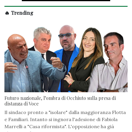
🔥 Trending
Futuro nazionale, l’ombra di Occhiuto sulla presa di
distanza di Voce
Il sindaco pronto a "isolare" dalla maggioranza Flotta
e Familiari. Intanto si ingnora l'adesione di Fabiola
Marrelli a "Casa riformista". L'opposizione ha già