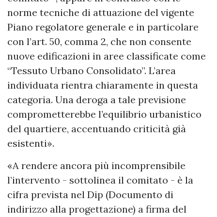
norme tecniche di attuazione del vigente
Piano regolatore generale e in particolare
con l’art. 50, comma 2, che non consente
nuove edificazioni in aree classificate come
“Tessuto Urbano Consolidato”. L’area
individuata rientra chiaramente in questa
categoria. Una deroga a tale previsione
comprometterebbe l’equilibrio urbanistico
del quartiere, accentuando criticità già
esistenti».
«A rendere ancora più incomprensibile
l’intervento - sottolinea il comitato - è la
cifra prevista nel Dip (Documento di
indirizzo alla progettazione) a firma del