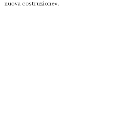
nuova costruzione».