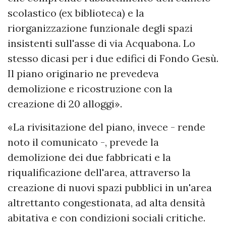
scolastico (ex biblioteca) e la
riorganizzazione funzionale degli spazi
insistenti sull'asse di via Acquabona. Lo
stesso dicasi per i due edifici di Fondo Gesù.
Il piano originario ne prevedeva
demolizione e ricostruzione con la
creazione di 20 alloggi».
«La rivisitazione del piano, invece - rende
noto il comunicato -, prevede la
demolizione dei due fabbricati e la
riqualificazione dell'area, attraverso la
creazione di nuovi spazi pubblici in un'area
altrettanto congestionata, ad alta densità
abitativa e con condizioni sociali critiche.