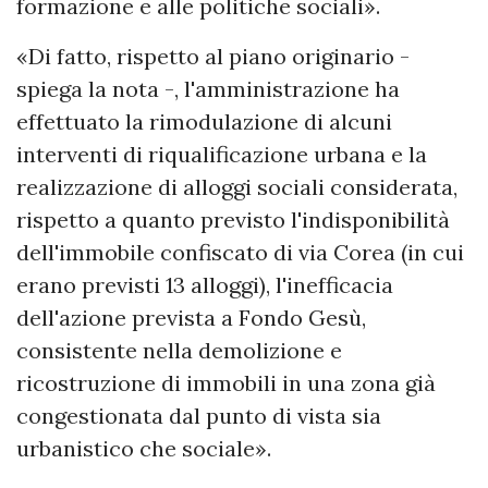
formazione e alle politiche sociali».
«Di fatto, rispetto al piano originario -
spiega la nota -, l'amministrazione ha
effettuato la rimodulazione di alcuni
interventi di riqualificazione urbana e la
realizzazione di alloggi sociali considerata,
rispetto a quanto previsto l'indisponibilità
dell'immobile confiscato di via Corea (in cui
erano previsti 13 alloggi), l'inefficacia
dell'azione prevista a Fondo Gesù,
consistente nella demolizione e
ricostruzione di immobili in una zona già
congestionata dal punto di vista sia
urbanistico che sociale».