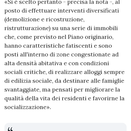
«Si è scelto pertanto - precisa la nota -, al
posto di effettuare interventi diversificati
(demolizione e ricostruzione,
ristrutturazione) su una serie di immobili
che, come previsto nel Piano originario,
hanno caratteristiche fatiscenti e sono
posti all'interno di zone congestionate ad
alta densità abitativa e con condizioni
sociali critiche, di realizzare alloggi sempre
di edilizia sociale, da destinare alle famiglie
svantaggiate, ma pensati per migliorare la
qualità della vita dei residenti e favorirne la
socializzazione».