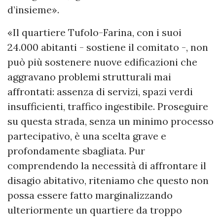
d’insieme».
«Il quartiere Tufolo-Farina, con i suoi
24.000 abitanti - sostiene il comitato -, non
può più sostenere nuove edificazioni che
aggravano problemi strutturali mai
affrontati: assenza di servizi, spazi verdi
insufficienti, traffico ingestibile. Proseguire
su questa strada, senza un minimo processo
partecipativo, è una scelta grave e
profondamente sbagliata. Pur
comprendendo la necessità di affrontare il
disagio abitativo, riteniamo che questo non
possa essere fatto marginalizzando
ulteriormente un quartiere da troppo