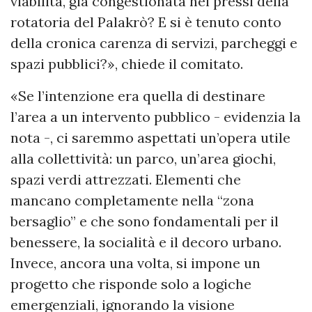
viabilità, già congestionata nei pressi della
rotatoria del Palakrò? E si è tenuto conto
della cronica carenza di servizi, parcheggi e
spazi pubblici?», chiede il comitato.
«Se l’intenzione era quella di destinare
l’area a un intervento pubblico - evidenzia la
nota -, ci saremmo aspettati un’opera utile
alla collettività: un parco, un’area giochi,
spazi verdi attrezzati. Elementi che
mancano completamente nella “zona
bersaglio” e che sono fondamentali per il
benessere, la socialità e il decoro urbano.
Invece, ancora una volta, si impone un
progetto che risponde solo a logiche
emergenziali, ignorando la visione