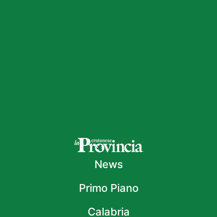
News
Primo Piano
Calabria