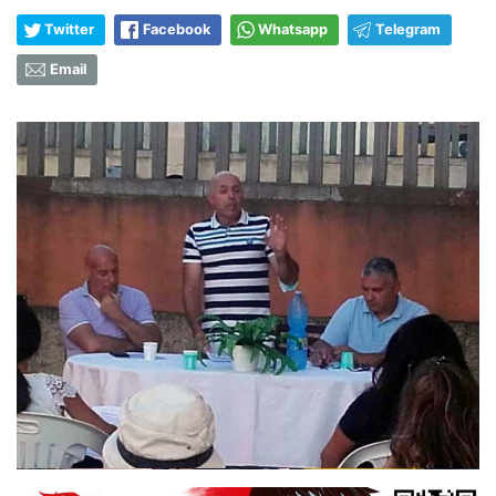
Twitter
Facebook
Whatsapp
Telegram
Email