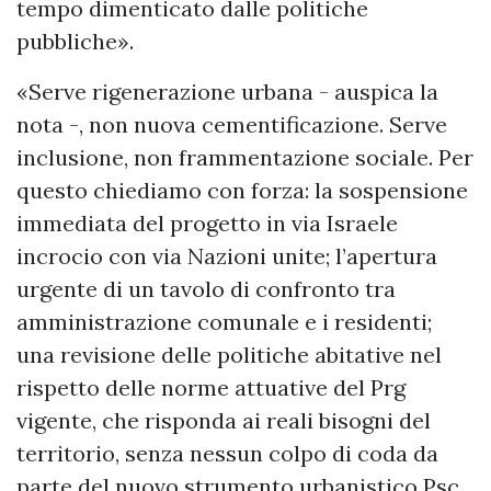
tempo dimenticato dalle politiche
pubbliche».
«Serve rigenerazione urbana - auspica la
nota -, non nuova cementificazione. Serve
inclusione, non frammentazione sociale. Per
questo chiediamo con forza: la sospensione
immediata del progetto in via Israele
incrocio con via Nazioni unite; l’apertura
urgente di un tavolo di confronto tra
amministrazione comunale e i residenti;
una revisione delle politiche abitative nel
rispetto delle norme attuative del Prg
vigente, che risponda ai reali bisogni del
territorio, senza nessun colpo di coda da
parte del nuovo strumento urbanistico Psc,