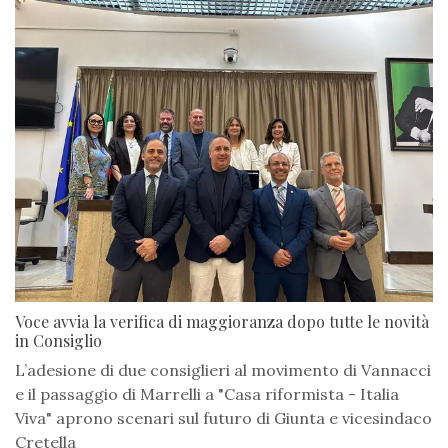
Voce avvia la verifica di maggioranza dopo tutte le novità
in Consiglio
L’adesione di due consiglieri al movimento di Vannacci
e il passaggio di Marrelli a "Casa riformista - Italia
Viva" aprono scenari sul futuro di Giunta e vicesindaco
Cretella