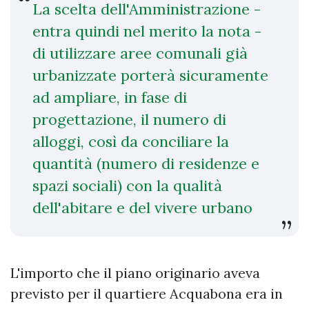
La scelta dell'Amministrazione -
entra quindi nel merito la nota -
di utilizzare aree comunali già
urbanizzate porterà sicuramente
ad ampliare, in fase di
progettazione, il numero di
alloggi, così da conciliare la
quantità (numero di residenze e
spazi sociali) con la qualità
dell'abitare e del vivere urbano
L'importo che il piano originario aveva
previsto per il quartiere Acquabona era in