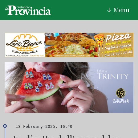
Menu
↓
13 February 2025, 16:40