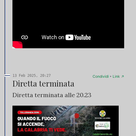
13 Feb 2025, 20:27
→
Condividi
•
Link
Diretta terminata
Diretta terminata alle 20.23