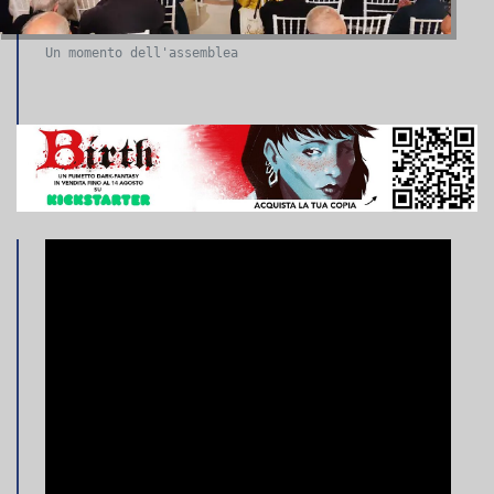
Un momento dell'assemblea