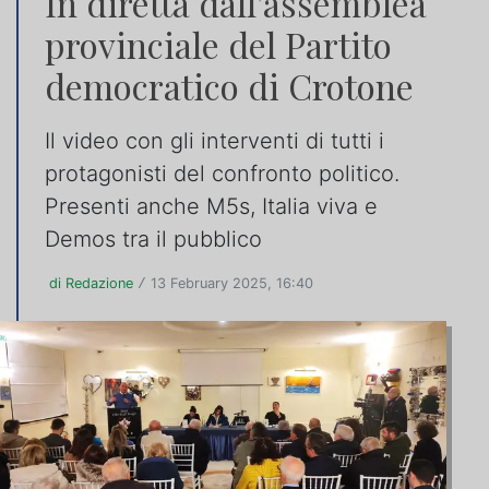
In diretta dall'assemblea
provinciale del Partito
democratico di Crotone
Il video con gli interventi di tutti i
protagonisti del confronto politico.
Presenti anche M5s, Italia viva e
Demos tra il pubblico
di Redazione
13 February 2025, 16:40
/