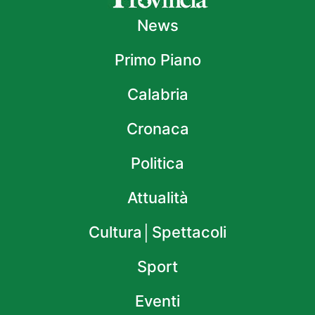
News
Primo Piano
Calabria
Cronaca
Politica
Attualità
Cultura│Spettacoli
Sport
Eventi