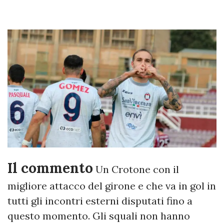
Il commento
Un Crotone con il
migliore attacco del girone e che va in gol in
tutti gli incontri esterni disputati fino a
questo momento. Gli squali non hanno