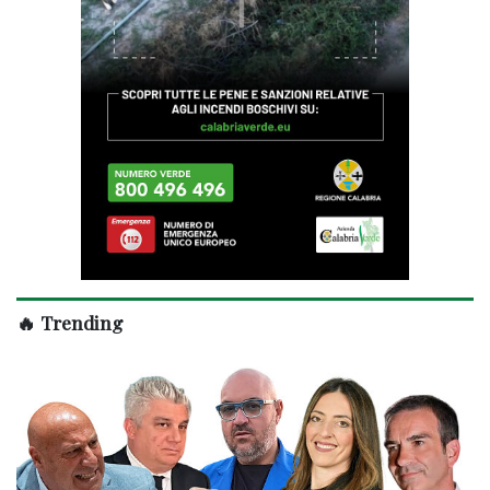
🔥 Trending