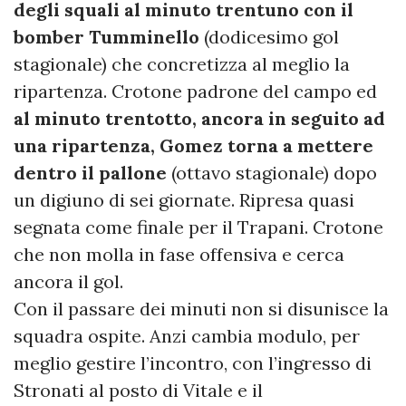
degli squali al minuto trentuno con il
bomber Tumminello
(dodicesimo gol
stagionale) che concretizza al meglio la
ripartenza. Crotone padrone del campo ed
al minuto trentotto, ancora in seguito ad
una ripartenza, Gomez torna a mettere
dentro il pallone
(ottavo stagionale) dopo
un digiuno di sei giornate. Ripresa quasi
segnata come finale per il Trapani. Crotone
che non molla in fase offensiva e cerca
ancora il gol.
Con il passare dei minuti non si disunisce la
squadra ospite. Anzi cambia modulo, per
meglio gestire l’incontro, con l’ingresso di
Stronati al posto di Vitale e il