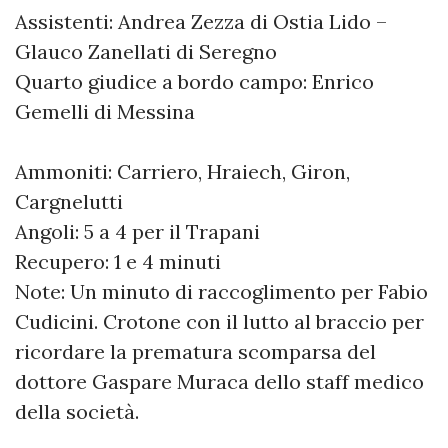
Assistenti: Andrea Zezza di Ostia Lido –
Glauco Zanellati di Seregno
Quarto giudice a bordo campo: Enrico
Gemelli di Messina
Ammoniti: Carriero, Hraiech, Giron,
Cargnelutti
Angoli: 5 a 4 per il Trapani
Recupero: 1 e 4 minuti
Note: Un minuto di raccoglimento per Fabio
Cudicini. Crotone con il lutto al braccio per
ricordare la prematura scomparsa del
dottore Gaspare Muraca dello staff medico
della società.