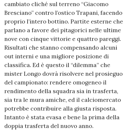
cambiato cliché sul terreno “Giacomo
Bresciano” contro l’ostico Trapani, facendo
proprio l’intero bottino. Partite esterne che
parlano a favore dei pitagorici nelle ultime
nove con cinque vittorie e quattro pareggi.
Risultati che stanno compensando alcuni
out interni e una migliore posizione di
classifica. Ed è questo il “dilemma” che
mister Longo dovrà risolvere nel prosieguo
del campionato: rendere omogeneo il
rendimento della squadra sia in trasferta,
sia tra le mura amiche, ed il calciomercato
potrebbe contribuire alla giusta risposta.
Intanto è stata evasa e bene la prima della
doppia trasferta del nuovo anno.