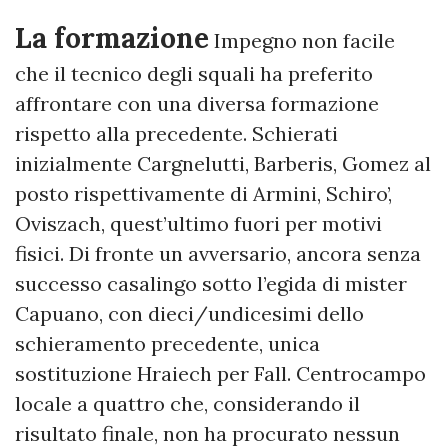
La formazione
Impegno non facile
che il tecnico degli squali ha preferito
affrontare con una diversa formazione
rispetto alla precedente. Schierati
inizialmente Cargnelutti, Barberis, Gomez al
posto rispettivamente di Armini, Schiro’,
Oviszach, quest’ultimo fuori per motivi
fisici. Di fronte un avversario, ancora senza
successo casalingo sotto l’egida di mister
Capuano, con dieci/undicesimi dello
schieramento precedente, unica
sostituzione Hraiech per Fall. Centrocampo
locale a quattro che, considerando il
risultato finale, non ha procurato nessun