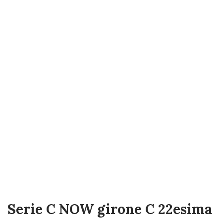
Serie C NOW girone C 22esima