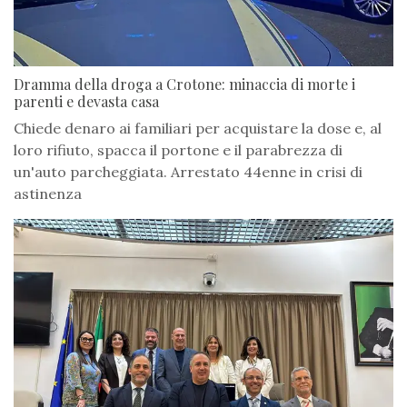
Dramma della droga a Crotone: minaccia di morte i
parenti e devasta casa
Chiede denaro ai familiari per acquistare la dose e, al
loro rifiuto, spacca il portone e il parabrezza di
un'auto parcheggiata. Arrestato 44enne in crisi di
astinenza