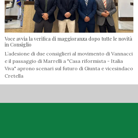
Voce avvia la verifica di maggioranza dopo tutte le novità
in Consiglio
L’adesione di due consiglieri al movimento di Vannacci
e il passaggio di Marrelli a "Casa riformista - Italia
Viva" aprono scenari sul futuro di Giunta e vicesindaco
Cretella