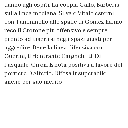
danno agli ospiti. La coppia Gallo, Barberis
sulla linea mediana, Silva e Vitale esterni
con Tumminello alle spalle di Gomez hanno
reso il Crotone più offensivo e sempre
pronto ad inserirsi negli spazi giusti per
aggredire. Bene la linea difensiva con
Guerini, il rientrante Cargnelutti, Di
Pasquale, Giron. E nota positiva a favore del
portiere D’Alterio. Difesa insuperabile
anche per suo merito