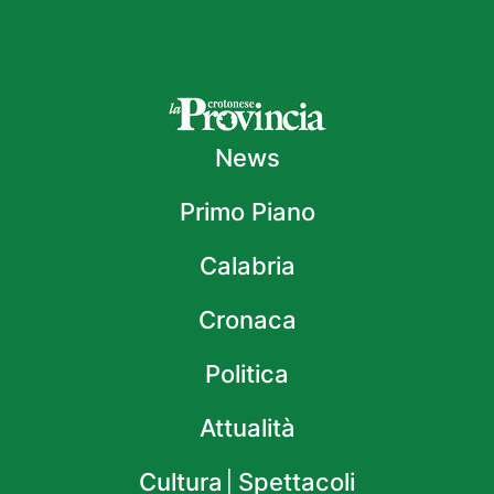
News
Primo Piano
Calabria
Cronaca
Politica
Attualità
Cultura│Spettacoli