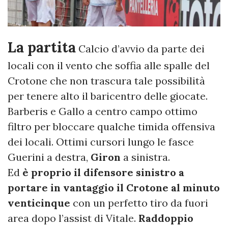
La partita
Calcio d’avvio da parte dei
locali con il vento che soffia alle spalle del
Crotone che non trascura tale possibilità
per tenere alto il baricentro delle giocate.
Barberis e Gallo a centro campo ottimo
filtro per bloccare qualche timida offensiva
dei locali. Ottimi cursori lungo le fasce
Guerini a destra,
Giron
a sinistra.
Ed
è proprio il difensore sinistro a
portare in vantaggio il Crotone al minuto
venticinque
con un perfetto tiro da fuori
area dopo l’assist di Vitale.
Raddoppio