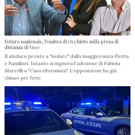
Futuro nazionale, l’ombra di Occhiuto sulla presa di
distanza di Voce
Il sindaco pronto a "isolare" dalla maggioranza Flotta
e Familiari. Intanto si ingnora l'adesione di Fabiola
Marrelli a "Casa riformista". L'opposizione ha già
chiuso per ferie