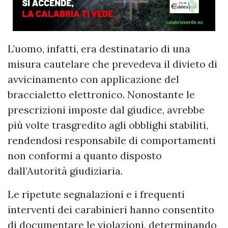
L’uomo, infatti, era destinatario di una
misura cautelare che prevedeva il divieto di
avvicinamento con applicazione del
braccialetto elettronico. Nonostante le
prescrizioni imposte dal giudice, avrebbe
più volte trasgredito agli obblighi stabiliti,
rendendosi responsabile di comportamenti
non conformi a quanto disposto
dall’Autorità giudiziaria.
Le ripetute segnalazioni e i frequenti
interventi dei carabinieri hanno consentito
di documentare le violazioni, determinando