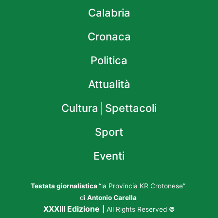
Calabria
Cronaca
Politica
Attualità
Cultura│Spettacoli
Sport
Eventi
Testata giornalistica
“la Provincia KR Crotonese”
di
Antonio Carella
XXXIII Edizione
|
All Rights Reserved
©