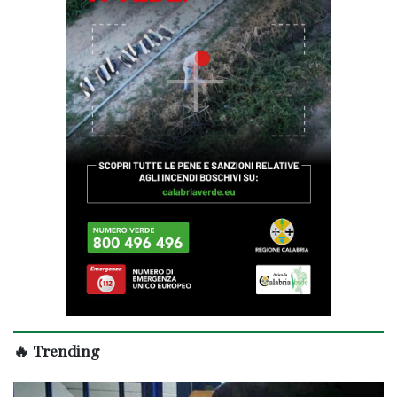
🔥 Trending