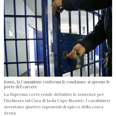
Jonny, la Cassazione conferma le condanne: si aprono le
porte del carcere
La Suprema corte rende definitive le sentenze per
l'inchiesta sul Cara di Isola Capo Rizzuto. I carabinieri
arrestano quattro esponenti di spicco della cosca
Arena