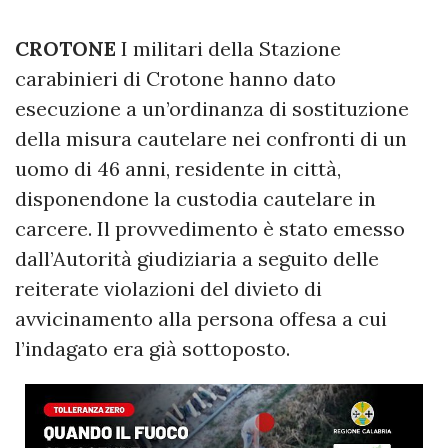
CROTONE
I militari della Stazione
carabinieri di Crotone hanno dato
esecuzione a un’ordinanza di sostituzione
della misura cautelare nei confronti di un
uomo di 46 anni, residente in città,
disponendone la custodia cautelare in
carcere. Il provvedimento è stato emesso
dall’Autorità giudiziaria a seguito delle
reiterate violazioni del divieto di
avvicinamento alla persona offesa a cui
l’indagato era già sottoposto.