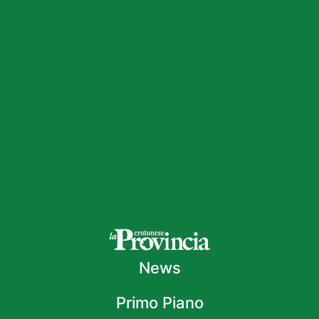
News
Primo Piano