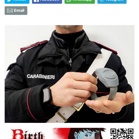
Email