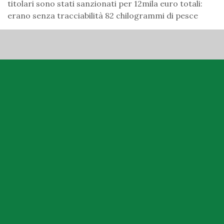
titolari sono stati sanzionati per 12mila euro totali:
erano senza tracciabilità 82 chilogrammi di pesce