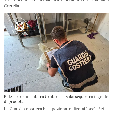
Cretella
Blitz nei ristoranti tra Crotone e Isola: sequestro ingente
di prodotti
La Guardia costiera ha ispezionato diversi locali. Sei