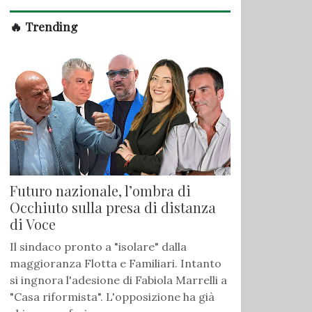
🔥 Trending
Futuro nazionale, l’ombra di
Occhiuto sulla presa di distanza
di Voce
Il sindaco pronto a "isolare" dalla
maggioranza Flotta e Familiari. Intanto
si ingnora l'adesione di Fabiola Marrelli a
"Casa riformista". L'opposizione ha già