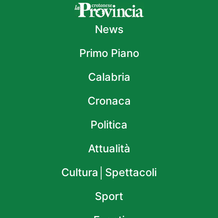
News
Primo Piano
Calabria
Cronaca
Politica
Attualità
Cultura│Spettacoli
Sport