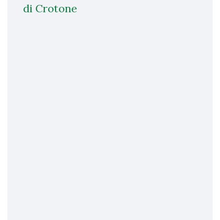
di Crotone