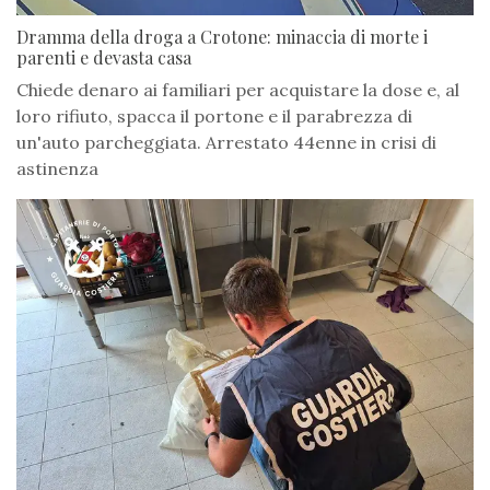
Dramma della droga a Crotone: minaccia di morte i
parenti e devasta casa
Chiede denaro ai familiari per acquistare la dose e, al
loro rifiuto, spacca il portone e il parabrezza di
un'auto parcheggiata. Arrestato 44enne in crisi di
astinenza